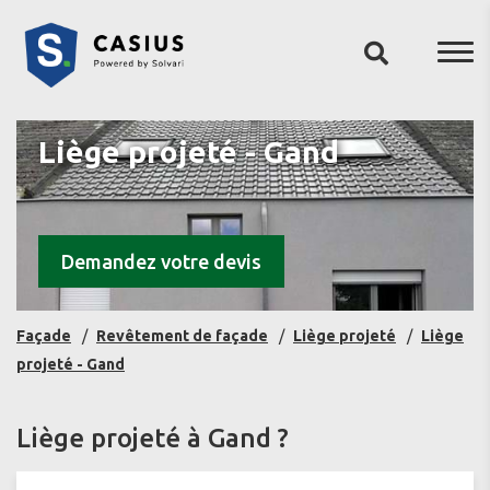
Liège projeté - Gand
Demandez votre devis
Façade
Revêtement de façade
Liège projeté
Liège
projeté - Gand
Liège projeté à Gand ?