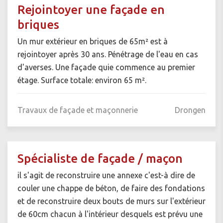
Rejointoyer une façade en
briques
Un mur extérieur en briques de 65m² est à
rejointoyer après 30 ans. Pénétrage de l'eau en cas
d'averses. Une façade quie commence au premier
étage. Surface totale: environ 65 m².
Travaux de façade et maçonnerie
Drongen
Spécialiste de façade / maçon
il s'agit de reconstruire une annexe c'est-à dire de
couler une chappe de béton, de faire des fondations
et de reconstruire deux bouts de murs sur l'extérieur
de 60cm chacun à l'intérieur desquels est prévu une