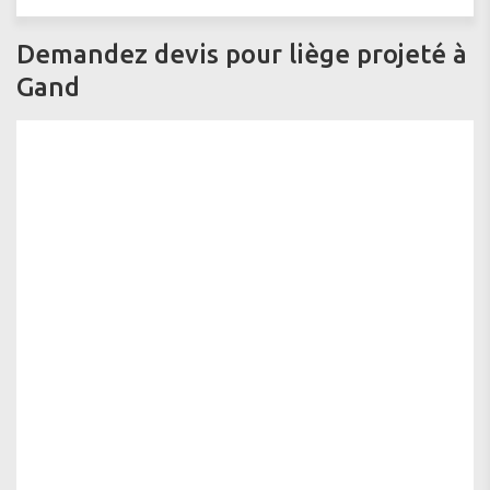
Demandez devis pour liège projeté à
Gand