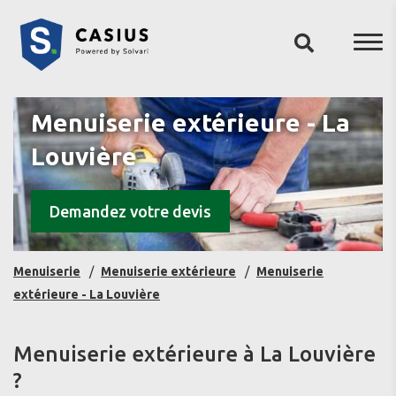
Menuiserie extérieure - La
Louvière
Demandez votre devis
Menuiserie
Menuiserie extérieure
Menuiserie
extérieure - La Louvière
Menuiserie extérieure à La Louvière
?