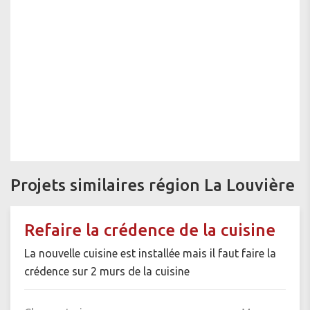
Projets similaires région La Louvière
Refaire la crédence de la cuisine
La nouvelle cuisine est installée mais il faut faire la
crédence sur 2 murs de la cuisine