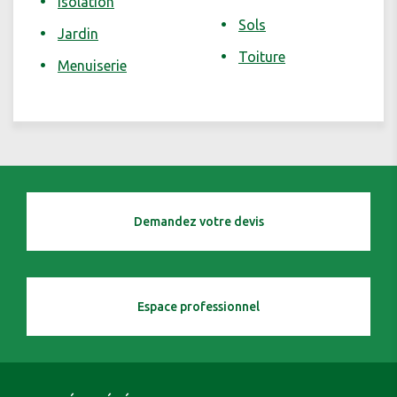
Isolation
Sols
Jardin
Toiture
Menuiserie
Demandez votre devis
Espace professionnel