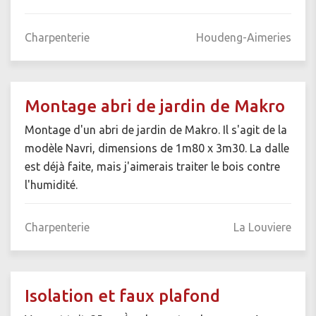
Charpenterie
Houdeng-Aimeries
Montage abri de jardin de Makro
Montage d'un abri de jardin de Makro. Il s'agit de la
modèle Navri, dimensions de 1m80 x 3m30. La dalle
est déjà faite, mais j'aimerais traiter le bois contre
l'humidité.
Charpenterie
La Louviere
Isolation et faux plafond