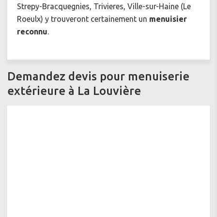
Strepy-Bracquegnies, Trivieres, Ville-sur-Haine (Le
Roeulx) y trouveront certainement un
menuisier
reconnu
.
Demandez devis pour menuiserie
extérieure à La Louvière