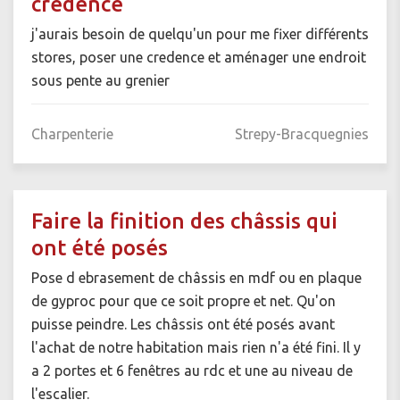
credence
j'aurais besoin de quelqu'un pour me fixer différents
stores, poser une credence et aménager une endroit
sous pente au grenier
Charpenterie
Strepy-Bracquegnies
Faire la finition des châssis qui
ont été posés
Pose d ebrasement de châssis en mdf ou en plaque
de gyproc pour que ce soit propre et net. Qu'on
puisse peindre. Les châssis ont été posés avant
l'achat de notre habitation mais rien n'a été fini. Il y
a 2 portes et 6 fenêtres au rdc et une au niveau de
l'escalier.