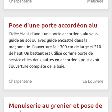
Charpenterie
Maurage
Pose d'une porte accordéon alu
L'idée étant d'avoir une porte accordéon alu sans
guide au sol ou avec guide encastré dans la
maçonnerie. L'ouverture fait 300 cm de large et 210
de haut. Un battant est utilisé comme porte de
service et les deux autres en accordéon pour avoir
l'ouverture complète de la baie.
Charpenterie
La Louviere
Menuiserie au grenier et pose de