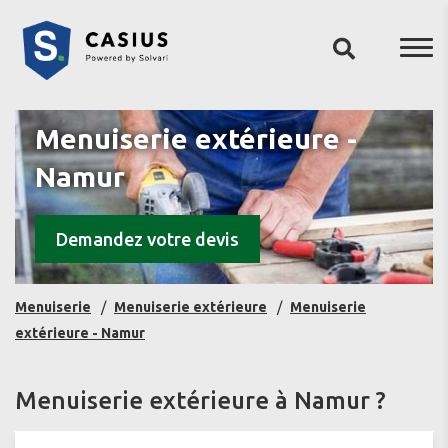
Menuiserie extérieure -
Namur
Demandez votre devis
Menuiserie
Menuiserie extérieure
Menuiserie
extérieure - Namur
Menuiserie extérieure à Namur ?