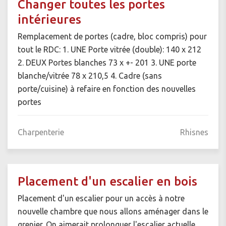
Changer toutes les portes
intérieures
Remplacement de portes (cadre, bloc compris) pour
tout le RDC: 1. UNE Porte vitrée (double): 140 x 212
2. DEUX Portes blanches 73 x +- 201 3. UNE porte
blanche/vitrée 78 x 210,5 4. Cadre (sans
porte/cuisine) à refaire en fonction des nouvelles
portes
Charpenterie
Rhisnes
Placement d'un escalier en bois
Placement d'un escalier pour un accès à notre
nouvelle chambre que nous allons aménager dans le
grenier. On aimerait prolonguer l'escalier actuelle,