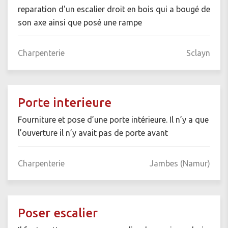
reparation d'un escalier droit en bois qui a bougé de
son axe ainsi que posé une rampe
Charpenterie
Sclayn
Porte interieure
Fourniture et pose d’une porte intérieure. Il n’y a que
l’ouverture il n’y avait pas de porte avant
Charpenterie
Jambes (Namur)
Poser escalier