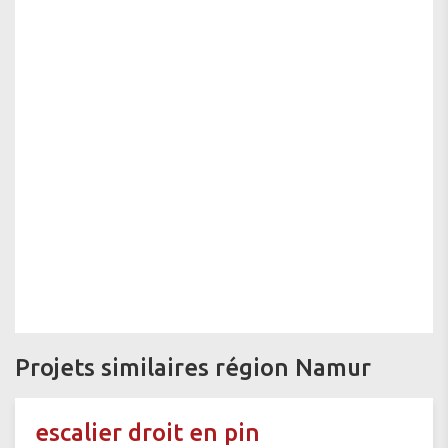
Projets similaires région Namur
escalier droit en pin