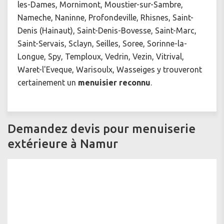
les-Dames, Mornimont, Moustier-sur-Sambre,
Nameche, Naninne, Profondeville, Rhisnes, Saint-
Denis (Hainaut), Saint-Denis-Bovesse, Saint-Marc,
Saint-Servais, Sclayn, Seilles, Soree, Sorinne-la-
Longue, Spy, Temploux, Vedrin, Vezin, Vitrival,
Waret-l'Eveque, Warisoulx, Wasseiges y trouveront
certainement un
menuisier reconnu
.
Demandez devis pour menuiserie
extérieure à Namur