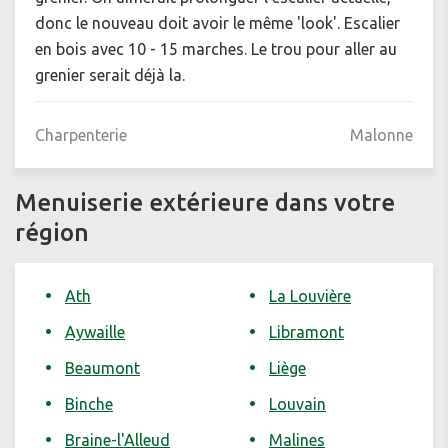
donc le nouveau doit avoir le même 'look'. Escalier
en bois avec 10 - 15 marches. Le trou pour aller au
grenier serait déjà la.
Charpenterie
Malonne
Menuiserie extérieure dans votre
région
Ath
La Louvière
Aywaille
Libramont
Beaumont
Liège
Binche
Louvain
Braine-l'Alleud
Malines