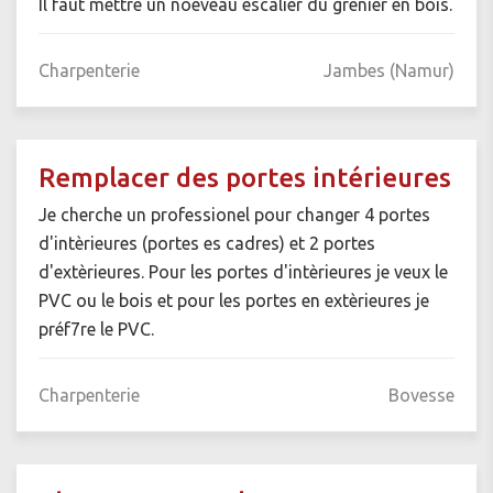
Il faut mettre un noeveau escalier du grenier en bois.
Charpenterie
Jambes (Namur)
Remplacer des portes intérieures
Je cherche un professionel pour changer 4 portes
d'intèrieures (portes es cadres) et 2 portes
d'extèrieures. Pour les portes d'intèrieures je veux le
PVC ou le bois et pour les portes en extèrieures je
préf7re le PVC.
Charpenterie
Bovesse