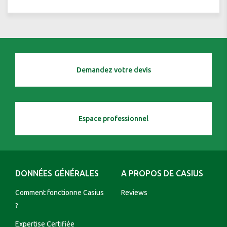
Demandez votre devis
Espace professionnel
DONNÉES GÉNÉRALES
A PROPOS DE CASIUS
Comment fonctionne Casius
Reviews
?
Expertise Certifiée