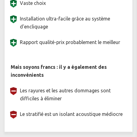
Vaste choix
Installation ultra-facile grâce au système
d'encliquage
Rapport qualité-prix probablement le meilleur
Mais soyons francs : il y a également des
inconvénients
Les rayures et les autres dommages sont
difficiles à éliminer
Le stratifié est un isolant acoustique médiocre