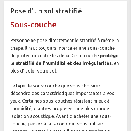
Pose d'un sol stratifié
Sous-couche
Personne ne pose directement le stratifié à même la
chape. Il faut toujours intercaler une sous-couche
de protection entre les deux. Cette couche
protège
le stratifié de l'humidité et des irrégularités
, en
plus d'isoler votre sol.
Le type de sous-couche que vous choisirez
dépendra des caractéristiques importantes à vos
yeux. Certaines sous-couches résistent mieux à
l'humidité, d'autres proposent une plus grande
isolation acoustique. Avant d'acheter une sous-
couche, pensez à la façon dont vous utilisez