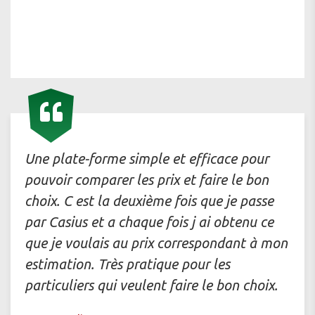
Une plate-forme simple et efficace pour
pouvoir comparer les prix et faire le bon
choix. C est la deuxième fois que je passe
par Casius et a chaque fois j ai obtenu ce
que je voulais au prix correspondant à mon
estimation. Très pratique pour les
particuliers qui veulent faire le bon choix.