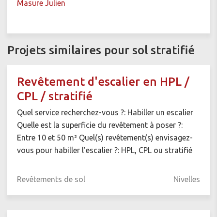
Masure Julien
Projets similaires pour sol stratifié
Revêtement d'escalier en HPL /
CPL / stratifié
Quel service recherchez-vous ?: Habiller un escalier
Quelle est la superficie du revêtement à poser ?:
Entre 10 et 50 m² Quel(s) revêtement(s) envisagez-
vous pour habiller l'escalier ?: HPL, CPL ou stratifié
Revêtements de sol
Nivelles