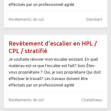
effectués par un professionnel agréé
Revêtements de sol
Stembert
Revêtement d'escalier en HPL /
CPL / stratifié
Je souhaite rénover mon escalier existant. En quel
matériau est-ce que l'escalier est fait?: bois Êtes-
vous propriétaire ?: Oui, je suis propriétaire Qui doit
effectuer le travail?: Les travaux doivent être
effectués par un professionnel agréé
Revêtements de sol
Chatelineau