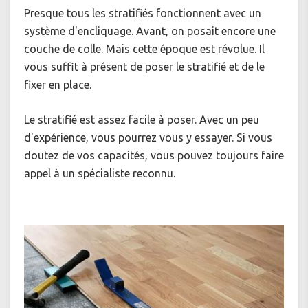
Presque tous les stratifiés fonctionnent avec un
système d'encliquage. Avant, on posait encore une
couche de colle. Mais cette époque est révolue. Il
vous suffit à présent de poser le stratifié et de le
fixer en place.
Le stratifié est assez facile à poser. Avec un peu
d'expérience, vous pourrez vous y essayer. Si vous
doutez de vos capacités, vous pouvez toujours faire
appel à un spécialiste reconnu.