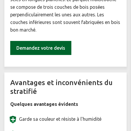
se compose de trois couches de bois posées
perpendiculairement les unes aux autres. Les
couches inférieures sont souvent fabriquées en bois
bon marché.
Demandez votre devis
Avantages et inconvénients du
stratifié
Quelques avantages évidents
Garde sa couleur et résiste à l'humidité