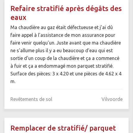
Refaire stratifié après dégâts des
eaux
Ma chaudière au gaz était défectueuse et j'ai dû
faire appel à l'assistance de mon assurance pour
faire venir quelqu'un. Juste avant que ma chaudière
ne s'allume plus il y a eu beaucoup d'eau qui est
sortie d'un coup de la chaudière et ça a commencé
à fuir et ça a endommagé mon parquet stratifié.
Surface des pièces: 3 x 4.20 et une pièces de 4.62 x 4
m.
Revêtements de sol
Vilvoorde
Remplacer de stratifié/ parquet