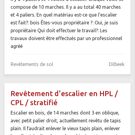
compose de 10 marches. Il y a au total 40 marches
et 4 paliers. En quel matériau est-ce que l'escalier
est fait?: bois Êtes-vous propriétaire ?: Oui, je suis
propriétaire Qui doit effectuer le travail?: Les
travaux doivent être effectués par un professionnel
agréé
Revêtements de sol
Dilbeek
Revêtement d'escalier en HPL /
CPL / stratifié
Escalier en bois, de 14 marches dont 3 en oblique,
avec petit palier droit, actuellement revêtu de tapis
plain. Il faudrait enlever le vieux tapis plain, enlever