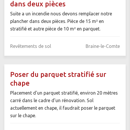
dans deux pièces
Suite a un incendie nous devons remplacer notre
plancher dans deux pièces. Pièce de 15 m² en
stratifié et autre pièce de 10 m² en parquet.
Revêtements de sol
Braine-le-Comte
Poser du parquet stratifié sur
chape
Placement d'un parquet stratifié, environ 20 mètres
carré dans le cadre d'un rénovation. Sol
actuellement en chape, il faudrait poser le parquet
sur le chape.