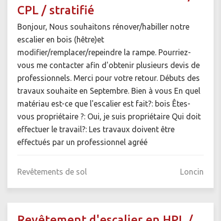
CPL / stratifié
Bonjour, Nous souhaitons rénover/habiller notre
escalier en bois (hêtre)et
modifier/remplacer/repeindre la rampe. Pourriez-
vous me contacter afin d'obtenir plusieurs devis de
professionnels. Merci pour votre retour. Débuts des
travaux souhaite en Septembre. Bien à vous En quel
matériau est-ce que l'escalier est fait?: bois Êtes-
vous propriétaire ?: Oui, je suis propriétaire Qui doit
effectuer le travail?: Les travaux doivent être
effectués par un professionnel agréé
Revêtements de sol
Loncin
Revêtement d'escalier en HPL /