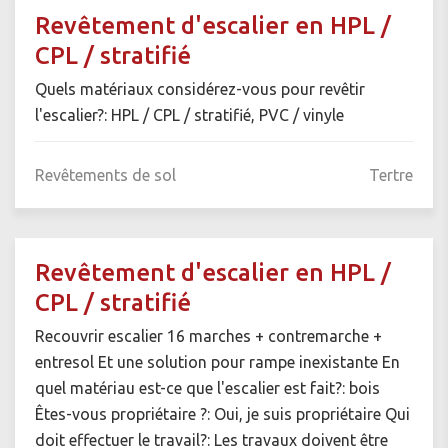
Revêtement d'escalier en HPL /
CPL / stratifié
Quels matériaux considérez-vous pour revêtir
l'escalier?: HPL / CPL / stratifié, PVC / vinyle
Revêtements de sol
Tertre
Revêtement d'escalier en HPL /
CPL / stratifié
Recouvrir escalier 16 marches + contremarche +
entresol Et une solution pour rampe inexistante En
quel matériau est-ce que l'escalier est fait?: bois
Êtes-vous propriétaire ?: Oui, je suis propriétaire Qui
doit effectuer le travail?: Les travaux doivent être