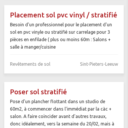
Placement sol pvc vinyl / stratifié
Besoin d'un professionnel pour le placement d'un
sol en pvc vinyle ou stratifié sur carrelage pour 3
pièces en enfilade ( plus ou moins 60m : Salons +
salle à manger/cuisine
Revêtements de sol
Sint-Pieters-Leeuw
Poser sol stratifié
Pose d'un plancher flottant dans un studio de
60m2, à commencer dans l'immédiat par la càc +
salon. A faire coïncider avant d'autres travaux,
donc idéalement, vers la semaine du 20/02, mais à