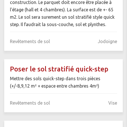
construction. Le parquet doit encore être placée à
l'étage (hall et 4 chambres). La surface est de +- 65
m2. Le sol sera surement un sol stratifié style quick
step. Il faudrait la sous-couche, sol et plynthes.
Revêtements de sol
Jodoigne
Poser le sol stratifié quick-step
Mettre des sols quick-step dans trois pièces
(+/-8,9,12 m² + espace entre chambres 4m²)
Revêtements de sol
Vise