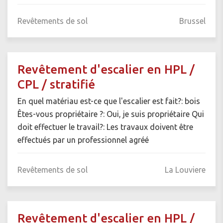
Revêtements de sol
Brussel
Revêtement d'escalier en HPL /
CPL / stratifié
En quel matériau est-ce que l'escalier est fait?: bois
Êtes-vous propriétaire ?: Oui, je suis propriétaire Qui
doit effectuer le travail?: Les travaux doivent être
effectués par un professionnel agréé
Revêtements de sol
La Louviere
Revêtement d'escalier en HPL /