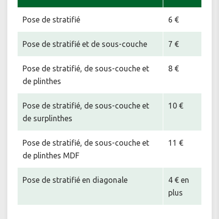
Pose de stratifié
6 €
Pose de stratifié et de sous-couche
7 €
Pose de stratifié, de sous-couche et
8 €
de plinthes
Pose de stratifié, de sous-couche et
10 €
de surplinthes
Pose de stratifié, de sous-couche et
11 €
de plinthes MDF
Pose de stratifié en diagonale
4 € en
plus