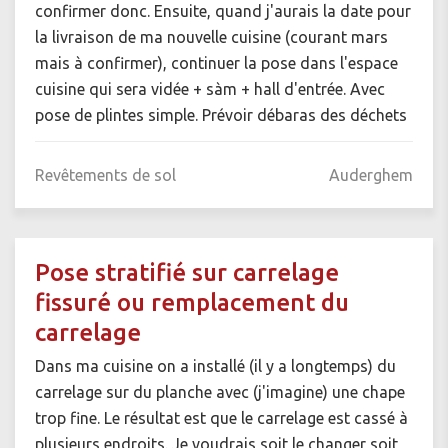
confirmer donc. Ensuite, quand j'aurais la date pour
la livraison de ma nouvelle cuisine (courant mars
mais à confirmer), continuer la pose dans l'espace
cuisine qui sera vidée + sàm + hall d'entrée. Avec
pose de plintes simple. Prévoir débaras des déchets
Revêtements de sol
Auderghem
Pose stratifié sur carrelage
fissuré ou remplacement du
carrelage
Dans ma cuisine on a installé (il y a longtemps) du
carrelage sur du planche avec (j'imagine) une chape
trop fine. Le résultat est que le carrelage est cassé à
plusieurs endroits. Je voudrais soit le changer soit