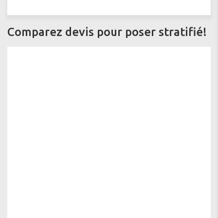
Comparez devis pour poser stratifié!