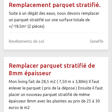
Remplacement parquet stratifié.
Suite à un dégât des eaux, nous devons remplacer
un parquet stratifié sur une surface totale de
+/-18.5m² (2 pièces)
Revêtements de sol
Seneffe
Remplacer parquet stratifié de
8mm épaisseur
Mon living fait de 28,5 m2 ( 7,50 m x 3,80m) Il faut
enlever le parquet ( prix de la dépose ) Ensuite il faut
placer un nouveau parquet stratifié de même
épaisseur 8mm avec les plaintes au prix de 25 à 30
euros le m2