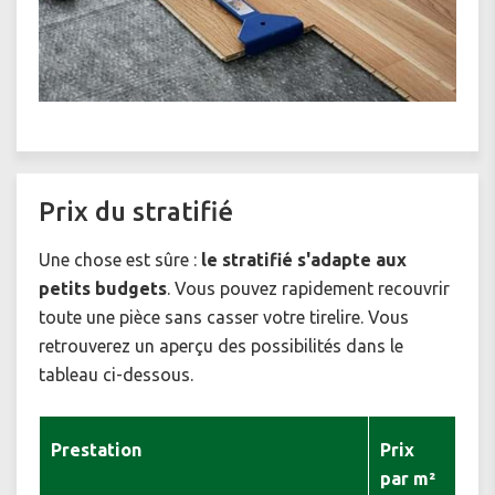
Prix du stratifié
Une chose est sûre :
le stratifié s'adapte aux
petits budgets
. Vous pouvez rapidement recouvrir
toute une pièce sans casser votre tirelire. Vous
retrouverez un aperçu des possibilités dans le
tableau ci-dessous.
Prestation
Prix
par m²