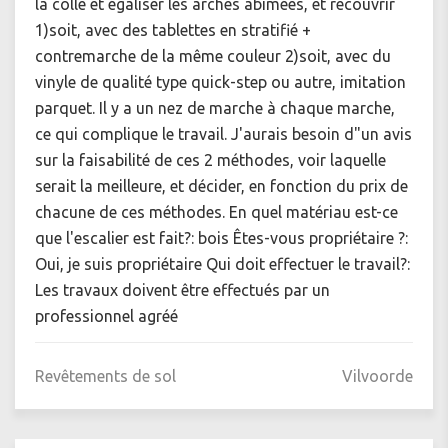
la colle et égaliser les arches abimées, et recouvrir
1)soit, avec des tablettes en stratifié +
contremarche de la même couleur 2)soit, avec du
vinyle de qualité type quick-step ou autre, imitation
parquet. Il y a un nez de marche à chaque marche,
ce qui complique le travail. J'aurais besoin d"un avis
sur la faisabilité de ces 2 méthodes, voir laquelle
serait la meilleure, et décider, en fonction du prix de
chacune de ces méthodes. En quel matériau est-ce
que l'escalier est fait?: bois Êtes-vous propriétaire ?:
Oui, je suis propriétaire Qui doit effectuer le travail?:
Les travaux doivent être effectués par un
professionnel agréé
Revêtements de sol
Vilvoorde