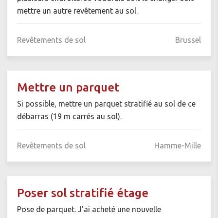
mettre un autre revêtement au sol.
Revêtements de sol
Brussel
Mettre un parquet
Si possible, mettre un parquet stratifié au sol de ce
débarras (19 m carrés au sol).
Revêtements de sol
Hamme-Mille
Poser sol stratifié étage
Pose de parquet. J'ai acheté une nouvelle