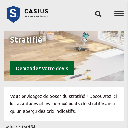
Stratifié
Demandez votre devis
Vous envisagez de poser du stratifié ? Découvrez ici
les avantages et les inconvénients du stratifié ainsi
qu'un aperçu des prix indicatifs.
Sols
Stratifié