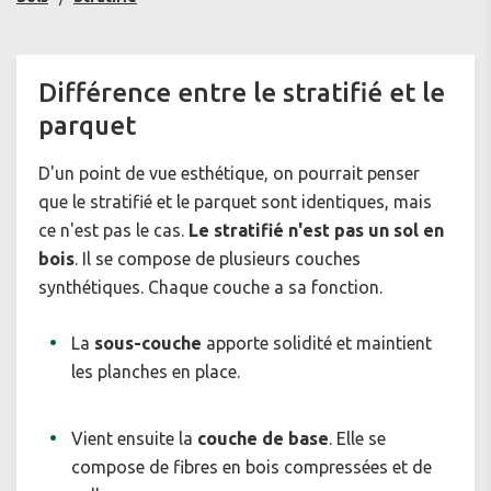
Différence entre le stratifié et le
parquet
D'un point de vue esthétique, on pourrait penser
que le stratifié et le parquet sont identiques, mais
ce n'est pas le cas.
Le stratifié n'est pas un sol en
bois
. Il se compose de plusieurs couches
synthétiques. Chaque couche a sa fonction.
La
sous-couche
apporte solidité et maintient
les planches en place.
Vient ensuite la
couche de base
. Elle se
compose de fibres en bois compressées et de