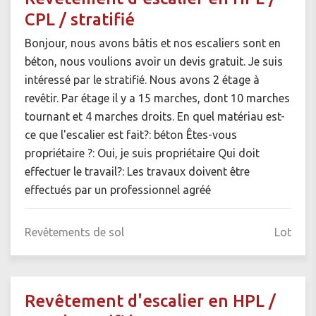
CPL / stratifié
Bonjour, nous avons bâtis et nos escaliers sont en
béton, nous voulions avoir un devis gratuit. Je suis
intéressé par le stratifié. Nous avons 2 étage à
revêtir. Par étage il y a 15 marches, dont 10 marches
tournant et 4 marches droits. En quel matériau est-
ce que l'escalier est fait?: béton Êtes-vous
propriétaire ?: Oui, je suis propriétaire Qui doit
effectuer le travail?: Les travaux doivent être
effectués par un professionnel agréé
Revêtements de sol
Lot
Revêtement d'escalier en HPL /