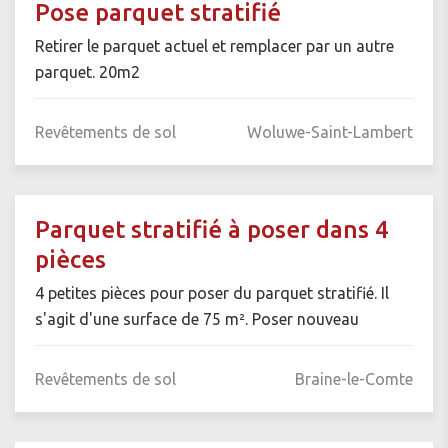
Pose parquet stratifié
Retirer le parquet actuel et remplacer par un autre
parquet. 20m2
Revêtements de sol
Woluwe-Saint-Lambert
Parquet stratifié à poser dans 4
pièces
4 petites pièces pour poser du parquet stratifié. Il
s'agit d'une surface de 75 m². Poser nouveau
Revêtements de sol
Braine-le-Comte