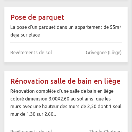
Pose de parquet
La pose d'un parquet dans un appartement de 55m²
deja sur place
Revêtements de sol
Grivegnee (Liège)
Rénovation salle de bain en liège
Rénovation complète d'une salle de bain en liège
coloré dimension 3.00X2.60 au sol ainsi que les
murs avec une hauteur des murs de 2,50 dont 1 seul
mur de 1.30 sur 2.60...
Revêtements de sol
Thy-le-Chateau