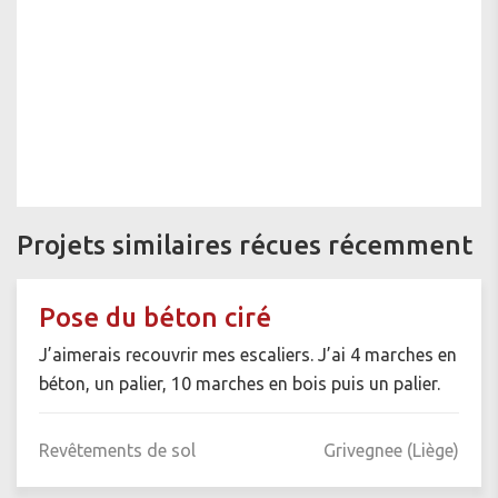
Projets similaires récues récemment
Pose du béton ciré
J’aimerais recouvrir mes escaliers. J’ai 4 marches en
béton, un palier, 10 marches en bois puis un palier.
Revêtements de sol
Grivegnee (Liège)