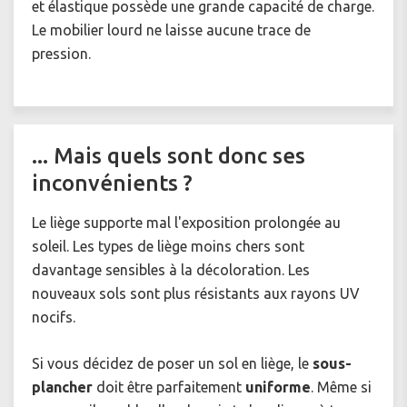
et élastique possède une grande capacité de charge.
Le mobilier lourd ne laisse aucune trace de
pression.
... Mais quels sont donc ses
inconvénients ?
Le liège supporte mal l'exposition prolongée au
soleil. Les types de liège moins chers sont
davantage sensibles à la décoloration. Les
nouveaux sols sont plus résistants aux rayons UV
nocifs.
Si vous décidez de poser un sol en liège, le
sous-
plancher
doit être parfaitement
uniforme
. Même si