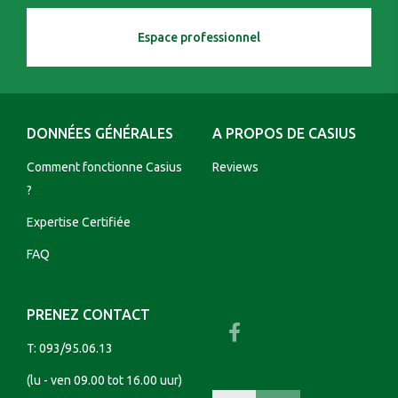
Espace professionnel
DONNÉES GÉNÉRALES
A PROPOS DE CASIUS
Comment fonctionne Casius
Reviews
?
Expertise Certifiée
FAQ
PRENEZ CONTACT
T:
093/95.06.13
(lu - ven 09.00 tot 16.00 uur)