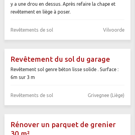
y a une drou en dessus. Après refaire la chape et
revêtement en liège à poser.
Revêtements de sol
Vilvoorde
Revêtement du sol du garage
Revêtement sol genre béton lisse solide . Surface :
6m sur 3 m
Revêtements de sol
Grivegnee (Liège)
Rénover un parquet de grenier
30 m²