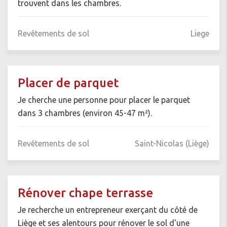
trouvent dans les chambres.
Revêtements de sol
Liege
Placer de parquet
Je cherche une personne pour placer le parquet
dans 3 chambres (environ 45-47 m²).
Revêtements de sol
Saint-Nicolas (Liège)
Rénover chape terrasse
Je recherche un entrepreneur exerçant du côté de
Liège et ses alentours pour rénover le sol d'une