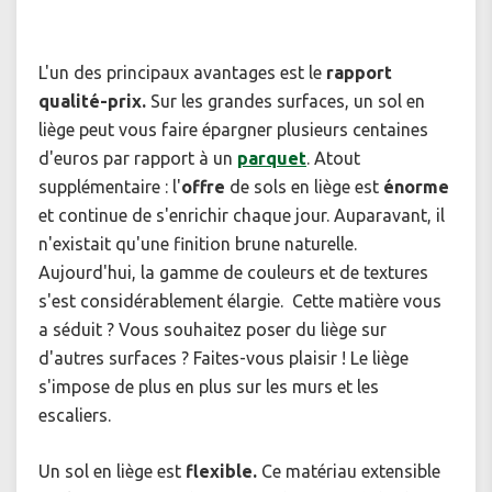
L'un des principaux avantages est le
rapport
qualité-prix.
Sur les grandes surfaces, un sol en
liège peut vous faire épargner plusieurs centaines
d'euros par rapport à un
parquet
. Atout
supplémentaire : l'
offre
de sols en liège est
énorme
et continue de s'enrichir chaque jour. Auparavant, il
n'existait qu'une finition brune naturelle.
Aujourd'hui, la gamme de couleurs et de textures
s'est considérablement élargie. Cette matière vous
a séduit ? Vous souhaitez poser du liège sur
d'autres surfaces ? Faites-vous plaisir ! Le liège
s'impose de plus en plus sur les murs et les
escaliers.
Un sol en liège est
flexible.
Ce matériau extensible