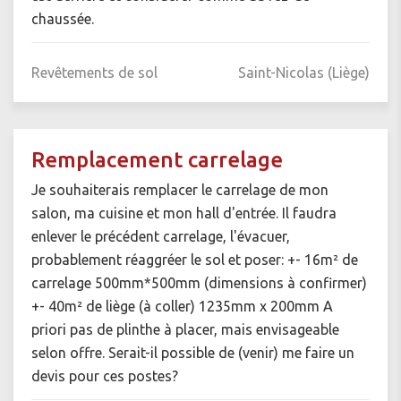
chaussée.
Revêtements de sol
Saint-Nicolas (Liège)
Remplacement carrelage
Je souhaiterais remplacer le carrelage de mon
salon, ma cuisine et mon hall d'entrée. Il faudra
enlever le précédent carrelage, l'évacuer,
probablement réaggréer le sol et poser: +- 16m² de
carrelage 500mm*500mm (dimensions à confirmer)
+- 40m² de liège (à coller) 1235mm x 200mm A
priori pas de plinthe à placer, mais envisageable
selon offre. Serait-il possible de (venir) me faire un
devis pour ces postes?