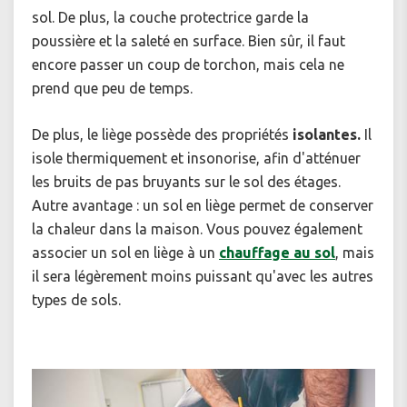
sol. De plus, la couche protectrice garde la
poussière et la saleté en surface. Bien sûr, il faut
encore passer un coup de torchon, mais cela ne
prend que peu de temps.
De plus, le liège possède des propriétés
isolantes.
Il
isole thermiquement et insonorise, afin d'atténuer
les bruits de pas bruyants sur le sol des étages.
Autre avantage : un sol en liège permet de conserver
la chaleur dans la maison. Vous pouvez également
associer un sol en liège à un
chauffage au sol
, mais
il sera légèrement moins puissant qu'avec les autres
types de sols.