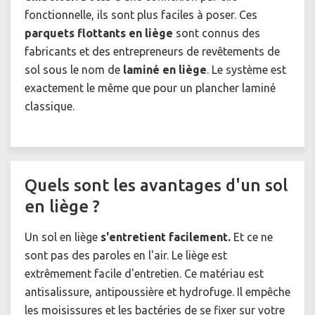
fonctionnelle, ils sont plus faciles à poser. Ces
parquets flottants en liège
sont connus des
fabricants et des entrepreneurs de revêtements de
sol sous le nom de
laminé en liège
. Le système est
exactement le même que pour un plancher laminé
classique.
Quels sont les avantages d'un sol
en liège ?
Un sol en liège
s'entretient facilement.
Et ce ne
sont pas des paroles en l'air. Le liège est
extrêmement facile d'entretien. Ce matériau est
antisalissure, antipoussière et hydrofuge. Il empêche
les moisissures et les bactéries de se fixer sur votre