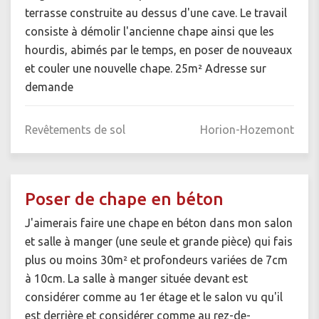
terrasse construite au dessus d'une cave. Le travail
consiste à démolir l'ancienne chape ainsi que les
hourdis, abimés par le temps, en poser de nouveaux
et couler une nouvelle chape. 25m² Adresse sur
demande
Revêtements de sol
Horion-Hozemont
Poser de chape en béton
J'aimerais faire une chape en béton dans mon salon
et salle à manger (une seule et grande pièce) qui fais
plus ou moins 30m² et profondeurs variées de 7cm
à 10cm. La salle à manger située devant est
considérer comme au 1er étage et le salon vu qu'il
est derrière et considérer comme au rez-de-