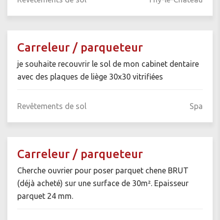
Carreleur / parqueteur
je souhaite recouvrir le sol de mon cabinet dentaire
avec des plaques de liège 30x30 vitrifiées
Revêtements de sol
Spa
Carreleur / parqueteur
Cherche ouvrier pour poser parquet chene BRUT
(déjà acheté) sur une surface de 30m². Epaisseur
parquet 24 mm.