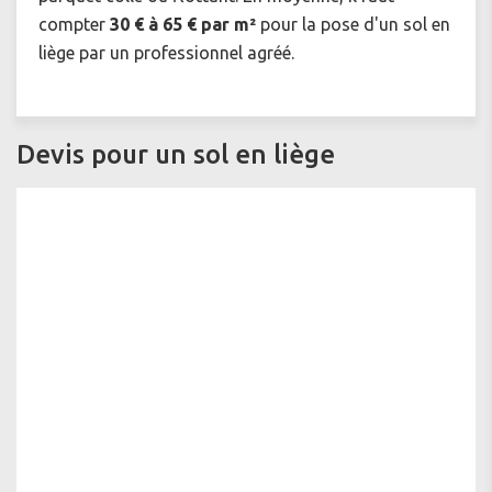
compter
30 € à 65 € par m²
pour la pose d'un sol en
liège par un professionnel agréé.
Devis pour un sol en liège