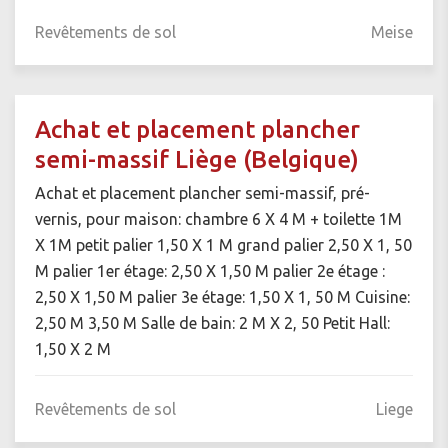
Revêtements de sol
Meise
Achat et placement plancher
semi-massif Liège (Belgique)
Achat et placement plancher semi-massif, pré-
vernis, pour maison: chambre 6 X 4 M + toilette 1M
X 1M petit palier 1,50 X 1 M grand palier 2,50 X 1, 50
M palier 1er étage: 2,50 X 1,50 M palier 2e étage :
2,50 X 1,50 M palier 3e étage: 1,50 X 1, 50 M Cuisine:
2,50 M 3,50 M Salle de bain: 2 M X 2, 50 Petit Hall:
1,50 X 2 M
Revêtements de sol
Liege