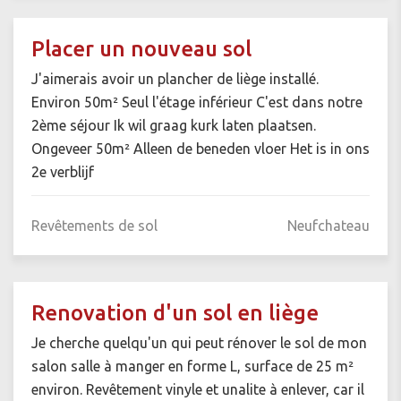
Placer un nouveau sol
J'aimerais avoir un plancher de liège installé.
Environ 50m² Seul l'étage inférieur C'est dans notre
2ème séjour Ik wil graag kurk laten plaatsen.
Ongeveer 50m² Alleen de beneden vloer Het is in ons
2e verblijf
Revêtements de sol
Neufchateau
Renovation d'un sol en liège
Je cherche quelqu'un qui peut rénover le sol de mon
salon salle à manger en forme L, surface de 25 m²
environ. Revêtement vinyle et unalite à enlever, car il