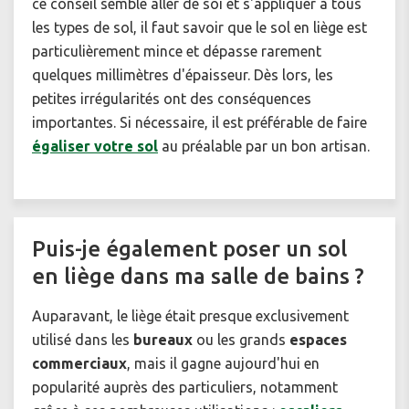
ce conseil semble aller de soi et s'appliquer à tous
les types de sol, il faut savoir que le sol en liège est
particulièrement mince et dépasse rarement
quelques millimètres d'épaisseur. Dès lors, les
petites irrégularités ont des conséquences
importantes. Si nécessaire, il est préférable de faire
égaliser votre sol
au préalable par un bon artisan.
Puis-je également poser un sol
en liège dans ma salle de bains ?
Auparavant, le liège était presque exclusivement
utilisé dans les
bureaux
ou les grands
espaces
commerciaux
, mais il gagne aujourd'hui en
popularité auprès des particuliers, notamment