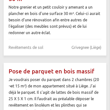
Notre grenier et un petit couloir y amenant a un
plancher en bois d'une surface 30 m². Celui-ci aurait
besoin d'une rénovation afin entre autres de
l'égaliser (des meubles sont prévus) et de lui
redonner un autre éclat.
Revêtements de sol
Grivegnee (Liège)
Pose de parquet en bois massif
Je voudrais poser du parquet dans 2 chambres (20
¬et 15 m²) de mon appartement situé à Liège. J’ai
déjà le parquet. Il s’agit de lattes de bois massif de
25 X 5 X 1 cm. Il faudrait au préalable déposer le
revêtement en linoléum et les plinthes qui se