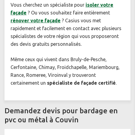
Vous cherchez un spécialiste pour
isoler votre
façade
? Ou vous souhaitez faire entièrement
rénover votre façade
? Casius vous met
rapidement et facilement en contact avec plusieurs
spécialistes de votre région qui vous proposeront
des devis gratuits personnalisés.
Même ceux qui vivent dans Bruly-de-Pesche,
Cerfontaine, Chimay, Froidchapelle, Mariembourg,
Rance, Romeree, Viroinval y trouveront
certainement un
spécialiste de façade certifié
.
Demandez devis pour bardage en
pvc ou métal à Couvin