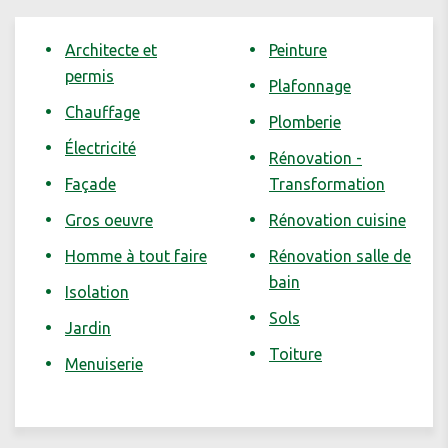
Architecte et
Peinture
permis
Plafonnage
Chauffage
Plomberie
Électricité
Rénovation -
Façade
Transformation
Gros oeuvre
Rénovation cuisine
Homme à tout faire
Rénovation salle de
bain
Isolation
Sols
Jardin
Toiture
Menuiserie