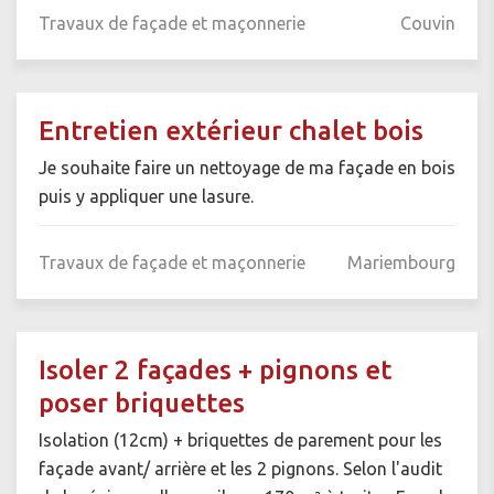
Travaux de façade et maçonnerie
Couvin
Entretien extérieur chalet bois
Je souhaite faire un nettoyage de ma façade en bois
puis y appliquer une lasure.
Travaux de façade et maçonnerie
Mariembourg
Isoler 2 façades + pignons et
poser briquettes
Isolation (12cm) + briquettes de parement pour les
façade avant/ arrière et les 2 pignons. Selon l'audit