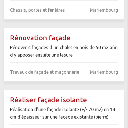
Chassis, portes et fenêtres
Mariembourg
Rénovation façade
Rénover 4 façades d un chalet en bois de 50 m2 afin
d y apposer ensuite une lasure
Travaux de façade et maçonnerie
Mariembourg
Réaliser façade isolante
Réalisation d'une façade isolante (+/- 70 m2) en 14
cm d'épaisseur sur une façade existante (pierre).