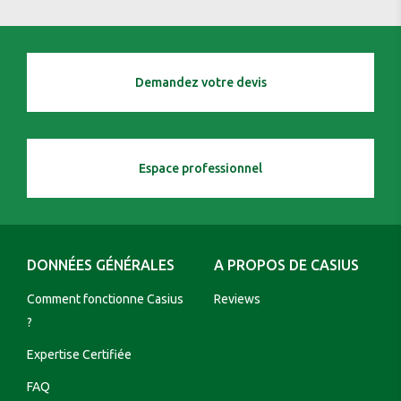
Demandez votre devis
Espace professionnel
DONNÉES GÉNÉRALES
A PROPOS DE CASIUS
Comment fonctionne Casius
Reviews
?
Expertise Certifiée
FAQ