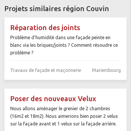
Projets similaires région Couvin
Réparation des joints
Problème d'humidité dans une façade peinte en
blanc via les briques/joints ? Comment résoudre ce
problème ?
Travaux de façade et maçonnerie
Mariembourg
Poser des nouveaux Velux
Nous allons aménager le grenier de 2 chambres
(16m2 et 18m2). Nous aimerions bien poser 2 velux
sur la façade avant et 1 velux sur la façade arrière.