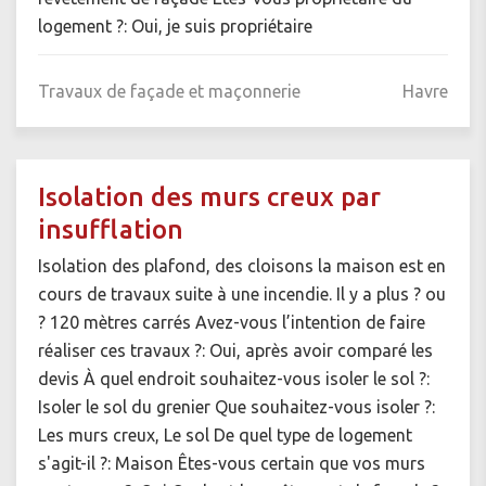
logement ?: Oui, je suis propriétaire
Travaux de façade et maçonnerie
Havre
Isolation des murs creux par
insufflation
Isolation des plafond, des cloisons la maison est en
cours de travaux suite à une incendie. Il y a plus ? ou
? 120 mètres carrés Avez-vous l’intention de faire
réaliser ces travaux ?: Oui, après avoir comparé les
devis À quel endroit souhaitez-vous isoler le sol ?:
Isoler le sol du grenier Que souhaitez-vous isoler ?:
Les murs creux, Le sol De quel type de logement
s'agit-il ?: Maison Êtes-vous certain que vos murs