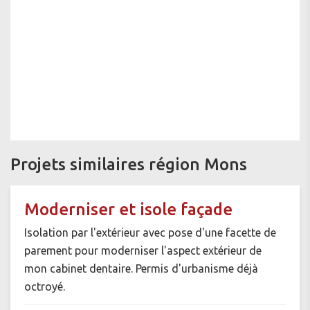
Projets similaires région Mons
Moderniser et isole façade
Isolation par l'extérieur avec pose d'une facette de
parement pour moderniser l'aspect extérieur de
mon cabinet dentaire. Permis d'urbanisme déjà
octroyé.