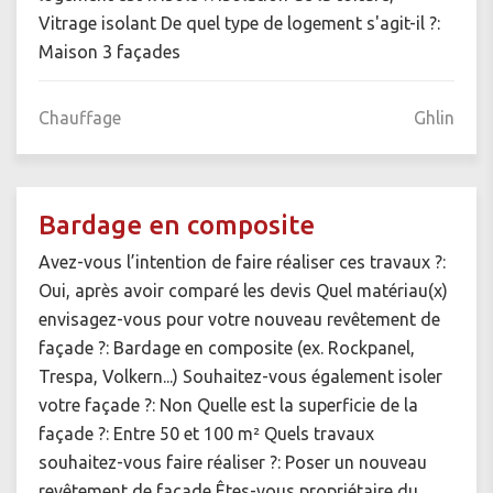
Vitrage isolant De quel type de logement s'agit-il ?:
Maison 3 façades
Chauffage
Ghlin
Bardage en composite
Avez-vous l’intention de faire réaliser ces travaux ?:
Oui, après avoir comparé les devis Quel matériau(x)
envisagez-vous pour votre nouveau revêtement de
façade ?: Bardage en composite (ex. Rockpanel,
Trespa, Volkern...) Souhaitez-vous également isoler
votre façade ?: Non Quelle est la superficie de la
façade ?: Entre 50 et 100 m² Quels travaux
souhaitez-vous faire réaliser ?: Poser un nouveau
revêtement de façade Êtes-vous propriétaire du