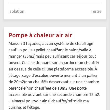
Isolation
Tertre
Pompe à chaleur air air
Maison 3 façades, aucun système de chauffage
sauf un poil au pellet chauffant le salon/salle à
manger (35m2)mais peu suffisant car séjour tout
ouvert. Cuisine donnant sur un jardin (non chauffé)
au dessus de celle ci, une plateforme accessible. À
l'étage: cage d'escalier ouverte menant à un pallier
de 20m2(non chauffé) desservant sur une chambre
parentale(non chauffée) de 18m2. Une porte
accessible ouvrant sur une seconde chambre 12m2.
J'aimerai pourvoir ainsi chauffer/refroidir ma
cuisine, et l'étage.