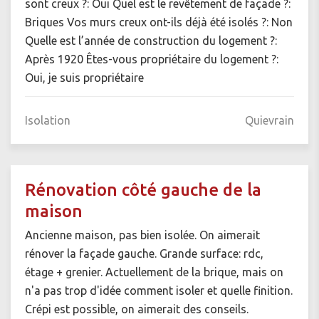
sont creux ?: Oui Quel est le revêtement de façade ?:
Briques Vos murs creux ont-ils déjà été isolés ?: Non
Quelle est l’année de construction du logement ?:
Après 1920 Êtes-vous propriétaire du logement ?:
Oui, je suis propriétaire
Isolation
Quievrain
Rénovation côté gauche de la
maison
Ancienne maison, pas bien isolée. On aimerait
rénover la façade gauche. Grande surface: rdc,
étage + grenier. Actuellement de la brique, mais on
n'a pas trop d'idée comment isoler et quelle finition.
Crépi est possible, on aimerait des conseils.