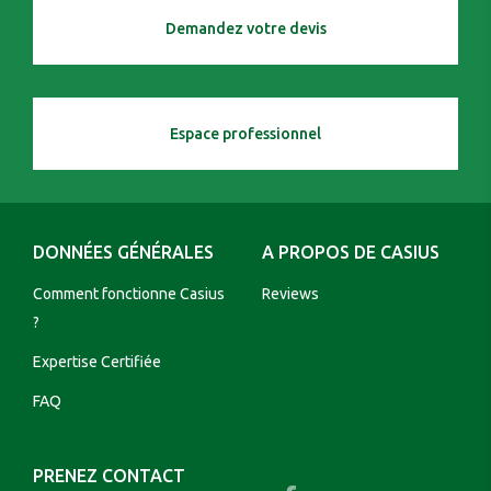
Demandez votre devis
Espace professionnel
DONNÉES GÉNÉRALES
A PROPOS DE CASIUS
Comment fonctionne Casius
Reviews
?
Expertise Certifiée
FAQ
PRENEZ CONTACT