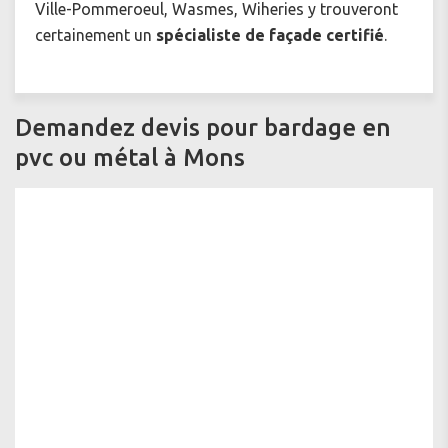
Ville-Pommeroeul, Wasmes, Wiheries y trouveront
certainement un
spécialiste de façade certifié
.
Demandez devis pour bardage en
pvc ou métal à Mons