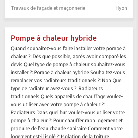
Travaux de façade et maçonnerie
Hyon
Pompe à chaleur hybride
Quand souhaitez-vous faire installer votre pompe à
chaleur ?: Dès que possible, après avoir comparé les
devis Quel type de pompe à chaleur souhaitez-vous
installer ?: Pompe à chaleur hybride Souhaitez-vous
remplacer vos radiateurs traditionnels ?: Non Quel
type de radiateur avez-vous ?: Radiateurs
traditionnels Quels appareils de chauffage voulez-
vous utiliser avec votre pompe à chaleur ?:
Radiateurs Dans quel but voulez-vous utiliser votre
pompe à chaleur ?: Pour chauffer mon logement et
produire de l'eau chaude sanitaire Comment votre
logement est-il isolé ?: Isolation de la toiture,