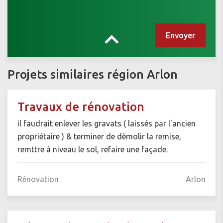
Projets similaires région Arlon
Travaux de rénovation
il faudrait enlever les gravats ( laissés par l'ancien
propriétaire ) & terminer de dèmolir la remise,
remttre à niveau le sol, refaire une façade.
Rénovation
Arlon