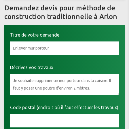
Demandez devis pour méthode de
construction traditionnelle à Arlon
Titre de votre demande
Décrivez vos travaux
Code postal (endroit où il faut effectuer les travaux)