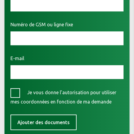
Numéro de GSM ou ligne fixe
E-mail
Je vous donne l'autorisation pour utiliser
mes coordonnées en fonction de ma demande
Ajouter des documents