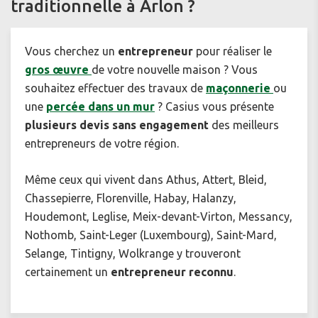
traditionnelle à Arlon ?
Vous cherchez un
entrepreneur
pour réaliser le
gros œuvre
de votre nouvelle maison ? Vous
souhaitez effectuer des travaux de
maçonnerie
ou
une
percée dans un mur
? Casius vous présente
plusieurs devis sans engagement
des meilleurs
entrepreneurs de votre région.
Même ceux qui vivent dans Athus, Attert, Bleid,
Chassepierre, Florenville, Habay, Halanzy,
Houdemont, Leglise, Meix-devant-Virton, Messancy,
Nothomb, Saint-Leger (Luxembourg), Saint-Mard,
Selange, Tintigny, Wolkrange y trouveront
certainement un
entrepreneur reconnu
.