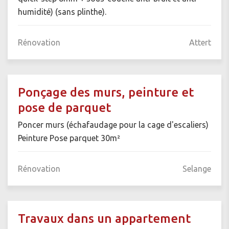
humidité) (sans plinthe).
Rénovation
Attert
Ponçage des murs, peinture et
pose de parquet
Poncer murs (échafaudage pour la cage d'escaliers)
Peinture Pose parquet 30m²
Rénovation
Selange
Travaux dans un appartement