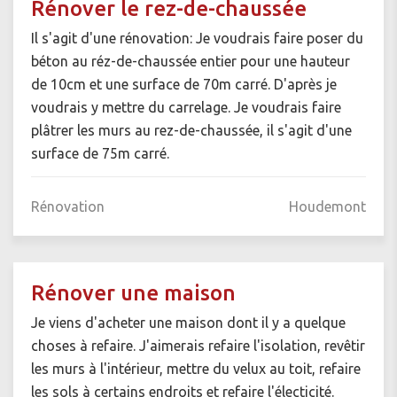
Rénover le rez-de-chaussée
Il s'agit d'une rénovation: Je voudrais faire poser du
béton au réz-de-chaussée entier pour une hauteur
de 10cm et une surface de 70m carré. D'après je
voudrais y mettre du carrelage. Je voudrais faire
plâtrer les murs au rez-de-chaussée, il s'agit d'une
surface de 75m carré.
Rénovation
Houdemont
Rénover une maison
Je viens d'acheter une maison dont il y a quelque
choses à refaire. J'aimerais refaire l'isolation, revêtir
les murs à l'intérieur, mettre du velux au toit, refaire
les sols à certains endroits et refaire l'électicité.