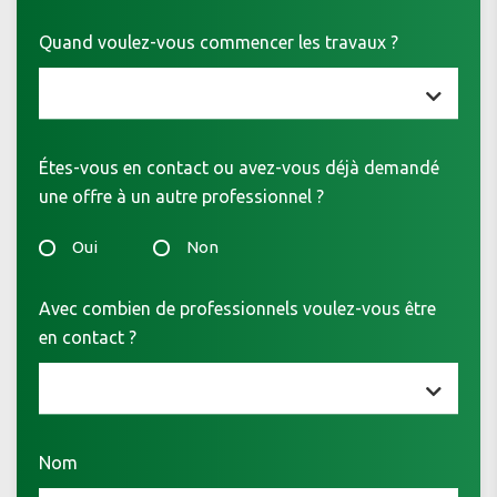
Quand voulez-vous commencer les travaux ?
Étes-vous en contact ou avez-vous déjà demandé
une offre à un autre professionnel ?
Oui
Non
Avec combien de professionnels voulez-vous être
en contact ?
Nom