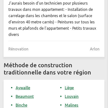
J'aurais besoin d'un technicien pour plusieurs
travaux dans mon appartement: - Installation de
carrelage dans les chambres et le salon (surface
d'environ 40 metre carrés) - Peintures sur tous les
murs et plafonds de l'appartement - Petits travaux
divers
Rénovation
Arlon
Méthode de construction
traditionnelle dans votre région
Aywaille
Liège
Beaumont
Louvain
Binche
Malines