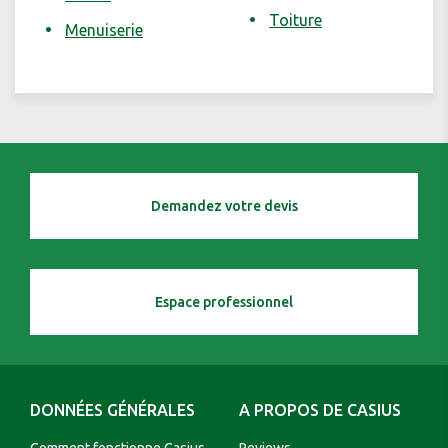
Toiture
Menuiserie
Demandez votre devis
Espace professionnel
DONNÉES GÉNÉRALES
A PROPOS DE CASIUS