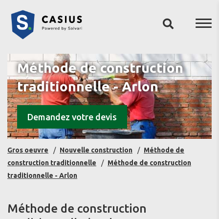
Méthode de construction
traditionnelle - Arlon
Demandez votre devis
Gros oeuvre
Nouvelle construction
Méthode de
construction traditionnelle
Méthode de construction
traditionnelle - Arlon
Méthode de construction