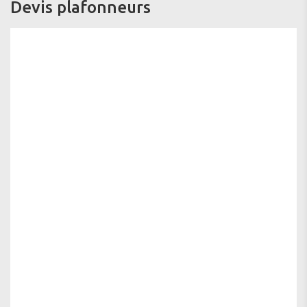
Devis plafonneurs