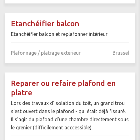
Etanchéifier balcon
Etanchéifier balcon et replafonner intérieur
Plafonnage / platrage exterieur
Brussel
Reparer ou refaire plafond en
platre
Lors des travaux d'isolation du toit, un grand trou
s'est ouvert dans le plafond - qui était déjà fissuré.
Il s'agit du plafond d'une chambre directement sous
le grenier (difficilement acccessible).