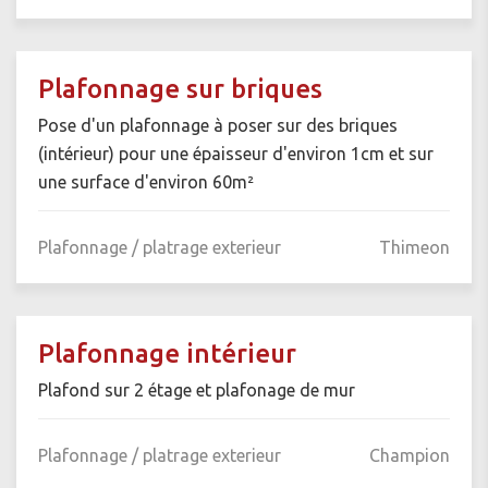
Plafonnage sur briques
Pose d'un plafonnage à poser sur des briques
(intérieur) pour une épaisseur d'environ 1cm et sur
une surface d'environ 60m²
Plafonnage / platrage exterieur
Thimeon
Plafonnage intérieur
Plafond sur 2 étage et plafonage de mur
Plafonnage / platrage exterieur
Champion