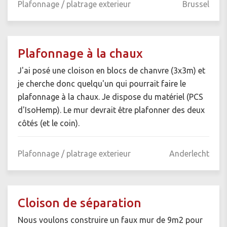
Plafonnage / platrage exterieur
Brussel
Plafonnage à la chaux
J'ai posé une cloison en blocs de chanvre (3x3m) et
je cherche donc quelqu'un qui pourrait faire le
plafonnage à la chaux. Je dispose du matériel (PCS
d'IsoHemp). Le mur devrait être plafonner des deux
côtés (et le coin).
Plafonnage / platrage exterieur
Anderlecht
Cloison de séparation
Nous voulons construire un faux mur de 9m2 pour