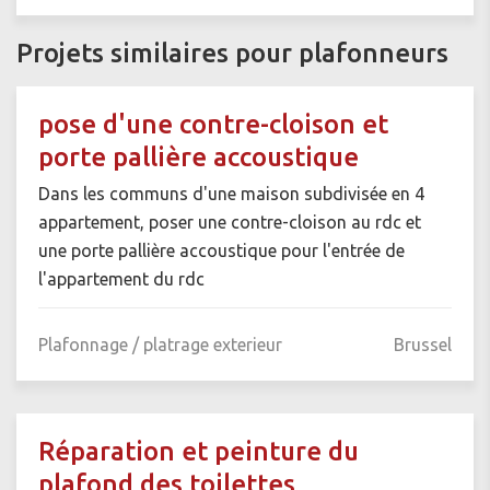
Projets similaires pour plafonneurs
pose d'une contre-cloison et
porte pallière accoustique
Dans les communs d'une maison subdivisée en 4
appartement, poser une contre-cloison au rdc et
une porte pallière accoustique pour l'entrée de
l'appartement du rdc
Plafonnage / platrage exterieur
Brussel
Réparation et peinture du
plafond des toilettes