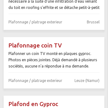
nécessaire à la suite d'une infiltration d'eau venant
du toit en roofing s'effrite et se détache petit-à-petit
Plafonnage / platrage exterieur
Brussel
Plafonnage coin TV
Plafonner un coin TV monté en plaques gyproc.
Photos en pièces jointes. Déjà demandé à plusieurs
sociétés, aucune n'a répondue à ma demande.
Plafonnage / platrage exterieur
Leuze (Namur)
Plafond en Gyproc