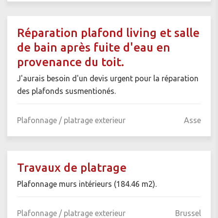
Réparation plafond living et salle
de bain après fuite d'eau en
provenance du toit.
J'aurais besoin d'un devis urgent pour la réparation
des plafonds susmentionés.
Plafonnage / platrage exterieur
Asse
Travaux de platrage
Plafonnage murs intérieurs (184.46 m2).
Plafonnage / platrage exterieur
Brussel