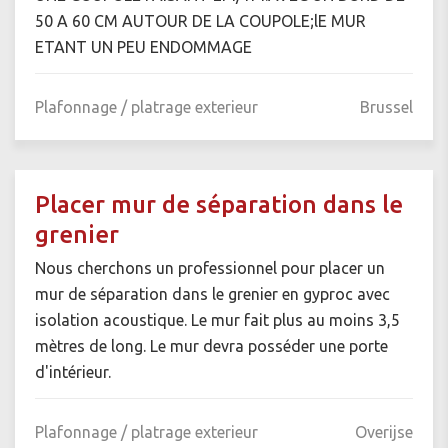
50 A 60 CM AUTOUR DE LA COUPOLE;lE MUR
ETANT UN PEU ENDOMMAGE
Plafonnage / platrage exterieur
Brussel
Placer mur de séparation dans le
grenier
Nous cherchons un professionnel pour placer un
mur de séparation dans le grenier en gyproc avec
isolation acoustique. Le mur fait plus au moins 3,5
mètres de long. Le mur devra posséder une porte
d'intérieur.
Plafonnage / platrage exterieur
Overijse