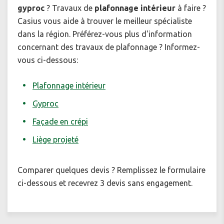
gyproc
? Travaux de
plafonnage intérieur
à faire ?
Casius vous aide à trouver le meilleur spécialiste
dans la région. Préférez-vous plus d'information
concernant des travaux de plafonnage ? Informez-
vous ci-dessous:
Plafonnage intérieur
Gyproc
Façade en crépi
Liège projeté
Comparer quelques devis ? Remplissez le formulaire
ci-dessous et recevrez 3 devis sans engagement.