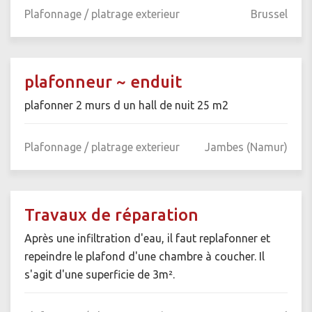
Plafonnage / platrage exterieur
Brussel
plafonneur ~ enduit
plafonner 2 murs d un hall de nuit 25 m2
Plafonnage / platrage exterieur
Jambes (Namur)
Travaux de réparation
Après une infiltration d'eau, il faut replafonner et
repeindre le plafond d'une chambre à coucher. Il
s'agit d'une superficie de 3m².