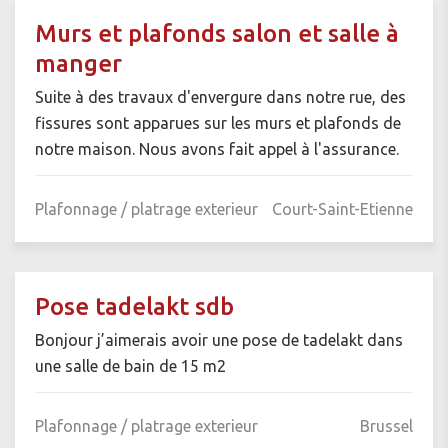
Murs et plafonds salon et salle à
manger
Suite à des travaux d'envergure dans notre rue, des
fissures sont apparues sur les murs et plafonds de
notre maison. Nous avons fait appel à l'assurance.
Plafonnage / platrage exterieur
Court-Saint-Etienne
Pose tadelakt sdb
Bonjour j’aimerais avoir une pose de tadelakt dans
une salle de bain de 15 m2
Plafonnage / platrage exterieur
Brussel