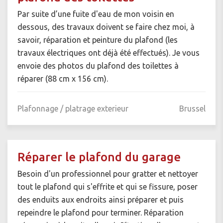
Par suite d’une fuite d'eau de mon voisin en
dessous, des travaux doivent se faire chez moi, à
savoir, réparation et peinture du plafond (les
travaux électriques ont déjà été effectués). Je vous
envoie des photos du plafond des toilettes à
réparer (88 cm x 156 cm).
Plafonnage / platrage exterieur
Brussel
Réparer le plafond du garage
Besoin d'un professionnel pour gratter et nettoyer
tout le plafond qui s'effrite et qui se fissure, poser
des enduits aux endroits ainsi préparer et puis
repeindre le plafond pour terminer. Réparation