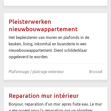
Pleisterwerken
nieuwbouwappartement
Het bepleisteren van muren en plafonds in de
keuken, living, inkomhal en buanderie in een
nieuwbouwappartement. Dient schilderklaar
opgeleverd te worden.
Plafonnage / platrage exterieur
Brussel
Reparation mur intérieur
Bonjour, reparation d'un mur apres fuite eau. Le mur
a ete ouvert pour la reparation par un plombier.