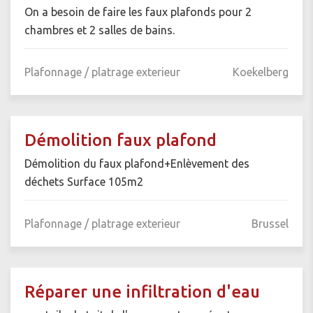
On a besoin de faire les faux plafonds pour 2
chambres et 2 salles de bains.
Plafonnage / platrage exterieur
Koekelberg
Démolition faux plafond
Démolition du faux plafond+Enlèvement des
déchets Surface 105m2
Plafonnage / platrage exterieur
Brussel
Réparer une infiltration d'eau