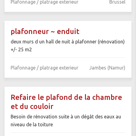
Plafonnage / platrage exterieur
Brussel
plafonneur ~ enduit
deux murs d un hall de nuit à plafonner (rénovation)
+/- 25 m2
Plafonnage / platrage exterieur
Jambes (Namur)
Refaire le plafond de la chambre
et du couloir
Besoin de rénovation suite à un dégât des eaux au
niveau de la toiture