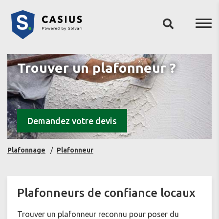
Trouver un plafonneur ?
Demandez votre devis
Plafonnage
Plafonneur
Plafonneurs de confiance locaux
Trouver un plafonneur reconnu pour poser du