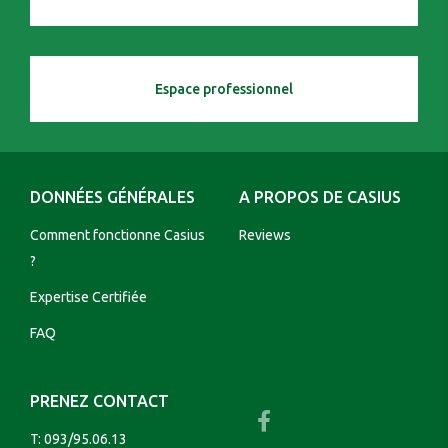
Espace professionnel
DONNÉES GÉNÉRALES
A PROPOS DE CASIUS
Comment fonctionne Casius
Reviews
?
Expertise Certifiée
FAQ
PRENEZ CONTACT
T:
093/95.06.13