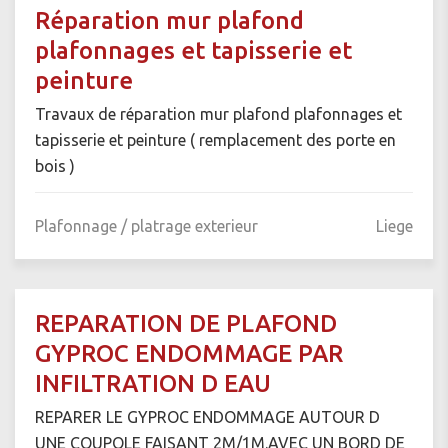
Réparation mur plafond
plafonnages et tapisserie et
peinture
Travaux de réparation mur plafond plafonnages et
tapisserie et peinture ( remplacement des porte en
bois )
Plafonnage / platrage exterieur
Liege
REPARATION DE PLAFOND
GYPROC ENDOMMAGE PAR
INFILTRATION D EAU
REPARER LE GYPROC ENDOMMAGE AUTOUR D
UNE COUPOLE FAISANT 2M/1M.AVEC UN BORD DE