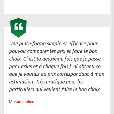
Une plate-forme simple et efficace pour
pouvoir comparer les prix et faire le bon
choix. C' est la deuxième fois que je passe
par Casius et a chaque fois j' ai obtenu ce
que je voulais au prix correspondant à mon
estimation. Très pratique pour les
particuliers qui veulent faire le bon choix.
Masure Julien