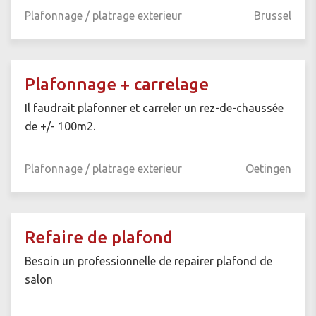
Plafonnage / platrage exterieur
Brussel
Plafonnage + carrelage
Il faudrait plafonner et carreler un rez-de-chaussée
de +/- 100m2.
Plafonnage / platrage exterieur
Oetingen
Refaire de plafond
Besoin un professionnelle de repairer plafond de
salon