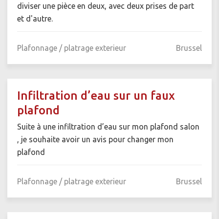
diviser une pièce en deux, avec deux prises de part
et d'autre.
Plafonnage / platrage exterieur
Brussel
Infiltration d’eau sur un faux
plafond
Suite à une infiltration d’eau sur mon plafond salon
, je souhaite avoir un avis pour changer mon
plafond
Plafonnage / platrage exterieur
Brussel