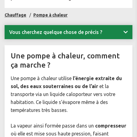
Chauffage
Pompe à chaleur
Vous cherchez quelque chose de précis ?
Une pompe à chaleur, comment
ça marche ?
Une pompe à chaleur utilise
l’énergie extraite du
sol, des eaux souterraines ou de l’air
et la
transporte via un liquide caloporteur vers votre
habitation. Ce liquide s’évapore même à des
températures très basses.
La vapeur ainsi formée passe dans un
compresseur
où elle est mise sous haute pression, faisant