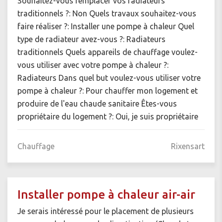
Souhaitez-vous remplacer vos radiateurs
traditionnels ?: Non Quels travaux souhaitez-vous
faire réaliser ?: Installer une pompe à chaleur Quel
type de radiateur avez-vous ?: Radiateurs
traditionnels Quels appareils de chauffage voulez-
vous utiliser avec votre pompe à chaleur ?:
Radiateurs Dans quel but voulez-vous utiliser votre
pompe à chaleur ?: Pour chauffer mon logement et
produire de l'eau chaude sanitaire Êtes-vous
propriétaire du logement ?: Oui, je suis propriétaire
Chauffage
Rixensart
Installer pompe à chaleur air-air
Je serais intéressé pour le placement de plusieurs