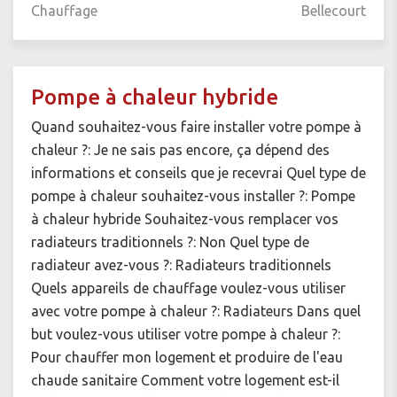
Chauffage
Bellecourt
Pompe à chaleur hybride
Quand souhaitez-vous faire installer votre pompe à
chaleur ?: Je ne sais pas encore, ça dépend des
informations et conseils que je recevrai Quel type de
pompe à chaleur souhaitez-vous installer ?: Pompe
à chaleur hybride Souhaitez-vous remplacer vos
radiateurs traditionnels ?: Non Quel type de
radiateur avez-vous ?: Radiateurs traditionnels
Quels appareils de chauffage voulez-vous utiliser
avec votre pompe à chaleur ?: Radiateurs Dans quel
but voulez-vous utiliser votre pompe à chaleur ?:
Pour chauffer mon logement et produire de l'eau
chaude sanitaire Comment votre logement est-il