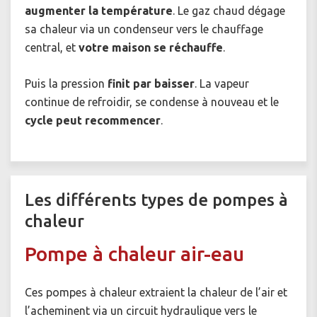
augmenter la température
. Le gaz chaud dégage
sa chaleur via un condenseur vers le chauffage
central, et
votre maison se réchauffe
.
Puis la pression
finit par baisser
. La vapeur
continue de refroidir, se condense à nouveau et le
cycle peut recommencer
.
Les différents types de pompes à
chaleur
Pompe à chaleur air-eau
Ces pompes à chaleur extraient la chaleur de l’air et
l’acheminent via un circuit hydraulique vers le