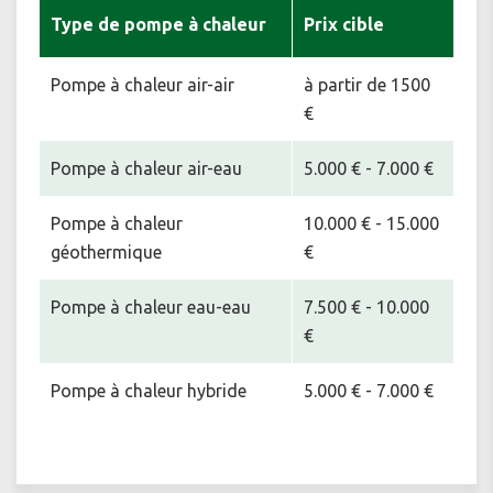
Type de pompe à chaleur
Prix cible
Pompe à chaleur air-air
à partir de 1500
€
Pompe à chaleur air-eau
5.000 € - 7.000 €
Pompe à chaleur
10.000 € - 15.000
géothermique
€
Pompe à chaleur eau-eau
7.500 € - 10.000
€
Pompe à chaleur hybride
5.000 € - 7.000 €