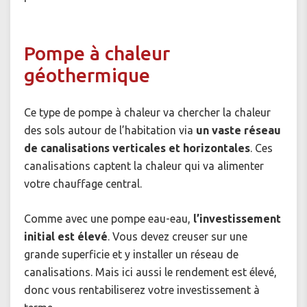
Pompe à chaleur
géothermique
Ce type de pompe à chaleur va chercher la chaleur
des sols autour de l’habitation via
un vaste réseau
de canalisations verticales et horizontales
. Ces
canalisations captent la chaleur qui va alimenter
votre chauffage central.
Comme avec une pompe eau-eau,
l’investissement
initial est élevé
. Vous devez creuser sur une
grande superficie et y installer un réseau de
canalisations. Mais ici aussi le rendement est élevé,
donc vous rentabiliserez votre investissement à