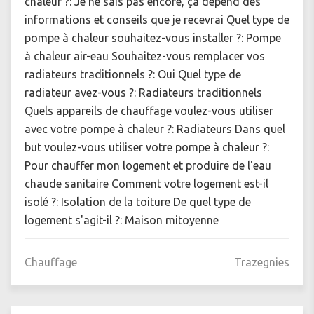
chaleur ?: Je ne sais pas encore, ça dépend des
informations et conseils que je recevrai Quel type de
pompe à chaleur souhaitez-vous installer ?: Pompe
à chaleur air-eau Souhaitez-vous remplacer vos
radiateurs traditionnels ?: Oui Quel type de
radiateur avez-vous ?: Radiateurs traditionnels
Quels appareils de chauffage voulez-vous utiliser
avec votre pompe à chaleur ?: Radiateurs Dans quel
but voulez-vous utiliser votre pompe à chaleur ?:
Pour chauffer mon logement et produire de l'eau
chaude sanitaire Comment votre logement est-il
isolé ?: Isolation de la toiture De quel type de
logement s'agit-il ?: Maison mitoyenne
Chauffage
Trazegnies