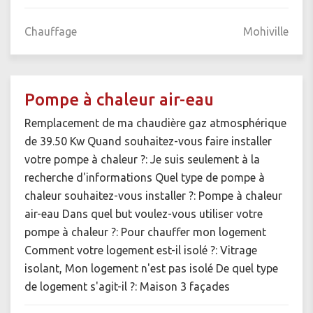
Chauffage
Mohiville
Pompe à chaleur air-eau
Remplacement de ma chaudière gaz atmosphérique
de 39.50 Kw Quand souhaitez-vous faire installer
votre pompe à chaleur ?: Je suis seulement à la
recherche d'informations Quel type de pompe à
chaleur souhaitez-vous installer ?: Pompe à chaleur
air-eau Dans quel but voulez-vous utiliser votre
pompe à chaleur ?: Pour chauffer mon logement
Comment votre logement est-il isolé ?: Vitrage
isolant, Mon logement n'est pas isolé De quel type
de logement s'agit-il ?: Maison 3 façades