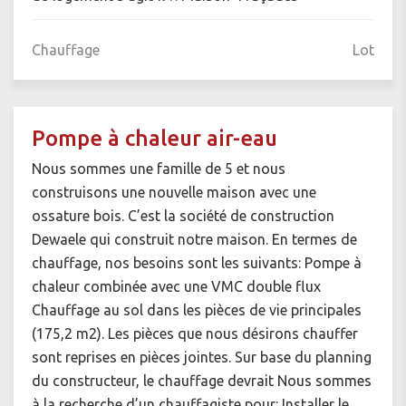
Chauffage
Lot
Pompe à chaleur air-eau
Nous sommes une famille de 5 et nous
construisons une nouvelle maison avec une
ossature bois. C’est la société de construction
Dewaele qui construit notre maison. En termes de
chauffage, nos besoins sont les suivants: Pompe à
chaleur combinée avec une VMC double flux
Chauffage au sol dans les pièces de vie principales
(175,2 m2). Les pièces que nous désirons chauffer
sont reprises en pièces jointes. Sur base du planning
du constructeur, le chauffage devrait Nous sommes
à la recherche d’un chauffagiste pour: Installer le