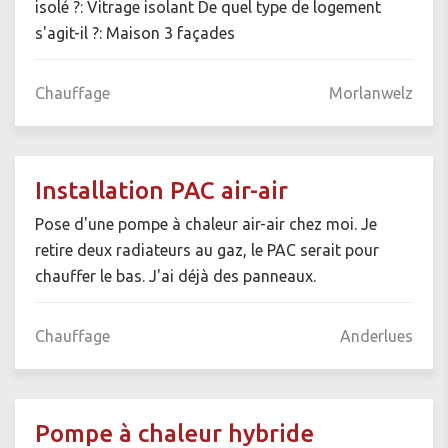
isolé ?: Vitrage isolant De quel type de logement
s'agit-il ?: Maison 3 façades
Chauffage
Morlanwelz
Installation PAC air-air
Pose d'une pompe à chaleur air-air chez moi. Je
retire deux radiateurs au gaz, le PAC serait pour
chauffer le bas. J'ai déjà des panneaux.
Chauffage
Anderlues
Pompe à chaleur hybride