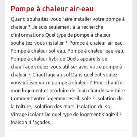
Pompe à chaleur air-eau
Quand souhaitez-vous faire installer votre pompe à
chaleur ?: Je suis seulement à la recherche
d'informations Quel type de pompe à chaleur
souhaitez-vous installer ?: Pompe à chaleur air-eau,
Pompe à chaleur sol-eau, Pompe à chaleur eau-eau,
Pompe à chaleur hybride Quels appareils de
chauffage voulez-vous utiliser avec votre pompe à
chaleur ?: Chauffage au sol Dans quel but voulez-
vous utiliser votre pompe à chaleur ?: Pour chauffer
mon logement et produire de l'eau chaude sanitaire
Comment votre logement est-il isolé ?: Isolation de
la toiture, Isolation des murs, Isolation du sol,
Vitrage isolant De quel type de logement s'agit-il ?:
Maison 4 façades