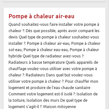
Pompe à chaleur air-eau
Quand souhaitez-vous faire installer votre pompe à
chaleur ?: Dès que possible, après avoir comparé les
devis Quel type de pompe à chaleur souhaitez-vous
installer ?: Pompe à chaleur air-eau, Pompe à chaleur
sol-eau, Pompe à chaleur eau-eau, Pompe à chaleur
hybride Quel type de radiateur avez-vous ?:
Radiateurs à basse température Quels appareils de
chauffage voulez-vous utiliser avec votre pompe à
chaleur ?: Radiateurs Dans quel but voulez-vous
utiliser votre pompe à chaleur ?: Pour chauffer mon
logement et produire de l'eau chaude sanitaire
Comment votre logement est-il isolé ?: Isolation de
la toiture, Isolation des murs De quel type de
logement s'agit-il ?: Maison mitoyenne