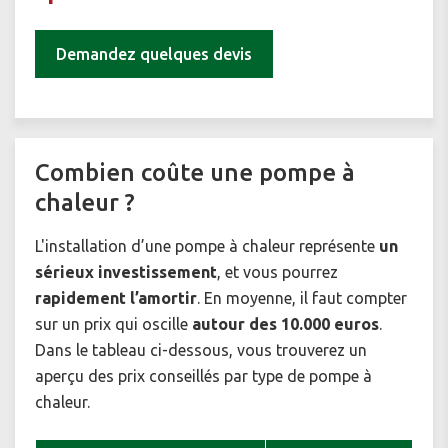
Demandez quelques devis
Combien coûte une pompe à
chaleur ?
L'installation d’une pompe à chaleur représente
un
sérieux investissement
, et vous pourrez
rapidement l’amortir
. En moyenne, il faut compter
sur un prix qui oscille
autour des 10.000 euros
.
Dans le tableau ci-dessous, vous trouverez un
aperçu des prix conseillés par type de pompe à
chaleur.