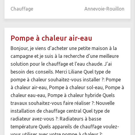
Chauffage
Annevoie-Rouillon
Pompe à chaleur air-eau
Bonjour, je viens d'acheter une petite maison à la
campagne et je suis à la recherche d'une meilleure
solution pour le chauffage et l'eau chaude. J'ai
besoin des conseils. Merci Liliane Quel type de
pompe à chaleur souhaitez-vous installer ?: Pompe
à chaleur air-eau, Pompe à chaleur sol-eau, Pompe à
chaleur eau-eau, Pompe à chaleur hybride Quels
travaux souhaitez-vous faire réaliser ?: Nouvelle
installation de chauffage central Quel type de
radiateur avez-vous ?: Radiateurs à basse
température Quels appareils de chauffage voulez-
vous utiliser avec votre pompe à chaleur ?: