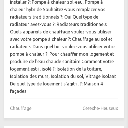
installer ?: Pompe à chaleur sol-eau, Pompe à
chaleur hybride Souhaitez-vous remplacer vos
radiateurs traditionnels ?: Oui Quel type de
radiateur avez-vous ?: Radiateurs traditionnels
Quels appareils de chauffage voulez-vous utiliser
avec votre pompe à chaleur ?: Chauffage au sol et
radiateurs Dans quel but voulez-vous utiliser votre
pompe à chaleur ?: Pour chauffer mon logement et
produire de l'eau chaude sanitaire Comment votre
logement est-il isolé ?: Isolation de la toiture,
Isolation des murs, Isolation du sol, Vitrage isolant
De quel type de logement s'agit-il ?: Maison 4
façades
Chauffage
Cerexhe-Heuseux