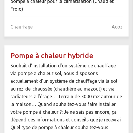
pompe a chaleur pour la climatisation (Chaud et
Froid)
Chauffage
Acoz
Pompe à chaleur hybride
Souhait d’installation d’un système de chauffage
via pompe à chaleur sol, nous disposons
actuellement d’un système de chauffage via la sol
au rez-de-chaussée (chaudière au mazout) et via
radiateurs à l’étage… Terrain de 3000 m2 autour de
la maison… Quand souhaitez-vous faire installer
votre pompe à chaleur ?: Je ne sais pas encore, ça
dépend des informations et conseils que je recevrai
Quel type de pompe à chaleur souhaitez-vous