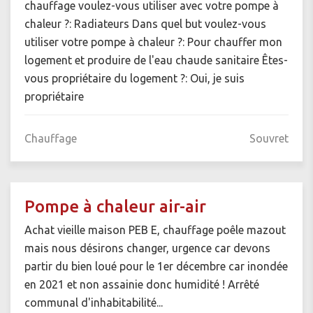
chauffage voulez-vous utiliser avec votre pompe à
chaleur ?: Radiateurs Dans quel but voulez-vous
utiliser votre pompe à chaleur ?: Pour chauffer mon
logement et produire de l'eau chaude sanitaire Êtes-
vous propriétaire du logement ?: Oui, je suis
propriétaire
Chauffage
Souvret
Pompe à chaleur air-air
Achat vieille maison PEB E, chauffage poêle mazout
mais nous désirons changer, urgence car devons
partir du bien loué pour le 1er décembre car inondée
en 2021 et non assainie donc humidité ! Arrêté
communal d'inhabitabilité...