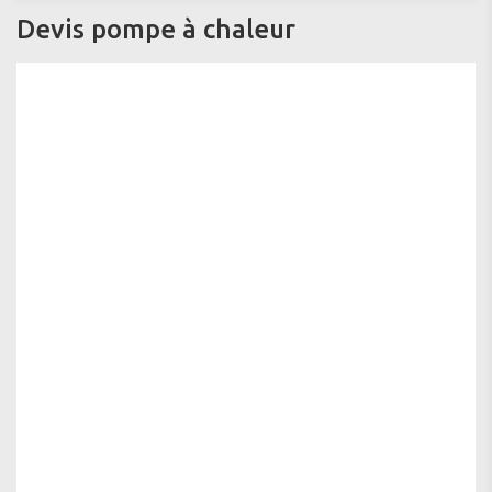
Devis pompe à chaleur