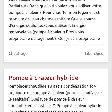
Radiateurs Dans quel but voulez-vous utiliser votre
pompe à chaleur ?: Pour chauffer mon logement et
produire de l'eau chaude sanitaire Quelle source
d'énergie souhaitez-vous utiliser ?: Énergie
renouvelable (pompe à chaleur) Êtes-vous
propriétaire du logement ?: Oui, je suis propriétaire
Chauffage
Liberchies
Pompe à chaleur hybride
Remplacer chaudière au gaz à condensation et y
adjoindre une pompe à chaleur (pour le chauffage et
le sanitaire) Quel type de pompe à chaleur
souhaitez-vous installer ?: Pompe à chaleur hybride