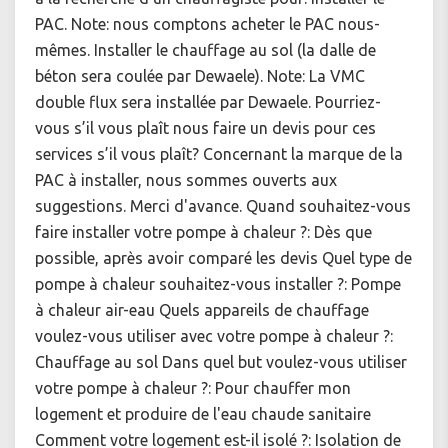
PAC. Note: nous comptons acheter le PAC nous-
mêmes. Installer le chauffage au sol (la dalle de
béton sera coulée par Dewaele). Note: La VMC
double flux sera installée par Dewaele. Pourriez-
vous s’il vous plaît nous faire un devis pour ces
services s’il vous plaît? Concernant la marque de la
PAC à installer, nous sommes ouverts aux
suggestions. Merci d'avance. Quand souhaitez-vous
faire installer votre pompe à chaleur ?: Dès que
possible, après avoir comparé les devis Quel type de
pompe à chaleur souhaitez-vous installer ?: Pompe
à chaleur air-eau Quels appareils de chauffage
voulez-vous utiliser avec votre pompe à chaleur ?:
Chauffage au sol Dans quel but voulez-vous utiliser
votre pompe à chaleur ?: Pour chauffer mon
logement et produire de l'eau chaude sanitaire
Comment votre logement est-il isolé ?: Isolation de