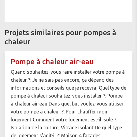
Projets similaires pour pompes à
chaleur
Pompe à chaleur air-eau
Quand souhaitez-vous faire installer votre pompe à
chaleur ?: Je ne sais pas encore, ça dépend des
informations et conseils que je recevrai Quel type de
pompe à chaleur souhaitez-vous installer ?: Pompe
à chaleur air-eau Dans quel but voulez-vous utiliser
votre pompe à chaleur ?: Pour chauffer mon
logement Comment votre logement est-il isolé ?:
Isolation de la toiture, Vitrage isolant De quel type
de logement s'agit-il ?: Maison 4 façades