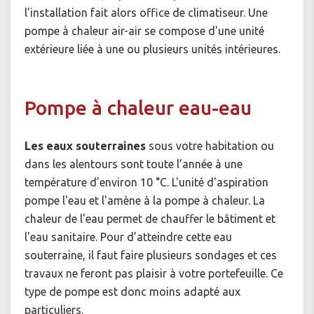
l’installation fait alors office de climatiseur. Une
pompe à chaleur air-air se compose d'une unité
extérieure liée à une ou plusieurs unités intérieures.
Pompe à chaleur eau-eau
Les eaux souterraines
sous votre habitation ou
dans les alentours sont toute l’année à une
température d’environ 10 °C. L'unité d'aspiration
pompe l'eau et l'amène à la pompe à chaleur. La
chaleur de l'eau permet de chauffer le bâtiment et
l'eau sanitaire. Pour d’atteindre cette eau
souterraine, il faut faire plusieurs sondages et ces
travaux ne feront pas plaisir à votre portefeuille. Ce
type de pompe est donc moins adapté aux
particuliers.