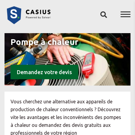
Pompe à chaleur
Demandez votre devis
Vous cherchez une alternative aux appareils de
production de chaleur conventionnels ? Découvrez
vite les avantages et les inconvénients des pompes
à chaleur ou demandez des devis gratuits aux
professionnels de votre région