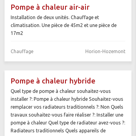
Pompe à chaleur air-air
Installation de deux unités. Chauffage et
climatisation. Une pièce de 45m2 et une pièce de
17m2
Chauffage
Horion-Hozemont
Pompe à chaleur hybride
Quel type de pompe à chaleur souhaitez-vous
installer ?: Pompe à chaleur hybride Souhaitez-vous
remplacer vos radiateurs traditionnels ?: Non Quels
travaux souhaitez-vous faire réaliser ?: Installer une
pompe à chaleur Quel type de radiateur avez-vous ?:
Radiateurs traditionnels Quels appareils de