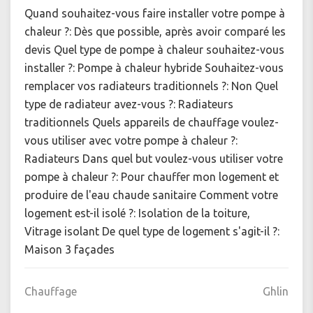
Quand souhaitez-vous faire installer votre pompe à
chaleur ?: Dès que possible, après avoir comparé les
devis Quel type de pompe à chaleur souhaitez-vous
installer ?: Pompe à chaleur hybride Souhaitez-vous
remplacer vos radiateurs traditionnels ?: Non Quel
type de radiateur avez-vous ?: Radiateurs
traditionnels Quels appareils de chauffage voulez-
vous utiliser avec votre pompe à chaleur ?:
Radiateurs Dans quel but voulez-vous utiliser votre
pompe à chaleur ?: Pour chauffer mon logement et
produire de l'eau chaude sanitaire Comment votre
logement est-il isolé ?: Isolation de la toiture,
Vitrage isolant De quel type de logement s'agit-il ?:
Maison 3 façades
Chauffage
Ghlin