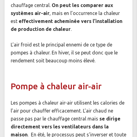
chauffage central.
On peut les comparer aux
systèmes air-air
, mais en l’occurrence la chaleur
est
effectivement acheminée vers l’installation
de production de chaleur
.
L’air froid est le principal ennemi de ce type de
pompes à chaleur. En hiver, il se peut donc que le
rendement soit beaucoup moins élevé.
Pompe à chaleur air-air
Les pompes à chaleur air-air utilisent les calories de
l’air pour chauffer efficacement. L’air chaud ne
passe pas par le chauffage central mais
se dirige
directement vers les ventilateurs dans la
maison
. En été, le processus peut s'inverser et toute