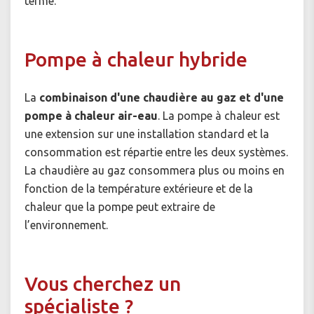
terme.
Pompe à chaleur hybride
La
combinaison d'une chaudière au gaz et d'une
pompe à chaleur air-eau
. La pompe à chaleur est
une extension sur une installation standard et la
consommation est répartie entre les deux systèmes.
La chaudière au gaz consommera plus ou moins en
fonction de la température extérieure et de la
chaleur que la pompe peut extraire de
l’environnement.
Vous cherchez un
spécialiste ?