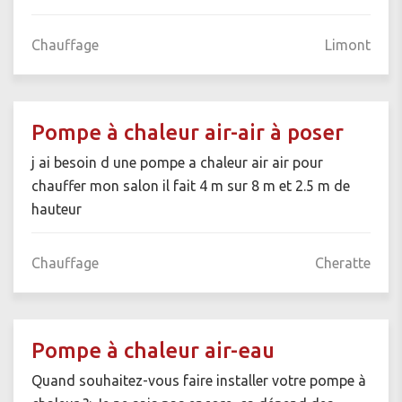
Chauffage
Limont
Pompe à chaleur air-air à poser
j ai besoin d une pompe a chaleur air air pour
chauffer mon salon il fait 4 m sur 8 m et 2.5 m de
hauteur
Chauffage
Cheratte
Pompe à chaleur air-eau
Quand souhaitez-vous faire installer votre pompe à