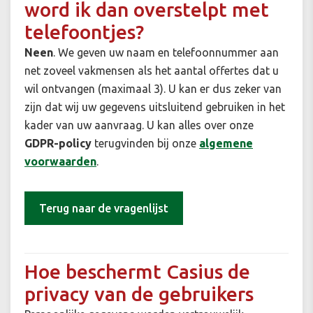
word ik dan overstelpt met
telefoontjes?
Neen
. We geven uw naam en telefoonnummer aan
net zoveel vakmensen als het aantal offertes dat u
wil ontvangen (maximaal 3). U kan er dus zeker van
zijn dat wij uw gegevens uitsluitend gebruiken in het
kader van uw aanvraag. U kan alles over onze
GDPR-policy
terugvinden bij onze
algemene
voorwaarden
.
Terug naar de vragenlijst
Hoe beschermt Casius de
privacy van de gebruikers