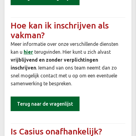
Hoe kan ik inschrijven als
vakman?
Meer informatie over onze verschillende diensten
kan u
hier
terugvinden. Hier kunt u zich alvast
vrijblijvend en zonder verplichtingen
inschrijven
. Iemand van ons team neemt dan zo
snel mogelijk contact met u op om een eventuele
samenwerking te bespreken.
Terug naar de vragenlijst
Is Casius onafhankelijk?