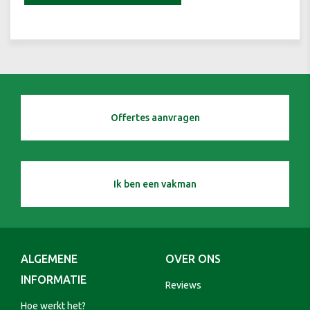
Offertes aanvragen
Ik ben een vakman
ALGEMENE
OVER ONS
INFORMATIE
Reviews
Hoe werkt het?