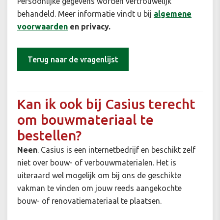
Persoonlijke gegevens worden vertrouwelijk
behandeld. Meer informatie vindt u bij
algemene
voorwaarden
en privacy.
Terug naar de vragenlijst
Kan ik ook bij Casius terecht
om bouwmateriaal te
bestellen?
Neen
. Casius is een internetbedrijf en beschikt zelf
niet over bouw- of verbouwmaterialen. Het is
uiteraard wel mogelijk om bij ons de geschikte
vakman te vinden om jouw reeds aangekochte
bouw- of renovatiemateriaal te plaatsen.