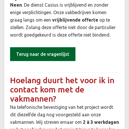
Neen
. De dienst Casius is vrijblijvend en zonder
enige verplichtingen. Onze vakbedrijven komen
graag langs om een
vrijblijvende offerte
op te
stellen. Zolang deze offerte niet door de particulier
wordt goedgekeurd is deze offerte niet bindend.
Terug naar de vragenlijst
Hoelang duurt het voor ik in
contact kom met de
vakmannen?
Na telefonische bevestiging van het project wordt
dit diezelfde dag nog voorgesteld aan onze
vakmannen. Wij streven ernaar om
2 à 3 werkdagen