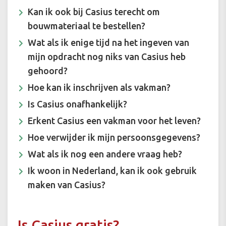
Kan ik ook bij Casius terecht om
bouwmateriaal te bestellen?
Wat als ik enige tijd na het ingeven van
mijn opdracht nog niks van Casius heb
gehoord?
Hoe kan ik inschrijven als vakman?
Is Casius onafhankelijk?
Erkent Casius een vakman voor het leven?
Hoe verwijder ik mijn persoonsgegevens?
Wat als ik nog een andere vraag heb?
Ik woon in Nederland, kan ik ook gebruik
maken van Casius?
Is Casius gratis?