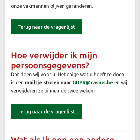
onze vakmannen blijven garanderen.
Terug naar de vragenlijst
Hoe verwijder ik mijn
persoonsgegevens?
Dat doen wij voor u! Het enige wat u hoeft te doen
is een
mailtje sturen naar
GDPR@casius.be
en wij
verwijderen ze binnen de twee weken.
Terug naar de vragenlijst
Wat als ik nog een andere