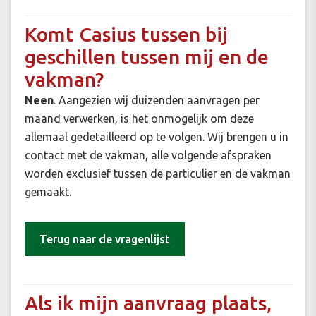
Komt Casius tussen bij
geschillen tussen mij en de
vakman?
Neen
. Aangezien wij duizenden aanvragen per
maand verwerken, is het onmogelijk om deze
allemaal gedetailleerd op te volgen. Wij brengen u in
contact met de vakman, alle volgende afspraken
worden exclusief tussen de particulier en de vakman
gemaakt.
Terug naar de vragenlijst
Als ik mijn aanvraag plaats,