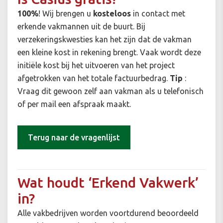
100%
! Wij brengen u
kosteloos
in contact met
erkende vakmannen uit de buurt. Bij
verzekeringskwesties kan het zijn dat de vakman
een kleine kost in rekening brengt. Vaak wordt deze
initiële kost bij het uitvoeren van het project
afgetrokken van het totale factuurbedrag.
Tip
:
Vraag dit gewoon zelf aan vakman als u telefonisch
of per mail een afspraak maakt.
Terug naar de vragenlijst
Wat houdt ‘Erkend Vakwerk’
in?
Alle vakbedrijven worden voortdurend beoordeeld