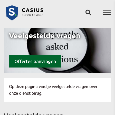
Veelgestelde vragen
Offertes aanvragen
Op deze pagina vind je veelgestelde vragen over
onze dienst terug.