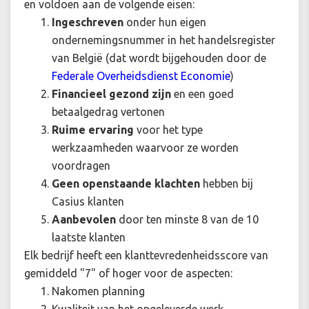
en voldoen aan de volgende eisen:
Ingeschreven
onder hun eigen
ondernemingsnummer in het handelsregister
van België (dat wordt bijgehouden door de
Federale Overheidsdienst Economie
)
Financieel gezond zijn
en een goed
betaalgedrag vertonen
Ruime ervaring
voor het type
werkzaamheden waarvoor ze worden
voordragen
Geen openstaande klachten
hebben bij
Casius klanten
Aanbevolen
door ten minste 8 van de 10
laatste klanten
Elk bedrijf heeft een klanttevredenheidsscore van
gemiddeld "7" of hoger voor de aspecten:
Nakomen planning