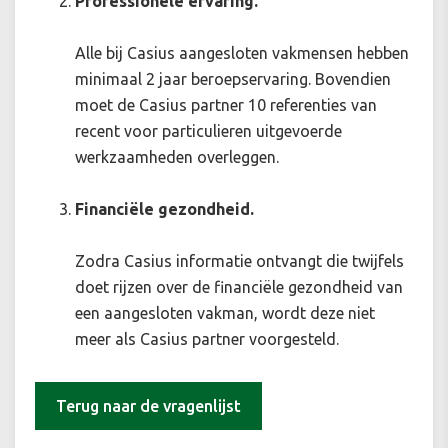
Professionele ervaring.
Alle bij Casius aangesloten vakmensen hebben
minimaal 2 jaar beroepservaring. Bovendien
moet de Casius partner 10 referenties van
recent voor particulieren uitgevoerde
werkzaamheden overleggen.
Financiële gezondheid.
Zodra Casius informatie ontvangt die twijfels
doet rijzen over de financiële gezondheid van
een aangesloten vakman, wordt deze niet
meer als Casius partner voorgesteld.
Terug naar de vragenlijst