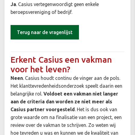
Ja
. Casius vertegenwoordigt geen enkele
beroepsvereniging of bedrijf.
Terug naar de vragenlijst
Erkent Casius een vakman
voor het leven?
Neen
. Casius houdt continu de vinger aan de pols.
Het klanttevredenheidsonderzoek speelt daarin een
belangrijke rol.
Voldoet een vakman niet langer
aan de criteria dan worden ze niet meer als
Casius partner voorgesteld
. Het is dus ook van
grote waarde om na finalisatie van een project, een
review over de vakman te schrijven. Zo weten wij
hoe tevreden u was en kunnen we de kwaliteit van