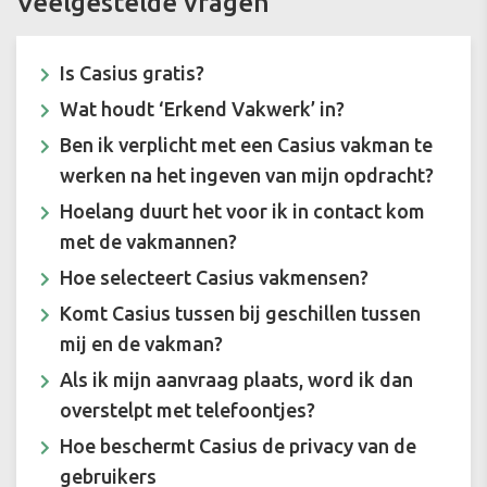
Veelgestelde vragen
Is Casius gratis?
Wat houdt ‘Erkend Vakwerk’ in?
Ben ik verplicht met een Casius vakman te
werken na het ingeven van mijn opdracht?
Hoelang duurt het voor ik in contact kom
met de vakmannen?
Hoe selecteert Casius vakmensen?
Komt Casius tussen bij geschillen tussen
mij en de vakman?
Als ik mijn aanvraag plaats, word ik dan
overstelpt met telefoontjes?
Hoe beschermt Casius de privacy van de
gebruikers