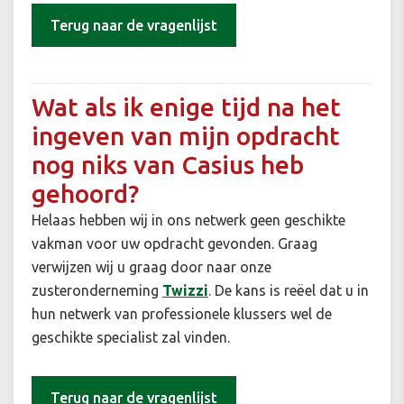
Terug naar de vragenlijst
Wat als ik enige tijd na het
ingeven van mijn opdracht
nog niks van Casius heb
gehoord?
Helaas hebben wij in ons netwerk geen geschikte
vakman voor uw opdracht gevonden. Graag
verwijzen wij u graag door naar onze
zusteronderneming
Twizzi
. De kans is reëel dat u in
hun netwerk van professionele klussers wel de
geschikte specialist zal vinden.
Terug naar de vragenlijst