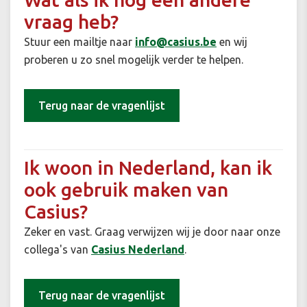
vraag heb?
Stuur een mailtje naar
info@casius.be
en wij
proberen u zo snel mogelijk verder te helpen.
Terug naar de vragenlijst
Ik woon in Nederland, kan ik
ook gebruik maken van
Casius?
Zeker en vast. Graag verwijzen wij je door naar onze
collega's van
Casius Nederland
.
Terug naar de vragenlijst