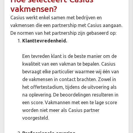
vakmensen?
Casius werkt enkel samen met bedrijven en
vakmensen die een partnership met Casius aangaan.
De normen van het partnership zijn gebaseerd op:
Klanttevredenheid.
Een tevreden klant is de beste manier om de
kwaliteit van een vakman te bepalen. Casius
bevraagt elke particulier waarmee wij één van
de vakmensen in contact brachten. Zowel in
het offertestadium, tijdens de uitvoering als
na oplevering. De beoordelingen resulteren in
een score. Vakmannen met een te lage score
worden niet meer als Casius partner
voorgesteld.