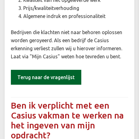
Kwaliteit van het opgeleverde werk
Prijs/kwaliteitverhouding
Algemene indruk en professionaliteit
Bedrijven die klachten niet naar behoren oplossen
worden geroyeerd. Als een bedrijf de Casius
erkenning verliest zullen wij u hierover informeren.
Laat via "Mijn Casius" weten hoe tevreden u bent.
Terug naar de vragenlijst
Ben ik verplicht met een
Casius vakman te werken na
het ingeven van mijn
opdracht?