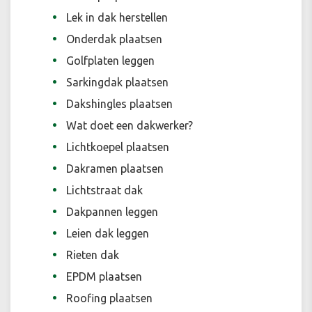
Lek in dak herstellen
Onderdak plaatsen
Golfplaten leggen
Sarkingdak plaatsen
Dakshingles plaatsen
Wat doet een dakwerker?
Lichtkoepel plaatsen
Dakramen plaatsen
Lichtstraat dak
Dakpannen leggen
Leien dak leggen
Rieten dak
EPDM plaatsen
Roofing plaatsen