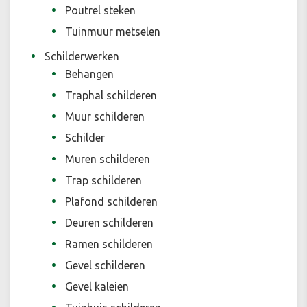
Poutrel steken
Tuinmuur metselen
Schilderwerken
Behangen
Traphal schilderen
Muur schilderen
Schilder
Muren schilderen
Trap schilderen
Plafond schilderen
Deuren schilderen
Ramen schilderen
Gevel schilderen
Gevel kaleien