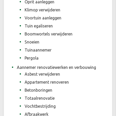
Oprit aanleggen
Klimop verwijderen
Voortuin aanleggen
Tuin egaliseren
Boomwortels verwijderen
Snoeien
Tuinaannemer
Pergola
Aannemer renovatiewerken en verbouwing
Asbest verwijderen
Appartement renoveren
Betonboringen
Totaalrenovatie
Vochtbestrijding
Afbraakwerk