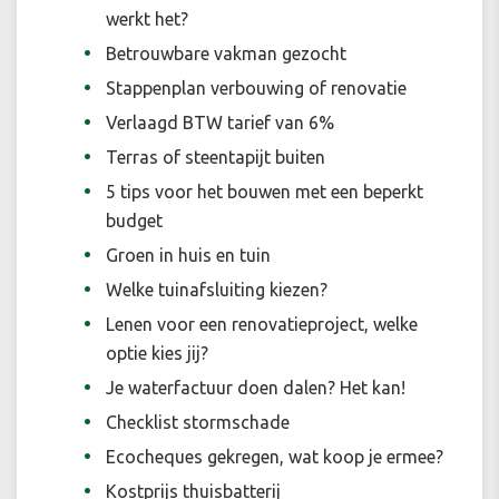
werkt het?
Betrouwbare vakman gezocht
Stappenplan verbouwing of renovatie
Verlaagd BTW tarief van 6%
Terras of steentapijt buiten
5 tips voor het bouwen met een beperkt
budget
Groen in huis en tuin
Welke tuinafsluiting kiezen?
Lenen voor een renovatieproject, welke
optie kies jij?
Je waterfactuur doen dalen? Het kan!
Checklist stormschade
Ecocheques gekregen, wat koop je ermee?
Kostprijs thuisbatterij