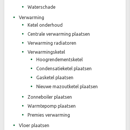
Waterschade
Verwarming
Ketel onderhoud
Centrale verwarming plaatsen
Verwarming radiatoren
Verwarmingsketel
Hoogrendementsketel
Condensatieketel plaatsen
Gasketel plaatsen
Nieuwe mazoutketel plaatsen
Zonneboiler plaatsen
Warmtepomp plaatsen
Premies verwarming
Vloer plaatsen