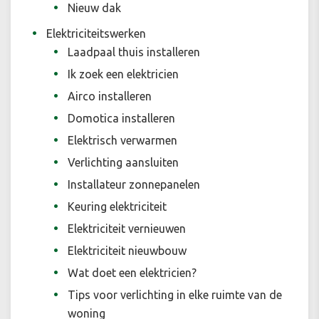
Nieuw dak
Elektriciteitswerken
Laadpaal thuis installeren
Ik zoek een elektricien
Airco installeren
Domotica installeren
Elektrisch verwarmen
Verlichting aansluiten
Installateur zonnepanelen
Keuring elektriciteit
Elektriciteit vernieuwen
Elektriciteit nieuwbouw
Wat doet een elektricien?
Tips voor verlichting in elke ruimte van de
woning