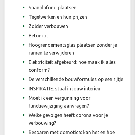
Spanplafond plaatsen
Tegelwerken en hun prijzen
Zolder verbouwen
Betonrot
Hoogrendementsglas plaatsen zonder je
ramen te verwijderen
Elektriciteit afgekeurd: hoe maak ik alles
conform?
De verschillende bouwformules op een rijtje
INSPIRATIE: staal in jouw interieur
Moet ik een vergunning voor
functiewijziging aanvragen?
Welke gevolgen heeft corona voor je
verbouwing?
Besparen met domotica: kan het en hoe