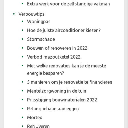
Extra werk voor de zelfstandige vakman
Verbouwtips
Woningpas
Hoe de juiste airconditioner kiezen?
Stormschade
Bouwen of renoveren in 2022
Verbod mazoutketel 2022
Met welke renovaties kan je de meeste
energie besparen?
5 manieren om je renovatie te financieren
Mantelzorgwoning in de tuin
Prijsstijging bouwmaterialen 2022
Petanquebaan aanleggen
Mortex
ReNUveren