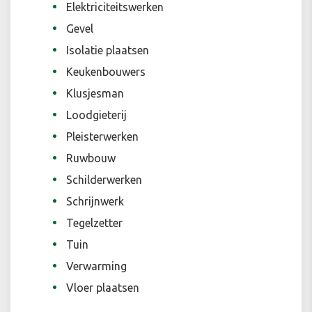
Elektriciteitswerken
Gevel
Isolatie plaatsen
Keukenbouwers
Klusjesman
Loodgieterij
Pleisterwerken
Ruwbouw
Schilderwerken
Schrijnwerk
Tegelzetter
Tuin
Verwarming
Vloer plaatsen