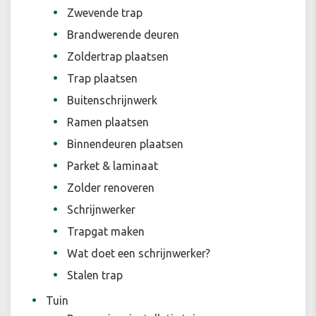
Zwevende trap
Brandwerende deuren
Zoldertrap plaatsen
Trap plaatsen
Buitenschrijnwerk
Ramen plaatsen
Binnendeuren plaatsen
Parket & laminaat
Zolder renoveren
Schrijnwerker
Trapgat maken
Wat doet een schrijnwerker?
Stalen trap
Tuin