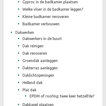
Gyproc in de badkamer plaatsen
Welke vloer in de badkamer leggen?
Kleine badkamer renoveren
Badkamer verbouwen
Dakwerken
Dakwerkers in de buurt
Dak reinigen
Dak renoveren
Groendak aanleggen
Dakterras aanleggen
Daklichtopeningen
Hellend dak
Plat dak
EPDM of roofing: twee keer hetzelfde?
Dakkapel plaatsen