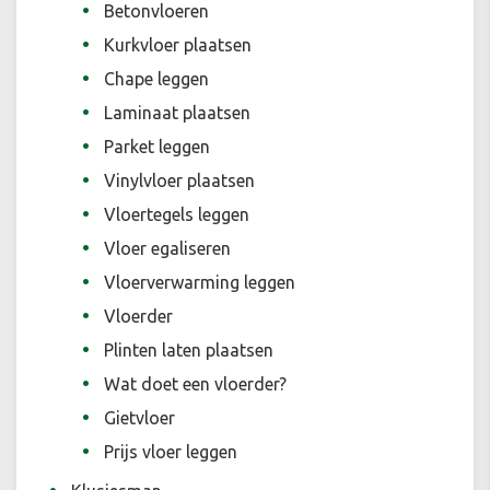
Betonvloeren
Kurkvloer plaatsen
Chape leggen
Laminaat plaatsen
Parket leggen
Vinylvloer plaatsen
Vloertegels leggen
Vloer egaliseren
Vloerverwarming leggen
Vloerder
Plinten laten plaatsen
Wat doet een vloerder?
Gietvloer
Prijs vloer leggen