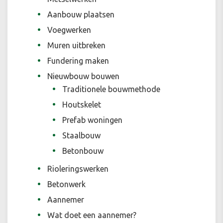
Aanbouw plaatsen
Voegwerken
Muren uitbreken
Fundering maken
Nieuwbouw bouwen
Traditionele bouwmethode
Houtskelet
Prefab woningen
Staalbouw
Betonbouw
Rioleringswerken
Betonwerk
Aannemer
Wat doet een aannemer?