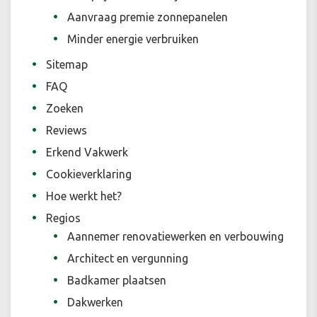
Aanvraag premie zonnepanelen
Minder energie verbruiken
Sitemap
FAQ
Zoeken
Reviews
Erkend Vakwerk
Cookieverklaring
Hoe werkt het?
Regios
Aannemer renovatiewerken en verbouwing
Architect en vergunning
Badkamer plaatsen
Dakwerken