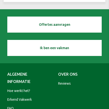
Offertes aanvragen
Ik ben een vakman
ALGEMENE
OVER ONS
INFORMATIE
Reviews
Hoe werkt het?
Erkend Vakwerk
FAQ