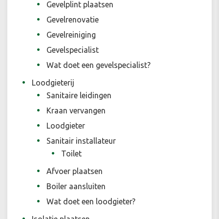
Gevelplint plaatsen
Gevelrenovatie
Gevelreiniging
Gevelspecialist
Wat doet een gevelspecialist?
Loodgieterij
Sanitaire leidingen
Kraan vervangen
Loodgieter
Sanitair installateur
Toilet
Afvoer plaatsen
Boiler aansluiten
Wat doet een loodgieter?