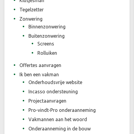
Klusjesman
Tegelzetter
Zonwering
Binnenzonwering
Buitenzonwering
Screens
Rolluiken
Offertes aanvragen
Ik ben een vakman
Onderhoudsvrije website
Incasso ondersteuning
Projectaanvragen
Pro-vindt-Pro onderaanneming
Vakmannen aan het woord
Onderaanneming in de bouw