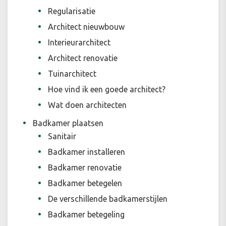
Regularisatie
Architect nieuwbouw
Interieurarchitect
Architect renovatie
Tuinarchitect
Hoe vind ik een goede architect?
Wat doen architecten
Badkamer plaatsen
Sanitair
Badkamer installeren
Badkamer renovatie
Badkamer betegelen
De verschillende badkamerstijlen
Badkamer betegeling