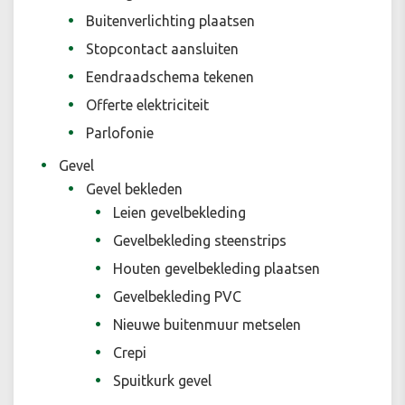
Buitenverlichting plaatsen
Stopcontact aansluiten
Eendraadschema tekenen
Offerte elektriciteit
Parlofonie
Gevel
Gevel bekleden
Leien gevelbekleding
Gevelbekleding steenstrips
Houten gevelbekleding plaatsen
Gevelbekleding PVC
Nieuwe buitenmuur metselen
Crepi
Spuitkurk gevel