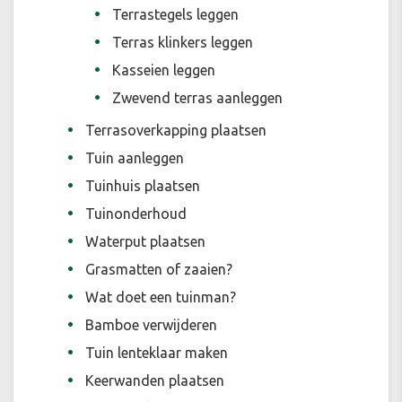
Terrastegels leggen
Terras klinkers leggen
Kasseien leggen
Zwevend terras aanleggen
Terrasoverkapping plaatsen
Tuin aanleggen
Tuinhuis plaatsen
Tuinonderhoud
Waterput plaatsen
Grasmatten of zaaien?
Wat doet een tuinman?
Bamboe verwijderen
Tuin lenteklaar maken
Keerwanden plaatsen