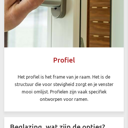
Profiel
Het profiel is het frame van je raam. Het is de
structuur die voor stevigheid zorgt en je venster
mooi omlijst. Profielen zijn vaak specifiek
ontworpen voor ramen.
Beglazing, wat zijn de opties?