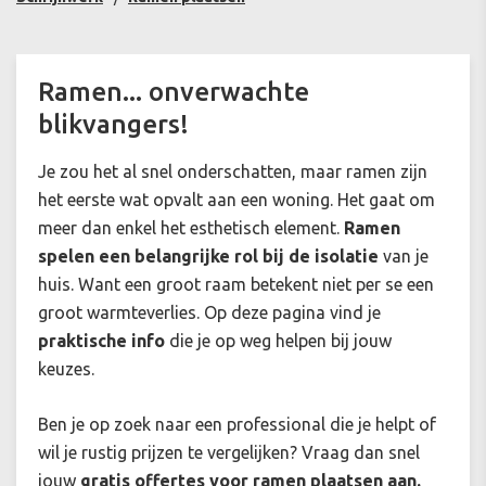
Ramen... onverwachte
blikvangers!
Je zou het al snel onderschatten, maar ramen zijn
het eerste wat opvalt aan een woning. Het gaat om
meer dan enkel het esthetisch element.
Ramen
spelen een belangrijke rol bij de isolatie
van je
huis. Want een groot raam betekent niet per se een
groot warmteverlies. Op deze pagina vind je
praktische info
die je op weg helpen bij jouw
keuzes.
Ben je op zoek naar een professional die je helpt of
wil je rustig prijzen te vergelijken? Vraag dan snel
jouw
gratis offertes voor ramen plaatsen aan.