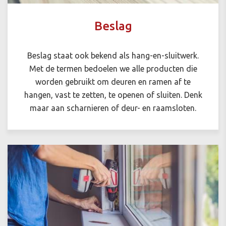
Beslag
Beslag staat ook bekend als hang-en-sluitwerk.
Met de termen bedoelen we alle producten die
worden gebruikt om deuren en ramen
af te
hangen, vast te zetten, te openen of sluiten. Denk
maar aan scharnieren of deur- en raamsloten.