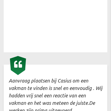
Aanvraag plaatsen bij Casius om een
vakman te vinden is snel en eenvoudig . Wij
hadden vrij snel een reactie van een
vakman en het was meteen de juiste.De
werken zijn prima uitgevoerd.