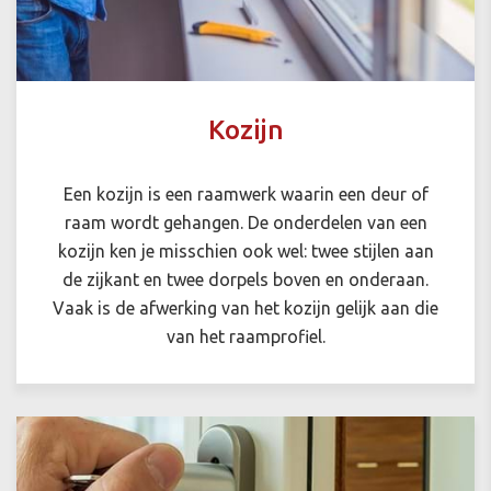
Kozijn
Een kozijn is een raamwerk waarin een deur of
raam wordt gehangen. De onderdelen van een
kozijn ken je misschien ook wel: twee stijlen aan
de zijkant en twee dorpels boven en onderaan.
Vaak is de afwerking van het kozijn gelijk aan die
van het raamprofiel.