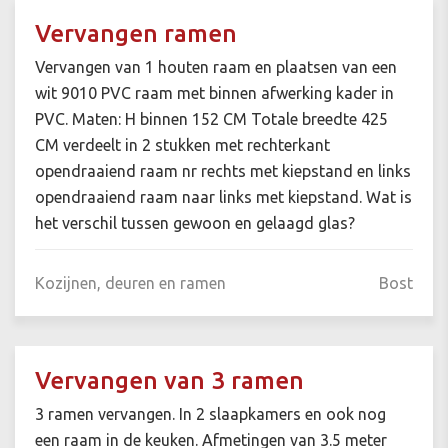
Vervangen ramen
Vervangen van 1 houten raam en plaatsen van een
wit 9010 PVC raam met binnen afwerking kader in
PVC. Maten: H binnen 152 CM Totale breedte 425
CM verdeelt in 2 stukken met rechterkant
opendraaiend raam nr rechts met kiepstand en links
opendraaiend raam naar links met kiepstand. Wat is
het verschil tussen gewoon en gelaagd glas?
Kozijnen, deuren en ramen
Bost
Vervangen van 3 ramen
3 ramen vervangen. In 2 slaapkamers en ook nog
een raam in de keuken. Afmetingen van 3.5 meter