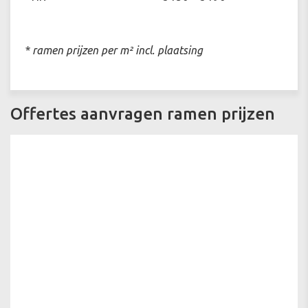
* ramen prijzen per m² incl. plaatsing
Offertes aanvragen ramen prijzen