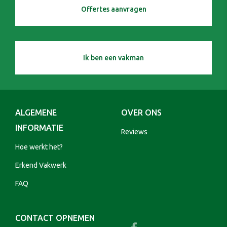
Offertes aanvragen
Ik ben een vakman
ALGEMENE
OVER ONS
INFORMATIE
Reviews
Hoe werkt het?
Erkend Vakwerk
FAQ
CONTACT OPNEMEN