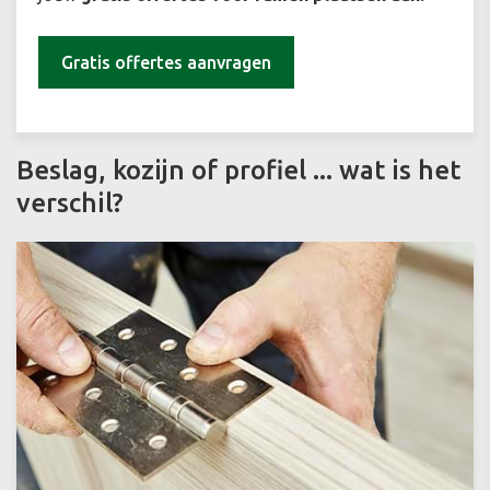
Gratis offertes aanvragen
Beslag, kozijn of profiel ... wat is het
verschil?