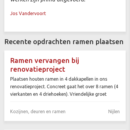
Jos Vandervoort
Recente opdrachten ramen plaatsen
Ramen vervangen bij
renovatieproject
Plaatsen houten ramen in 4 dakkapellen in ons
renovatieproject. Concreet gaat het over 8 ramen (4
vierkanten en 4 driehoeken). Vriendelijke groet
Kozijnen, deuren en ramen
Nijlen