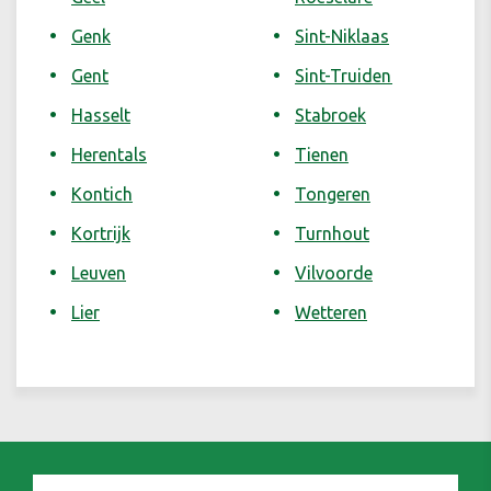
Genk
Sint-Niklaas
Gent
Sint-Truiden
Hasselt
Stabroek
Herentals
Tienen
Kontich
Tongeren
Kortrijk
Turnhout
Leuven
Vilvoorde
Lier
Wetteren