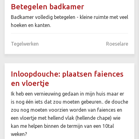
Betegelen badkamer
Badkamer volledig betegelen - kleine ruimte met veel
hoeken en kanten.
Tegelwerken
Roeselare
Inloopdouche: plaatsen faiences
en vloertje
Ik heb een vernieuwing gedaan in mijn huis maar er
is nog één iets dat zou moeten gebeuren.. de douche
zou nog moeten voorzien worden van faiences en
een vloertje met hellend vlak (hellende chape) wie
kan me helpen binnen de termijn van een 10tal
weken?