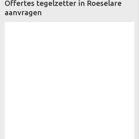
Offertes tegelzetter in Roeselare
aanvragen