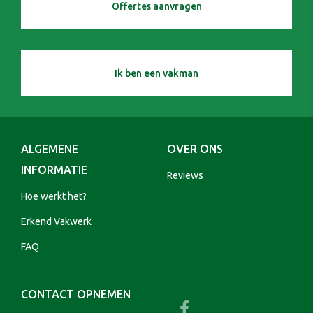
Offertes aanvragen
Ik ben een vakman
ALGEMENE
OVER ONS
INFORMATIE
Reviews
Hoe werkt het?
Erkend Vakwerk
FAQ
CONTACT OPNEMEN