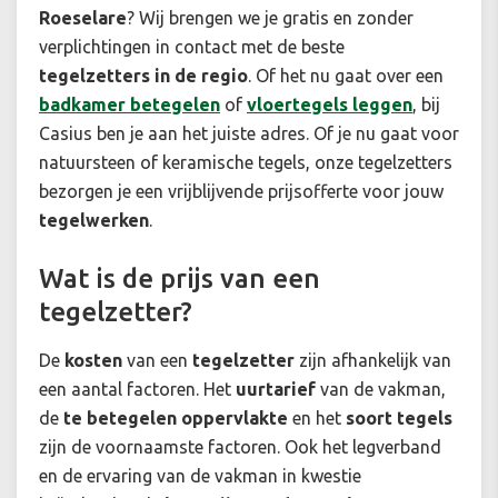
Roeselare
? Wij brengen we je gratis en zonder
verplichtingen in contact met de beste
tegelzetters in de regio
. Of het nu gaat over een
badkamer betegelen
of
vloertegels leggen
, bij
Casius ben je aan het juiste adres. Of je nu gaat voor
natuursteen of keramische tegels, onze tegelzetters
bezorgen je een vrijblijvende prijsofferte voor jouw
tegelwerken
.
Wat is de prijs van een
tegelzetter?
De
kosten
van een
tegelzetter
zijn afhankelijk van
een aantal factoren. Het
uurtarief
van de vakman,
de
te betegelen oppervlakte
en het
soort tegels
zijn de voornaamste factoren. Ook het legverband
en de ervaring van de vakman in kwestie