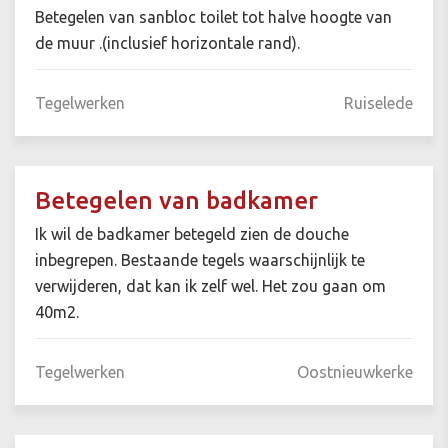
Betegelen van sanbloc toilet tot halve hoogte van
de muur .(inclusief horizontale rand).
Tegelwerken
Ruiselede
Betegelen van badkamer
Ik wil de badkamer betegeld zien de douche
inbegrepen. Bestaande tegels waarschijnlijk te
verwijderen, dat kan ik zelf wel. Het zou gaan om
40m2.
Tegelwerken
Oostnieuwkerke