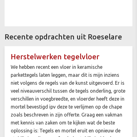
Recente opdrachten uit Roeselare
Herstelwerken tegelvloer
We hebben recent een vloer in keramische
parkettegels laten leggen, maar dit is mijn inziens
niet volgens de regels van de kunst uitgevoerd. Er is
veel niveauverschil tussen de tegels onderling, grote
verschillen in voegbreedte, en vloerder heeft deze in
mortel bevestigd ipv deze te verlijmen op de chape
zoals beschreven in zijn offerte. Graag een vakman
met kennis van zaken om te kijken wat de beste
oplossing is: Tegels en mortel eruit en opnieuw de