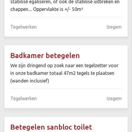
stabilisé egaliseren, of ook de stabilisé uitbreken en
chappen.... Oppervlakte is +/- 50m²
Tegelwerken
Izegem
Badkamer betegelen
We zijn dringend op zoek naar een tegelzetter voor
in onze badkamer totaal 47m2 tegels te plaatsen
(wanden inclusief)
Tegelwerken
Izegem
Betegelen sanbloc toilet