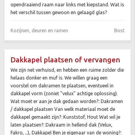
opendraaiend raam naar links met kiepstand. Wat is
het verschil tussen gewoon en gelaagd glas?
Kozijnen, deuren en ramen
Bost
Dakkapel plaatsen of vervangen
We zijn net verhuisd, en hebben een ruime zolder die
helaas donker en muf is. We willen graag een
voorstel om dakramen te plaatsen, eventueel in
dakkapel vorm (zoniet "velux" achtige oplossing).
Wat moet er aan je dak gedaan worden?: Dakramen
/ dakkapel plaatsen Van welk materiaal moet de
dakkapel gemaakt zijn?: Kunststof, Hout Wat wil je
laten plaatsen?: Dakraam in hellend dak (Velux,
Fakro, ...), Dakkapel Ben je eigenaar van de woning?: