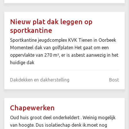
Nieuw plat dak leggen op
sportkantine
Sportkantine jeugdcomplex KVK Tienen in Oorbeek
Momenteel dak van golfplaten Het gaat om een
oppervlakte van 270 m², er is asbest aanwezig in het
huidige dak
Dakdekken en dakherstelling
Bost
Chapewerken
Oud huis groot deel onderkeldert . Weinig mogelijk
van hoogte. Dus isolatiechap denk ik.moet nog