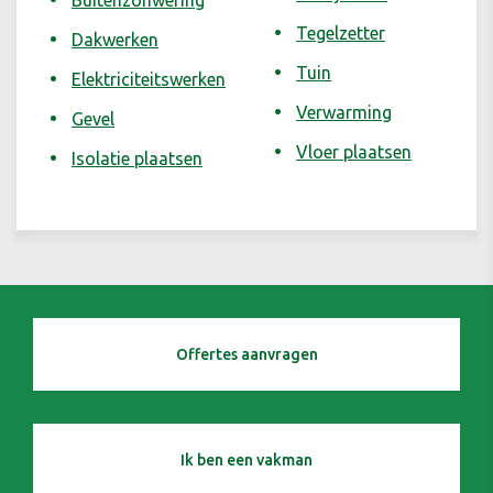
Buitenzonwering
Tegelzetter
Dakwerken
Tuin
Elektriciteitswerken
Verwarming
Gevel
Vloer plaatsen
Isolatie plaatsen
Offertes aanvragen
Ik ben een vakman