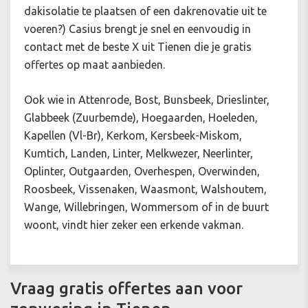
dakisolatie
te plaatsen of een dakrenovatie uit te
voeren?)
Casius brengt je snel en eenvoudig in
contact met de beste X uit Tienen die je gratis
offertes op maat aanbieden.
Ook wie in Attenrode, Bost, Bunsbeek, Drieslinter,
Glabbeek (Zuurbemde), Hoegaarden, Hoeleden,
Kapellen (Vl-Br), Kerkom, Kersbeek-Miskom,
Kumtich, Landen, Linter, Melkwezer, Neerlinter,
Oplinter, Outgaarden, Overhespen, Overwinden,
Roosbeek, Vissenaken, Waasmont, Walshoutem,
Wange, Willebringen, Wommersom of in de buurt
woont, vindt hier zeker een erkende vakman.
Vraag gratis offertes aan voor