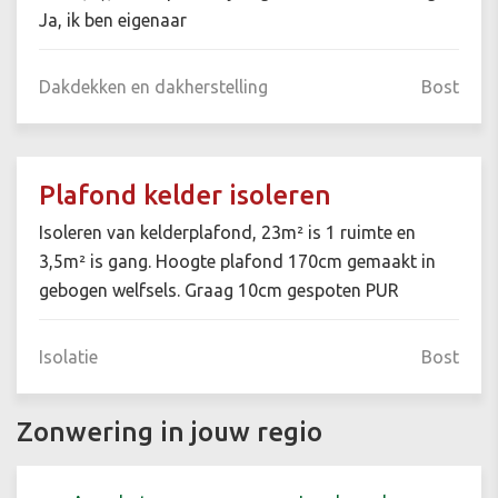
Ja, ik ben eigenaar
Dakdekken en dakherstelling
Bost
Plafond kelder isoleren
Isoleren van kelderplafond, 23m² is 1 ruimte en
3,5m² is gang. Hoogte plafond 170cm gemaakt in
gebogen welfsels. Graag 10cm gespoten PUR
Isolatie
Bost
Zonwering in jouw regio