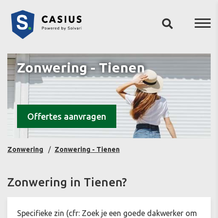
Zonwering - Tienen
Offertes aanvragen
Zonwering
Zonwering - Tienen
Zonwering in Tienen?
Specifieke zin (cfr: Zoek je een goede dakwerker om