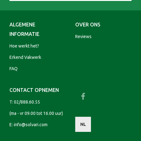
ALGEMENE
OVER ONS
INFORMATIE
Reviews
Hoe werkt het?
Erkend Vakwerk
FAQ
CONTACT OPNEMEN
T:
02/888.60.55
(ma - vr 09.00 tot 16.00 uur)
NL
E:
info@solvari.com