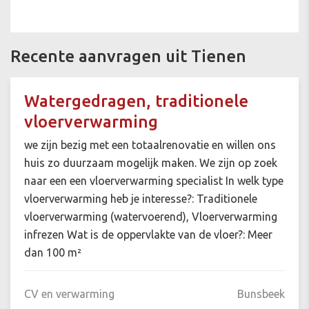
Recente aanvragen uit Tienen
Watergedragen, traditionele
vloerverwarming
we zijn bezig met een totaalrenovatie en willen ons
huis zo duurzaam mogelijk maken. We zijn op zoek
naar een een vloerverwarming specialist In welk type
vloerverwarming heb je interesse?: Traditionele
vloerverwarming (watervoerend), Vloerverwarming
infrezen Wat is de oppervlakte van de vloer?: Meer
dan 100 m²
CV en verwarming
Bunsbeek