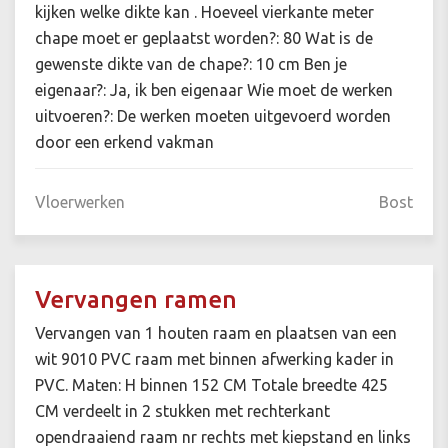
kijken welke dikte kan . Hoeveel vierkante meter
chape moet er geplaatst worden?: 80 Wat is de
gewenste dikte van de chape?: 10 cm Ben je
eigenaar?: Ja, ik ben eigenaar Wie moet de werken
uitvoeren?: De werken moeten uitgevoerd worden
door een erkend vakman
Vloerwerken
Bost
Vervangen ramen
Vervangen van 1 houten raam en plaatsen van een
wit 9010 PVC raam met binnen afwerking kader in
PVC. Maten: H binnen 152 CM Totale breedte 425
CM verdeelt in 2 stukken met rechterkant
opendraaiend raam nr rechts met kiepstand en links