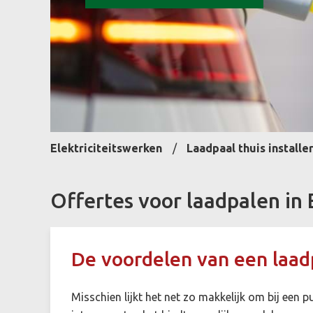
Elektriciteitswerken
Laadpaal thuis installe
Offertes voor laadpalen in 
De voordelen van een laadp
Misschien lijkt het net zo makkelijk om bij een 