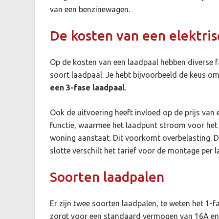
van een benzinewagen.
De kosten van een elektris
Op de kosten van een laadpaal hebben diverse fac
soort laadpaal. Je hebt bijvoorbeeld de keus om
een 3-fase laadpaal
.
Ook de uitvoering heeft invloed op de prijs van 
functie, waarmee het laadpunt stroom voor het
woning aanstaat. Dit voorkomt overbelasting. D
slotte verschilt het tarief voor de montage per 
Soorten laadpalen
Er zijn twee soorten laadpalen, te weten het 1-
zorgt voor een standaard vermogen van 16A en 