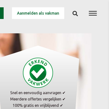
Aanmelden als vakman
Snel en eenvoudig aanvragen ✔
Meerdere offertes vergelijken ✔
100% gratis en vrijblijvend ✔