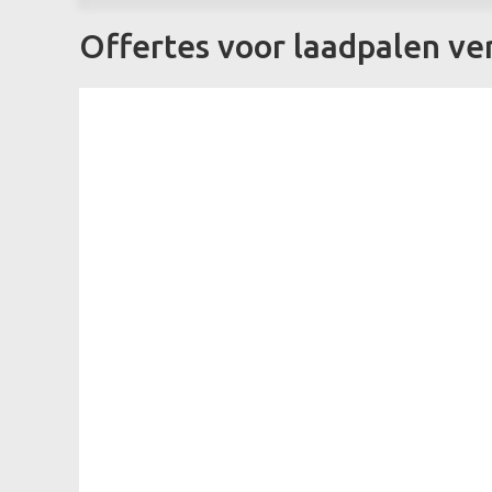
Offertes voor laadpalen ve