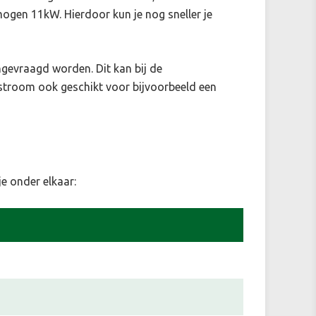
gen 11kW. Hierdoor kun je nog sneller je
ngevraagd worden. Dit kan bij de
 stroom ook geschikt voor bijvoorbeeld een
e onder elkaar: