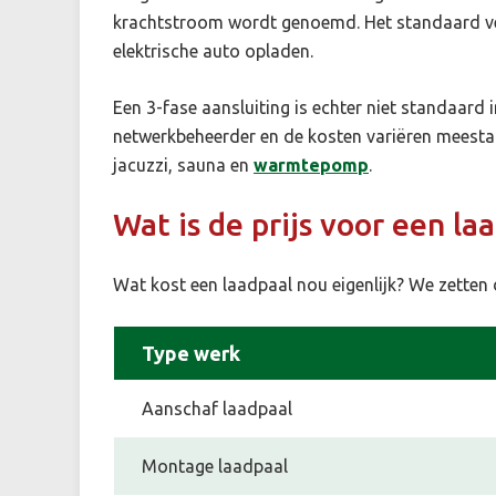
krachtstroom wordt genoemd. Het standaard ver
elektrische auto opladen.
Een 3-fase aansluiting is echter niet standaard
netwerkbeheerder en de kosten variëren meestal 
jacuzzi, sauna en
warmtepomp
.
Wat is de prijs voor een la
Wat kost een laadpaal nou eigenlijk? We zetten 
Type werk
Aanschaf laadpaal
Montage laadpaal