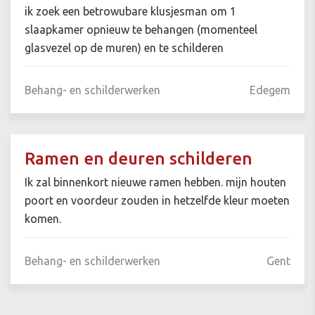
ik zoek een betrowubare klusjesman om 1
slaapkamer opnieuw te behangen (momenteel
glasvezel op de muren) en te schilderen
Behang- en schilderwerken
Edegem
Ramen en deuren schilderen
Ik zal binnenkort nieuwe ramen hebben. mijn houten
poort en voordeur zouden in hetzelfde kleur moeten
komen.
Behang- en schilderwerken
Gent