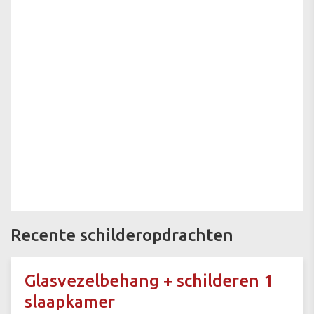
Recente schilderopdrachten
Glasvezelbehang + schilderen 1
slaapkamer