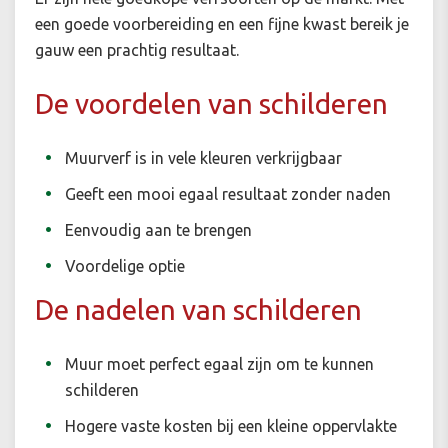
een goede voorbereiding en een fijne kwast bereik je
gauw een prachtig resultaat.
De voordelen van schilderen
Muurverf is in vele kleuren verkrijgbaar
Geeft een mooi egaal resultaat zonder naden
Eenvoudig aan te brengen
Voordelige optie
De nadelen van schilderen
Muur moet perfect egaal zijn om te kunnen
schilderen
Hogere vaste kosten bij een kleine oppervlakte