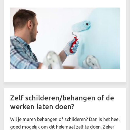
Zelf schilderen/behangen of de
werken laten doen?
Wil je
muren behangen of schilderen
? Dan is het heel
goed mogelijk om dit helemaal zelf te doen. Zeker