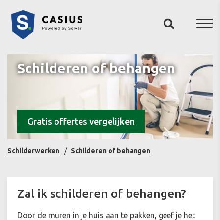
Schilderen of behangen
Gratis offertes vergelijken
Schilderwerken
Schilderen of behangen
Zal ik schilderen of behangen?
Door de muren in je huis aan te pakken, geef je het