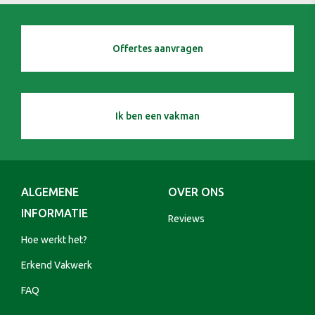
Offertes aanvragen
Ik ben een vakman
ALGEMENE
OVER ONS
INFORMATIE
Reviews
Hoe werkt het?
Erkend Vakwerk
FAQ