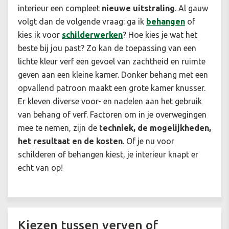
interieur een compleet
nieuwe uitstraling
. Al gauw
volgt dan de volgende vraag: ga ik
behangen
of
kies ik voor
schilderwerken
? Hoe kies je wat het
beste bij jou past? Zo kan de toepassing van een
lichte kleur verf een gevoel van zachtheid en ruimte
geven aan een kleine kamer. Donker behang met een
opvallend patroon maakt een grote kamer knusser.
Er kleven diverse voor- en nadelen aan het gebruik
van behang of verf. Factoren om in je overwegingen
mee te nemen, zijn de
techniek, de mogelijkheden,
het resultaat en de kosten
. Of je nu voor
schilderen of behangen
kiest, je interieur knapt er
echt van op!
Kiezen tussen verven of