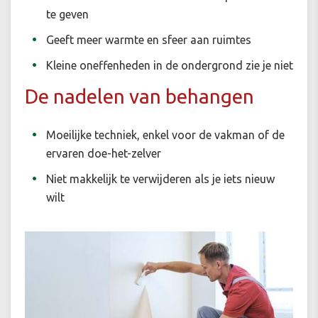
te geven
Geeft meer warmte en sfeer aan ruimtes
Kleine oneffenheden in de ondergrond zie je niet
De nadelen van behangen
Moeilijke techniek, enkel voor de vakman of de
ervaren doe-het-zelver
Niet makkelijk te verwijderen als je iets nieuw
wilt