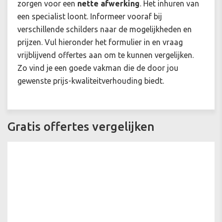
zorgen voor een
nette afwerking
. Het inhuren van
een specialist loont. Informeer vooraf bij
verschillende schilders naar de mogelijkheden en
prijzen. Vul hieronder het formulier in en vraag
vrijblijvend offertes aan om te kunnen vergelijken.
Zo vind je een goede vakman die de door jou
gewenste prijs-kwaliteitverhouding biedt.
Gratis offertes vergelijken