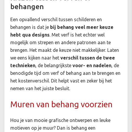
behangen
Een opvallend verschil tussen
schilderen en
behangen
is dat je
bij behang veel
meer keuze
hebt qua designs
. Met verf is het echter wel
mogelijk om strepen en andere patronen aan te
brengen. Het maakt de keuze niet makkelijker. Laten
we eens kijken naar het
verschil tussen de twee
technieken
, de belangrijkste
voor- en nadelen
, de
benodigde tijd om verf of behang aan te brengen en
het kostenverschil. Dit helpt vast en zeker bij het
nemen van het juiste besluit.
Muren van behang voorzien
Hou je van mooie grafische ontwerpen en leuke
motieven op je muur? Dan is behang een