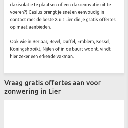
dakisolatie
te plaatsen of een dakrenovatie uit te
voeren?)
Casius brengt je snel en eenvoudig in
contact met de beste X uit Lier die je gratis offertes
op maat aanbieden.
Ook wie in Berlaar, Bevel, Duffel, Emblem, Kessel,
Koningshooikt, Nijlen of in de buurt woont, vindt
hier zeker een erkende vakman.
Vraag gratis offertes aan voor
zonwering in Lier