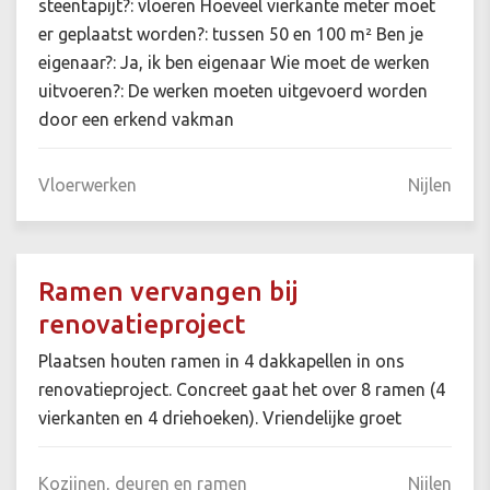
steentapijt?: vloeren Hoeveel vierkante meter moet
er geplaatst worden?: tussen 50 en 100 m² Ben je
eigenaar?: Ja, ik ben eigenaar Wie moet de werken
uitvoeren?: De werken moeten uitgevoerd worden
door een erkend vakman
Vloerwerken
Nijlen
Ramen vervangen bij
renovatieproject
Plaatsen houten ramen in 4 dakkapellen in ons
renovatieproject. Concreet gaat het over 8 ramen (4
vierkanten en 4 driehoeken). Vriendelijke groet
Kozijnen, deuren en ramen
Nijlen