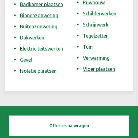
Ruwbouw
Badkamer plaatsen
Schilderwerken
Binnenzonwering
Schrijnwerk
Buitenzonwering
Tegelzetter
Dakwerken
Tuin
Elektriciteitswerken
Verwarming
Gevel
Vloer plaatsen
Isolatie plaatsen
Offertes aanvragen