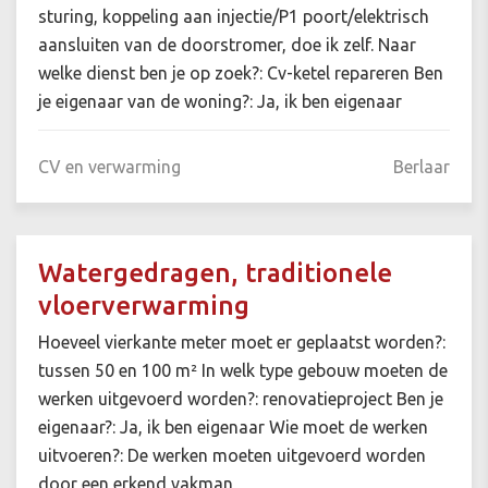
sturing, koppeling aan injectie/P1 poort/elektrisch
aansluiten van de doorstromer, doe ik zelf. Naar
welke dienst ben je op zoek?: Cv-ketel repareren Ben
je eigenaar van de woning?: Ja, ik ben eigenaar
CV en verwarming
Berlaar
Watergedragen, traditionele
vloerverwarming
Hoeveel vierkante meter moet er geplaatst worden?:
tussen 50 en 100 m² In welk type gebouw moeten de
werken uitgevoerd worden?: renovatieproject Ben je
eigenaar?: Ja, ik ben eigenaar Wie moet de werken
uitvoeren?: De werken moeten uitgevoerd worden
door een erkend vakman