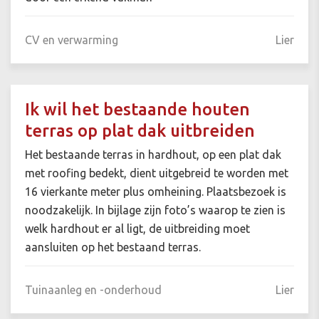
CV en verwarming
Lier
Ik wil het bestaande houten
terras op plat dak uitbreiden
Het bestaande terras in hardhout, op een plat dak
met roofing bedekt, dient uitgebreid te worden met
16 vierkante meter plus omheining. Plaatsbezoek is
noodzakelijk. In bijlage zijn foto’s waarop te zien is
welk hardhout er al ligt, de uitbreiding moet
aansluiten op het bestaand terras.
Tuinaanleg en -onderhoud
Lier