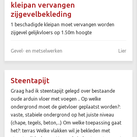
kleipan vervangen
zijgevelbekleding
1 beschadigde kleipan moet vervangen worden
zijgevel gelijkvloers op 1.50m hoogte
Gevel- en metselwerken
Lier
Steentapijt
Graag had ik steentapijt gelegd over bestaande
oude arduin vloer met voegen .. Op welke
ondergrond moet de gietvloer geplaatst worden?:
vaste, stabiele ondergrond op het juiste niveau
(chape, tegels, beton,...) Om welke toepassing gaat
het?: terras Welke vlakken wil je bekleden met