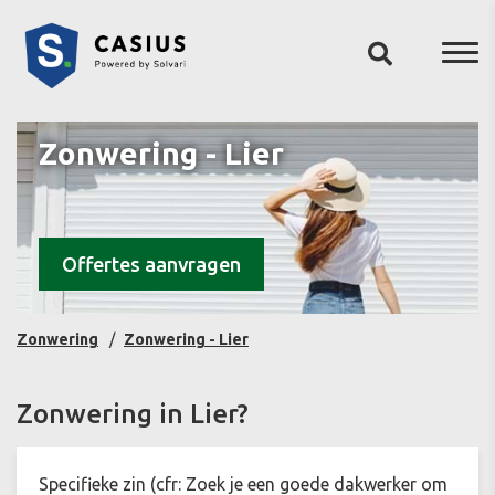
Zonwering - Lier
Offertes aanvragen
Zonwering
Zonwering - Lier
Zonwering in Lier?
Specifieke zin (cfr: Zoek je een goede dakwerker om