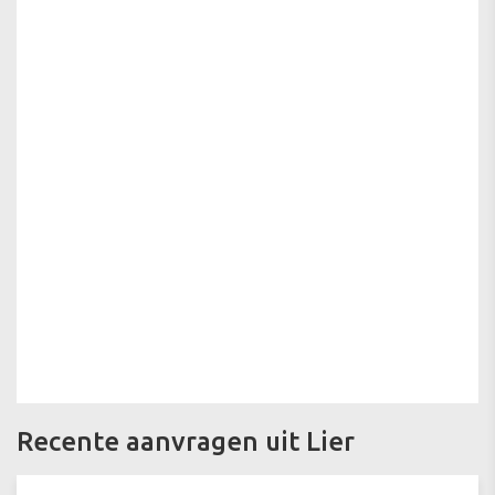
Recente aanvragen uit Lier