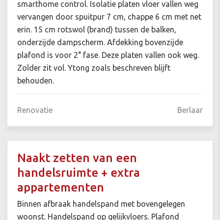
smarthome control. Isolatie platen vloer vallen weg
vervangen door spuitpur 7 cm, chappe 6 cm met net
erin. 15 cm rotswol (brand) tussen de balken,
onderzijde dampscherm. Afdekking bovenzijde
plafond is voor 2° fase. Deze platen vallen ook weg.
Zolder zit vol. Ytong zoals beschreven blijft
behouden.
Renovatie
Berlaar
Naakt zetten van een
handelsruimte + extra
appartementen
Binnen afbraak handelspand met bovengelegen
woonst. Handelspand op gelijkvloers. Plafond