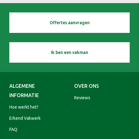
Offertes aanvragen
Ik ben een vakman
ALGEMENE
OVER ONS
INFORMATIE
Reviews
Hoe werkt het?
Erkend Vakwerk
FAQ