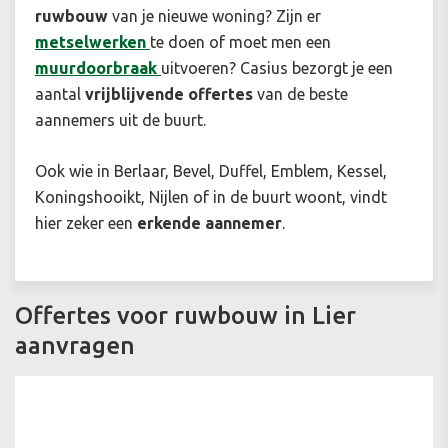
ruwbouw
van je nieuwe woning? Zijn er
metselwerken
te doen of moet men een
muurdoorbraak
uitvoeren? Casius bezorgt je een
aantal
vrijblijvende offertes
van de beste
aannemers uit de buurt.
Ook wie in Berlaar, Bevel, Duffel, Emblem, Kessel,
Koningshooikt, Nijlen of in de buurt woont, vindt
hier zeker een
erkende aannemer
.
Offertes voor ruwbouw in Lier
aanvragen