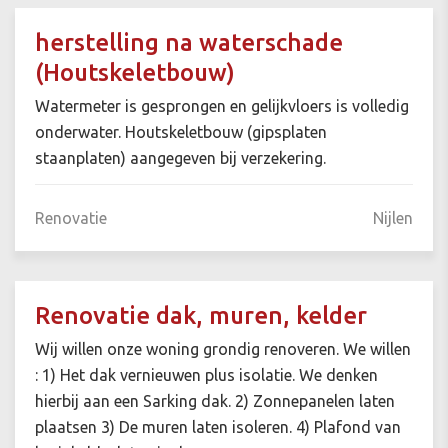
herstelling na waterschade
(Houtskeletbouw)
Watermeter is gesprongen en gelijkvloers is volledig
onderwater. Houtskeletbouw (gipsplaten
staanplaten) aangegeven bij verzekering.
Renovatie
Nijlen
Renovatie dak, muren, kelder
Wij willen onze woning grondig renoveren. We willen
: 1) Het dak vernieuwen plus isolatie. We denken
hierbij aan een Sarking dak. 2) Zonnepanelen laten
plaatsen 3) De muren laten isoleren. 4) Plafond van