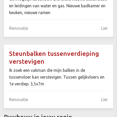
en leidingen van water en gas. Nieuwe badkamer en
keuken, nieuwe ramen
Renovatie
Lier
Steunbalken tussenverdieping
verstevigen
Ik zoek een vakman die mijn balken in de
tussenvloer kan verstevigen. Tussen gelijkvloers en
1e verdiep. 3,5x7m
Renovatie
Lier