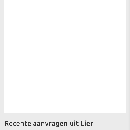
Recente aanvragen uit Lier