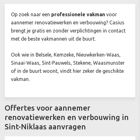
Op zoek naar een
professionele vakman
voor
aannemer renovatiewerken en verbouwing? Casius
brengt je gratis en zonder verplichtingen in contact
met de beste vakmannen uit de buurt.
Ook wie in Belsele, Kemzeke, Nieuwkerken-Waas,
Sinaai-Waas, Sint-Pauwels, Stekene, Waasmunster
of in de buurt woont, vindt hier zeker de geschikte
vakman.
Offertes voor aannemer
renovatiewerken en verbouwing in
Sint-Niklaas aanvragen