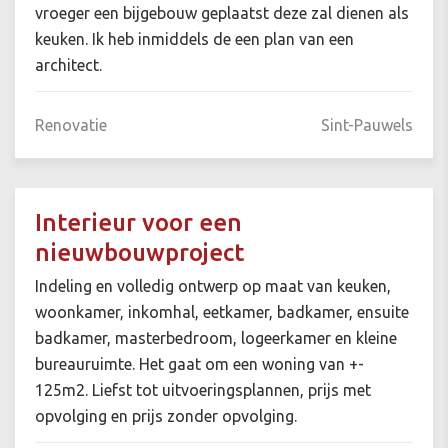
vroeger een bijgebouw geplaatst deze zal dienen als
keuken. Ik heb inmiddels de een plan van een
architect.
Renovatie
Sint-Pauwels
Interieur voor een
nieuwbouwproject
Indeling en volledig ontwerp op maat van keuken,
woonkamer, inkomhal, eetkamer, badkamer, ensuite
badkamer, masterbedroom, logeerkamer en kleine
bureauruimte. Het gaat om een woning van +-
125m2. Liefst tot uitvoeringsplannen, prijs met
opvolging en prijs zonder opvolging.