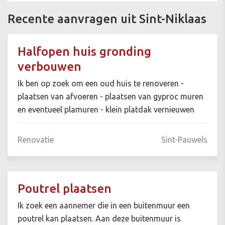
Recente aanvragen uit Sint-Niklaas
Halfopen huis gronding
verbouwen
Ik ben op zoek om een oud huis te renoveren -
plaatsen van afvoeren - plaatsen van gyproc muren
en eventueel plamuren - klein platdak vernieuwen
Renovatie
Sint-Pauwels
Poutrel plaatsen
Ik zoek een aannemer die in een buitenmuur een
poutrel kan plaatsen. Aan deze buitenmuur is