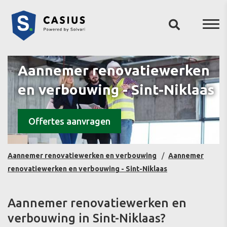
Aannemer renovatiewerken
en verbouwing - Sint-Niklaas
Offertes aanvragen
Aannemer renovatiewerken en verbouwing
Aannemer
renovatiewerken en verbouwing - Sint-Niklaas
Aannemer renovatiewerken en
verbouwing in Sint-Niklaas?