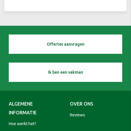
Offertes aanvragen
Ik ben een vakman
ALGEMENE
OVER ONS
INFORMATIE
Reviews
Hoe werkt het?