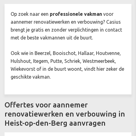
Op zoek naar een
professionele vakman
voor
aannemer renovatiewerken en verbouwing? Casius
brengt je gratis en zonder verplichtingen in contact
met de beste vakmannen uit de buurt.
Ook wie in Beerzel, Booischot, Hallaar, Houtvenne,
Hulshout, Itegem, Putte, Schriek, Westmeerbeek,
Wiekevorst of in de buurt woont, vindt hier zeker de
geschikte vakman.
Offertes voor aannemer
renovatiewerken en verbouwing in
Heist-op-den-Berg aanvragen