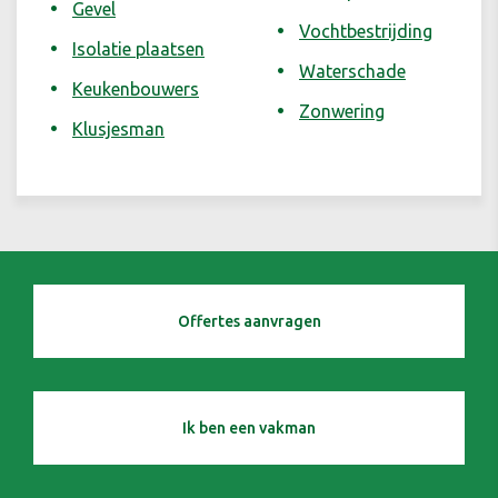
Gevel
Vochtbestrijding
Isolatie plaatsen
Waterschade
Keukenbouwers
Zonwering
Klusjesman
Offertes aanvragen
Ik ben een vakman