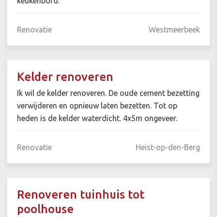
keukenbord.
Renovatie
Westmeerbeek
Kelder renoveren
Ik wil de kelder renoveren. De oude cement bezetting
verwijderen en opnieuw laten bezetten. Tot op
heden is de kelder waterdicht. 4x5m ongeveer.
Renovatie
Heist-op-den-Berg
Renoveren tuinhuis tot
poolhouse