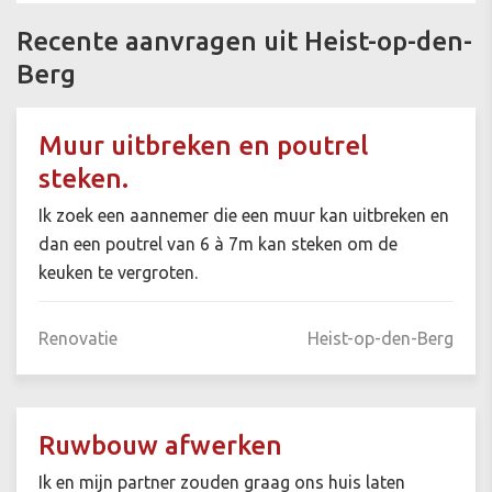
Recente aanvragen uit Heist-op-den-
Berg
Muur uitbreken en poutrel
steken.
Ik zoek een aannemer die een muur kan uitbreken en
dan een poutrel van 6 à 7m kan steken om de
keuken te vergroten.
Renovatie
Heist-op-den-Berg
Ruwbouw afwerken
Ik en mijn partner zouden graag ons huis laten