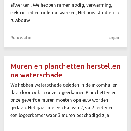
afwerken . We hebben ramen nodig, verwarming,
elektriciteit en rioleringswerken, Het huis staat nu in
ruwbouw.
Renovatie
Itegem
Muren en planchetten herstellen
na waterschade
We hebben waterschade geleden in de inkomhal en
daardoor ook in onze logeerkamer. Planchetten en
onze geverfde muren moeten opnieuw worden
gedaan. Het gaat om een hal van 2,5 x 2 meter en
een logeerkamer waar 3 muren beschadigd zijn.