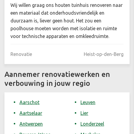
Wij willen graag ons houten tuinhuis renoveren naar
een materiaal dat onderhoudsvriendelijk en
duurzaam is, liever geen hout. Het zou een
poolhouse moeten worden met isolatie en ruimte
voor technische apparaten en omkleedruimte.
Renovatie
Heist-op-den-Berg
Aannemer renovatiewerken en
verbouwing in jouw regio
Aarschot
Leuven
Aartselaar
Lier
Antwerpen
Londerzeel