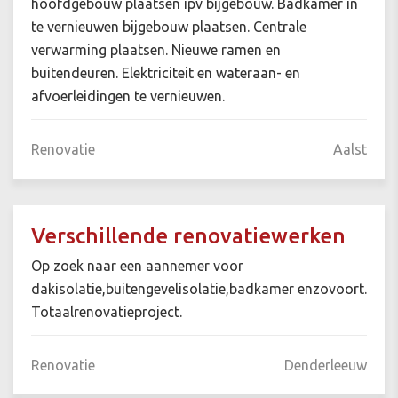
hoofdgebouw plaatsen ipv bijgebouw. Badkamer in
te vernieuwen bijgebouw plaatsen. Centrale
verwarming plaatsen. Nieuwe ramen en
buitendeuren. Elektriciteit en wateraan- en
afvoerleidingen te vernieuwen.
Renovatie
Aalst
Verschillende renovatiewerken
Op zoek naar een aannemer voor
dakisolatie,buitengevelisolatie,badkamer enzovoort.
Totaalrenovatieproject.
Renovatie
Denderleeuw