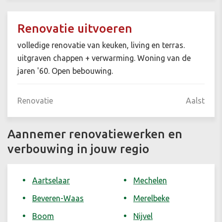
Renovatie uitvoeren
volledige renovatie van keuken, living en terras.
uitgraven chappen + verwarming. Woning van de
jaren '60. Open bebouwing.
Renovatie
Aalst
Aannemer renovatiewerken en
verbouwing in jouw regio
Aartselaar
Mechelen
Beveren-Waas
Merelbeke
Boom
Nijvel