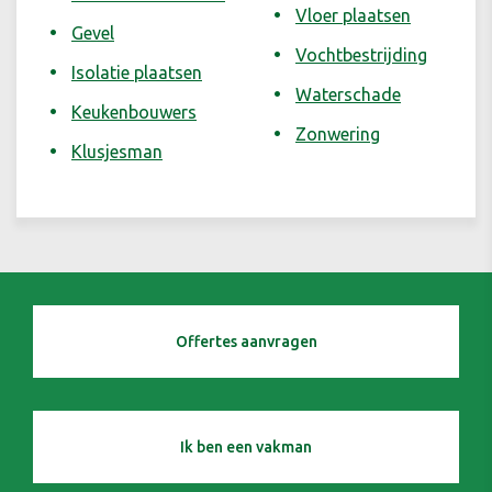
Vloer plaatsen
Gevel
Vochtbestrijding
Isolatie plaatsen
Waterschade
Keukenbouwers
Zonwering
Klusjesman
Offertes aanvragen
Ik ben een vakman