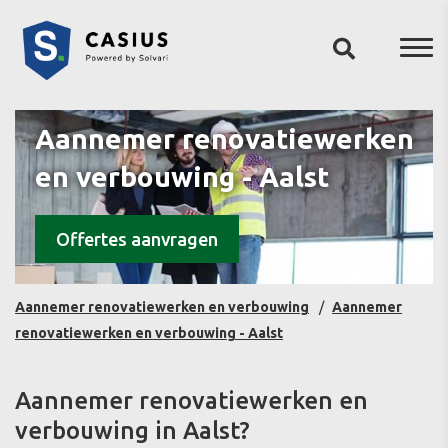
Aannemer renovatiewerken
en verbouwing - Aalst
Offertes aanvragen
Aannemer renovatiewerken en verbouwing
Aannemer
renovatiewerken en verbouwing - Aalst
Aannemer renovatiewerken en
verbouwing in Aalst?