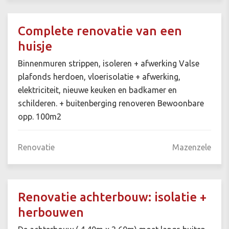
Complete renovatie van een
huisje
Binnenmuren strippen, isoleren + afwerking Valse
plafonds herdoen, vloerisolatie + afwerking,
elektriciteit, nieuwe keuken en badkamer en
schilderen. + buitenberging renoveren Bewoonbare
opp. 100m2
Renovatie
Mazenzele
Renovatie achterbouw: isolatie +
herbouwen