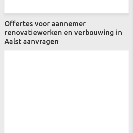
Offertes voor aannemer
renovatiewerken en verbouwing in
Aalst aanvragen