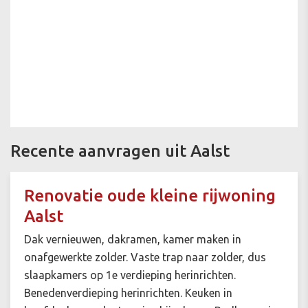
Recente aanvragen uit Aalst
Renovatie oude kleine rijwoning
Aalst
Dak vernieuwen, dakramen, kamer maken in
onafgewerkte zolder. Vaste trap naar zolder, dus
slaapkamers op 1e verdieping herinrichten.
Benedenverdieping herinrichten. Keuken in