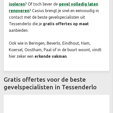
isoleren
? Of toch liever de
gevel volledig laten
renoveren
? Casius brengt je snel en eenvoudig in
contact met de beste gevelspecialisten uit
Tessenderlo die je
gratis offertes op maat
aanbieden.
Ook wie in Beringen, Beverlo, Eindhout, Ham,
Koersel, Oostham, Paal of in de buurt woont, vindt
hier zeker een
erkende vakman
.
Gratis offertes voor de beste
gevelspecialisten in Tessenderlo