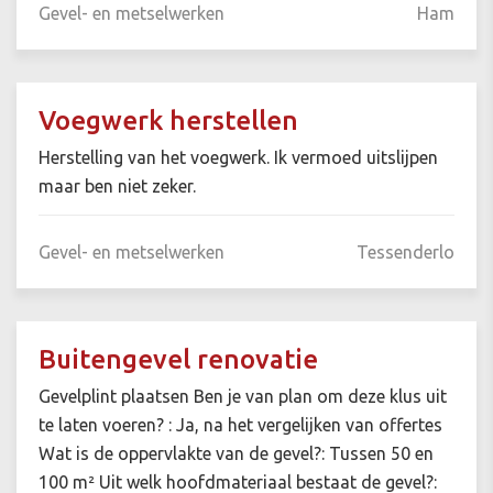
Gevel- en metselwerken
Ham
Voegwerk herstellen
Herstelling van het voegwerk. Ik vermoed uitslijpen
maar ben niet zeker.
Gevel- en metselwerken
Tessenderlo
Buitengevel renovatie
Gevelplint plaatsen Ben je van plan om deze klus uit
te laten voeren? : Ja, na het vergelijken van offertes
Wat is de oppervlakte van de gevel?: Tussen 50 en
100 m² Uit welk hoofdmateriaal bestaat de gevel?: