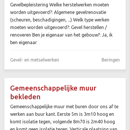
Gevelbepleistering Welke herstelwerken moeten
worden uitgevoerd?: Algemene gevelrenovatie
(scheuren, beschadigingen, ...) Welk type werken
moeten worden uitgevoerd?: Gevel herstellen /
renoveren Ben je eigenaar van het gebouw?: Ja, ik
ben eigenaar
Gevel- en metselwerken
Beringen
Gemeenschappelijke muur
bekleden
Gemeenschappelijke muur met buren door ons af te
werken aan buur kant. Eerste 5m is 3m10 hoog en
komt isolatie tegen, volgende 8m70 is 2m40 hoog
en komt geen isolatie tegen. Verticale plaatsing van