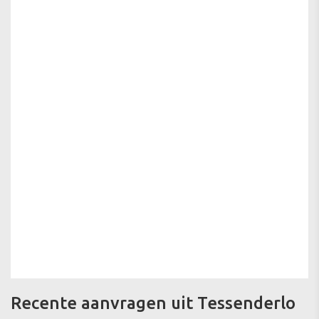
Recente aanvragen uit Tessenderlo