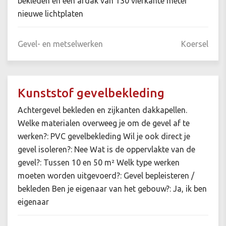
bekleden en een afdak van 130 vierkante meter
nieuwe lichtplaten
Gevel- en metselwerken
Koersel
Kunststof gevelbekleding
Achtergevel bekleden en zijkanten dakkapellen.
Welke materialen overweeg je om de gevel af te
werken?: PVC gevelbekleding Wil je ook direct je
gevel isoleren?: Nee Wat is de oppervlakte van de
gevel?: Tussen 10 en 50 m² Welk type werken
moeten worden uitgevoerd?: Gevel bepleisteren /
bekleden Ben je eigenaar van het gebouw?: Ja, ik ben
eigenaar