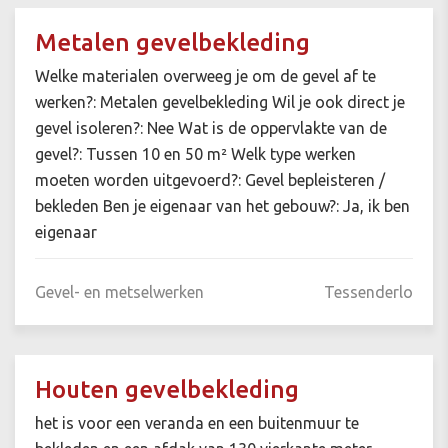
Metalen gevelbekleding
Welke materialen overweeg je om de gevel af te
werken?: Metalen gevelbekleding Wil je ook direct je
gevel isoleren?: Nee Wat is de oppervlakte van de
gevel?: Tussen 10 en 50 m² Welk type werken
moeten worden uitgevoerd?: Gevel bepleisteren /
bekleden Ben je eigenaar van het gebouw?: Ja, ik ben
eigenaar
Gevel- en metselwerken
Tessenderlo
Houten gevelbekleding
het is voor een veranda en een buitenmuur te