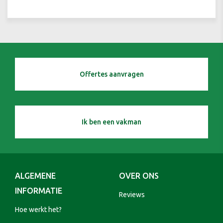
Offertes aanvragen
Ik ben een vakman
ALGEMENE
OVER ONS
INFORMATIE
Reviews
Hoe werkt het?