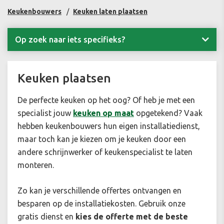
Keukenbouwers
Keuken laten plaatsen
Op zoek naar iets specifieks?
Keuken plaatsen
De perfecte keuken op het oog? Of heb je met een
specialist jouw
keuken op maat
opgetekend? Vaak
hebben keukenbouwers hun eigen installatiedienst,
maar toch kan je kiezen om je keuken door een
andere schrijnwerker of keukenspecialist te laten
monteren.
Zo kan je verschillende offertes ontvangen en
besparen op de installatiekosten. Gebruik onze
gratis dienst en
kies de offerte met de beste