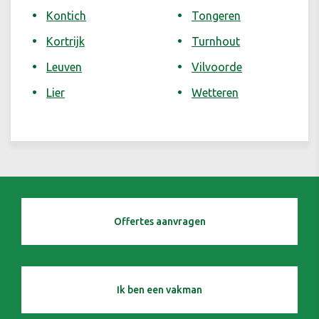
Kontich
Tongeren
Kortrijk
Turnhout
Leuven
Vilvoorde
Lier
Wetteren
Offertes aanvragen
Ik ben een vakman