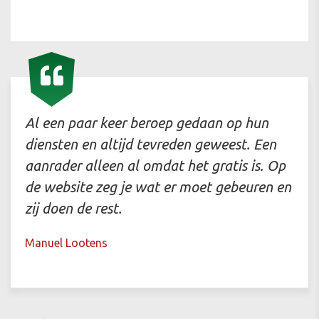
Al een paar keer beroep gedaan op hun
diensten en altijd tevreden geweest. Een
aanrader alleen al omdat het gratis is. Op
de website zeg je wat er moet gebeuren en
zij doen de rest.
Manuel Lootens