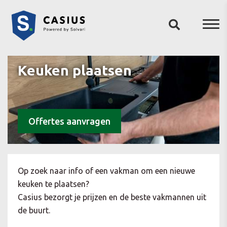
Keuken plaatsen
Offertes aanvragen
Op zoek naar info of een vakman om een nieuwe
keuken te plaatsen?
Casius bezorgt je prijzen en de beste vakmannen uit
de buurt.