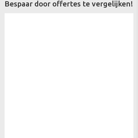
Bespaar door offertes te vergelijken!