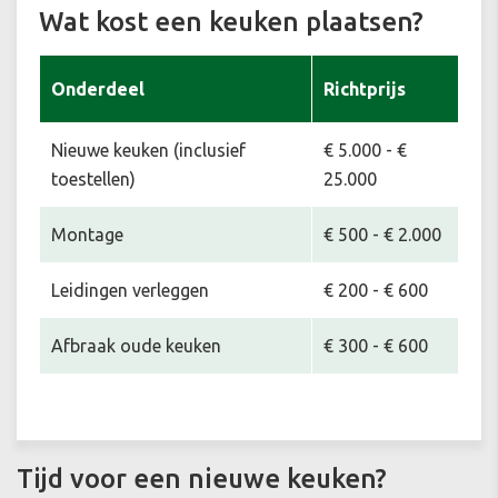
Wat kost een keuken plaatsen?
Onderdeel
Richtprijs
Nieuwe keuken (inclusief
€ 5.000 - €
toestellen)
25.000
Montage
€ 500 - € 2.000
Leidingen verleggen
€ 200 - € 600
Afbraak oude keuken
€ 300 - € 600
Tijd voor een nieuwe keuken?