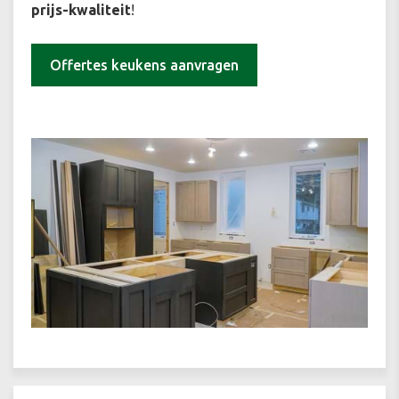
prijs-kwaliteit
!
Offertes keukens aanvragen