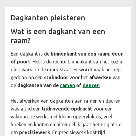
Dagkanten pleisteren
Wat is een dagkant van een
raam?
Een dagkant is de
binnenkant van een raam, deur
of poort
. Het is de rechte binnenkant van het kozijn
die dwars op de muur staat. Er wordt vaak beroep
gedaan op een
stukadoor
voor het
afwerken
van
de
dagkanten van de
ramen
of
deuren
.
Het afwerken van dagkanten aan ramen en deuren
was altijd een
tijdrovende opdracht
voor een
vakman. Je werkt met kleine oppervlaktes, veel
hoeken en kanten en uiteindelijk gaat het nog altijd
om
precisiewerk
. En precisiewerk kost tijd.