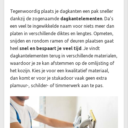
Tegenwoordig plaats je dagkanten een pak sneller
dankzij de zogenaamde
dagkantelementen
. Da’s
een veel te ingewikkelde naam voor niets meer dan
platen in verschillende diktes en lengtes. Opmeten,
snijden en rondom ramen of deuren plaatsen gaat
heel
snel en bespaart je veel tijd
. Je vindt
dagkantelementen terug in verschillende materialen,
waardoor je ze kan afstemmen op de omlijsting of
het kozijn. Kies je voor een kwalitatief materiaal,
dan komt er voor je stukadoor vaak geen extra
plamuur-, schilder- of timmerwerk aan te pas.