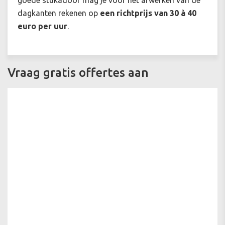
dagkanten rekenen op
een richtprijs van 30 à 40
euro per uur
.
Vraag gratis offertes aan