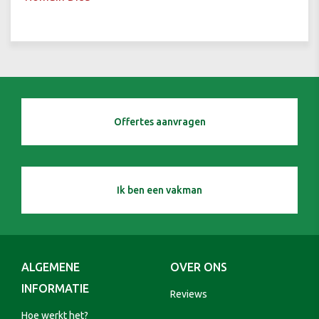
Offertes aanvragen
Ik ben een vakman
ALGEMENE
OVER ONS
INFORMATIE
Reviews
Hoe werkt het?