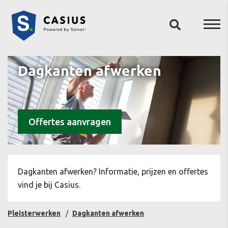
Dagkanten afwerken
Offertes aanvragen
Dagkanten afwerken? Informatie, prijzen en offertes
vind je bij Casius.
Pleisterwerken
Dagkanten afwerken