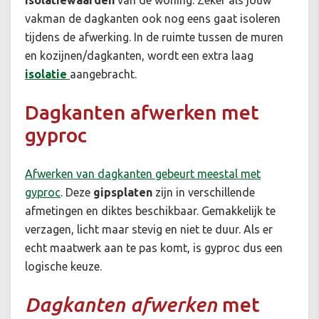
vakman de dagkanten ook nog eens gaat isoleren
tijdens de afwerking. In de ruimte tussen de muren
en kozijnen/dagkanten, wordt een extra laag
isolatie
aangebracht.
Dagkanten afwerken met
gyproc
Afwerken van dagkanten gebeurt meestal met
gyproc
. Deze
gipsplaten
zijn in verschillende
afmetingen en diktes beschikbaar. Gemakkelijk te
verzagen, licht maar stevig en niet te duur. Als er
echt maatwerk aan te pas komt, is gyproc dus een
logische keuze.
Dagkanten afwerken
met