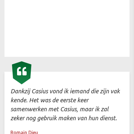
Dankzij Casius vond ik iemand die zijn vak
kende. Het was de eerste keer
samenwerken met Casius, maar ik zal
zeker nog gebruik maken van hun dienst.
Romain Dieu