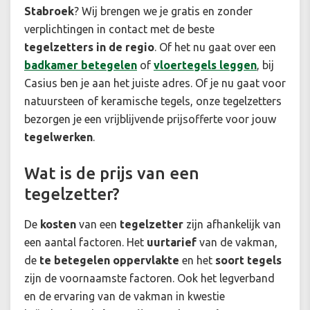
Stabroek
? Wij brengen we je gratis en zonder
verplichtingen in contact met de beste
tegelzetters in de regio
. Of het nu gaat over een
badkamer betegelen
of
vloertegels leggen
, bij
Casius ben je aan het juiste adres. Of je nu gaat voor
natuursteen of keramische tegels, onze tegelzetters
bezorgen je een vrijblijvende prijsofferte voor jouw
tegelwerken
.
Wat is de prijs van een
tegelzetter?
De
kosten
van een
tegelzetter
zijn afhankelijk van
een aantal factoren. Het
uurtarief
van de vakman,
de
te betegelen oppervlakte
en het
soort tegels
zijn de voornaamste factoren. Ook het legverband
en de ervaring van de vakman in kwestie