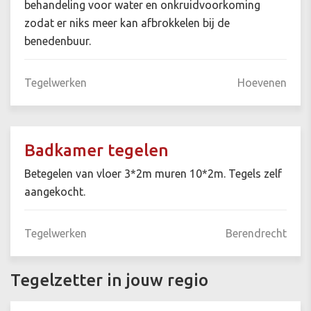
behandeling voor water en onkruidvoorkoming
zodat er niks meer kan afbrokkelen bij de
benedenbuur.
Tegelwerken
Hoevenen
Badkamer tegelen
Betegelen van vloer 3*2m muren 10*2m. Tegels zelf
aangekocht.
Tegelwerken
Berendrecht
Tegelzetter in jouw regio