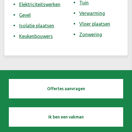
Tuin
Elektriciteitswerken
Verwarming
Gevel
Vloer plaatsen
Isolatie plaatsen
Zonwering
Keukenbouwers
Offertes aanvragen
Ik ben een vakman