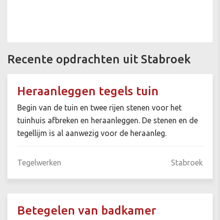
Recente opdrachten uit Stabroek
Heraanleggen tegels tuin
Begin van de tuin en twee rijen stenen voor het
tuinhuis afbreken en heraanleggen. De stenen en de
tegellijm is al aanwezig voor de heraanleg.
Tegelwerken
Stabroek
Betegelen van badkamer