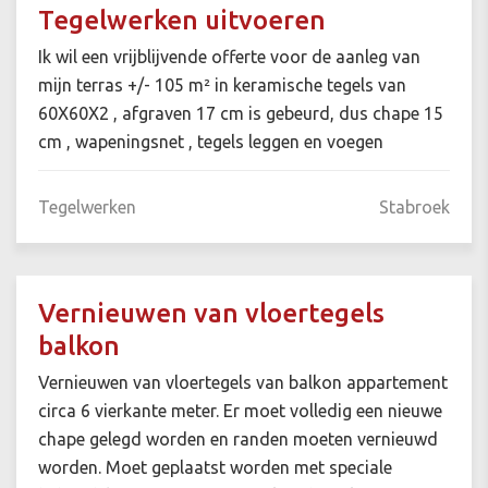
Tegelwerken uitvoeren
Ik wil een vrijblijvende offerte voor de aanleg van
mijn terras +/- 105 m² in keramische tegels van
60X60X2 , afgraven 17 cm is gebeurd, dus chape 15
cm , wapeningsnet , tegels leggen en voegen
Tegelwerken
Stabroek
Vernieuwen van vloertegels
balkon
Vernieuwen van vloertegels van balkon appartement
circa 6 vierkante meter. Er moet volledig een nieuwe
chape gelegd worden en randen moeten vernieuwd
worden. Moet geplaatst worden met speciale