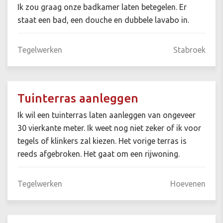
Ik zou graag onze badkamer laten betegelen. Er
staat een bad, een douche en dubbele lavabo in.
Tegelwerken
Stabroek
Tuinterras aanleggen
Ik wil een tuinterras laten aanleggen van ongeveer
30 vierkante meter. Ik weet nog niet zeker of ik voor
tegels of klinkers zal kiezen. Het vorige terras is
reeds afgebroken. Het gaat om een rijwoning.
Tegelwerken
Hoevenen