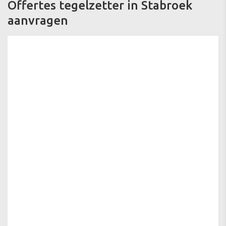
Offertes tegelzetter in Stabroek
aanvragen