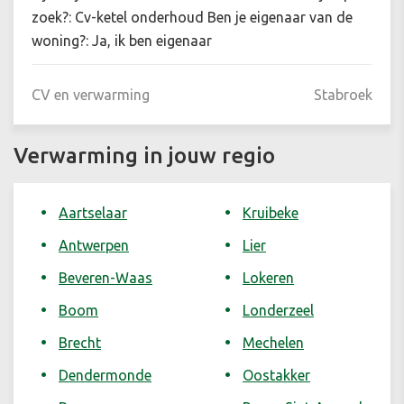
zoek?: Cv-ketel onderhoud Ben je eigenaar van de
woning?: Ja, ik ben eigenaar
CV en verwarming
Stabroek
Verwarming in jouw regio
Aartselaar
Kruibeke
Antwerpen
Lier
Beveren-Waas
Lokeren
Boom
Londerzeel
Brecht
Mechelen
Dendermonde
Oostakker