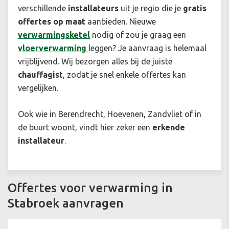
verschillende
installateurs
uit je regio die je
gratis
offertes op maat
aanbieden. Nieuwe
verwarmingsketel
nodig of zou je graag een
vloerverwarming
leggen? Je aanvraag is helemaal
vrijblijvend. Wij bezorgen alles bij de juiste
chauffagist
, zodat je snel enkele offertes kan
vergelijken.
Ook wie in Berendrecht, Hoevenen, Zandvliet of in
de buurt woont, vindt hier zeker een
erkende
installateur
.
Offertes voor verwarming in
Stabroek aanvragen