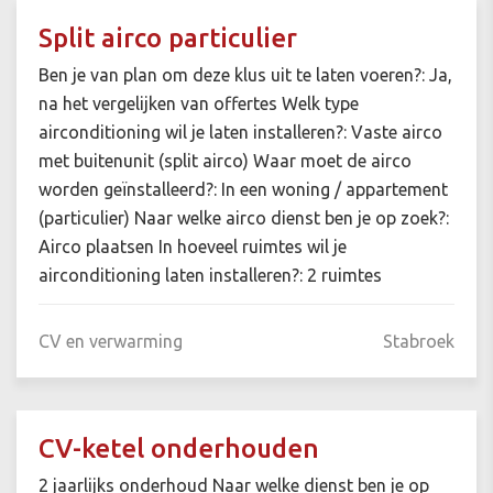
Split airco particulier
Ben je van plan om deze klus uit te laten voeren?: Ja,
na het vergelijken van offertes Welk type
airconditioning wil je laten installeren?: Vaste airco
met buitenunit (split airco) Waar moet de airco
worden geïnstalleerd?: In een woning / appartement
(particulier) Naar welke airco dienst ben je op zoek?:
Airco plaatsen In hoeveel ruimtes wil je
airconditioning laten installeren?: 2 ruimtes
CV en verwarming
Stabroek
CV-ketel onderhouden
2 jaarlijks onderhoud Naar welke dienst ben je op