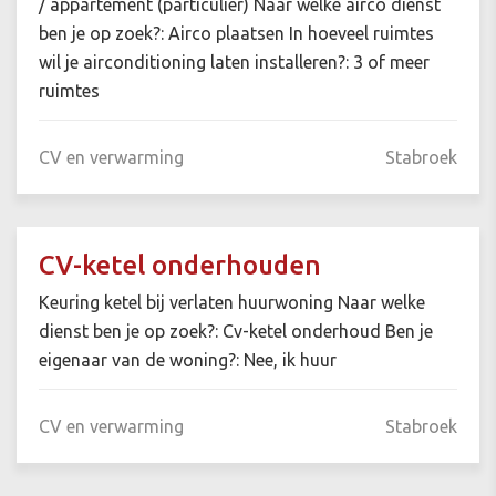
/ appartement (particulier) Naar welke airco dienst
ben je op zoek?: Airco plaatsen In hoeveel ruimtes
wil je airconditioning laten installeren?: 3 of meer
ruimtes
CV en verwarming
Stabroek
CV-ketel onderhouden
Keuring ketel bij verlaten huurwoning Naar welke
dienst ben je op zoek?: Cv-ketel onderhoud Ben je
eigenaar van de woning?: Nee, ik huur
CV en verwarming
Stabroek