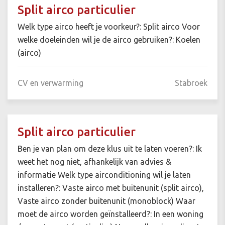
Split airco particulier
Welk type airco heeft je voorkeur?: Split airco Voor
welke doeleinden wil je de airco gebruiken?: Koelen
(airco)
CV en verwarming
Stabroek
Split airco particulier
Ben je van plan om deze klus uit te laten voeren?: Ik
weet het nog niet, afhankelijk van advies &
informatie Welk type airconditioning wil je laten
installeren?: Vaste airco met buitenunit (split airco),
Vaste airco zonder buitenunit (monoblock) Waar
moet de airco worden geïnstalleerd?: In een woning