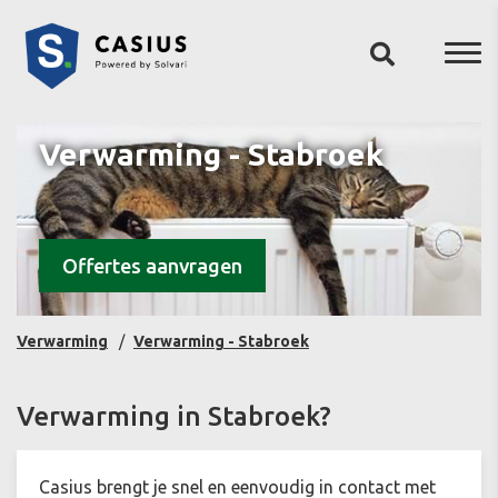
Verwarming - Stabroek
Offertes aanvragen
Verwarming
Verwarming - Stabroek
Verwarming in Stabroek?
Casius brengt je snel en eenvoudig in contact met