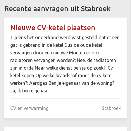
Recente aanvragen uit Stabroek
Nieuwe CV-ketel plaatsen
Tijdens het onderhoud werd vast gesteld dat er een
gat is gebrand in de ketel Dus de oude ketel
vervangen door een nieuwe Moeten er ook
radiatoren vervangen worden?: Nee, de radiatoren
zijn in orde Naar welke dienst ben je op zoek?: Cv-
ketel kopen Op welke brandstof moet de cv ketel
werken?: Aardgas Ben je eigenaar van de woning?:
Ja, ik ben eigenaar
CV en verwarming
Stabroek