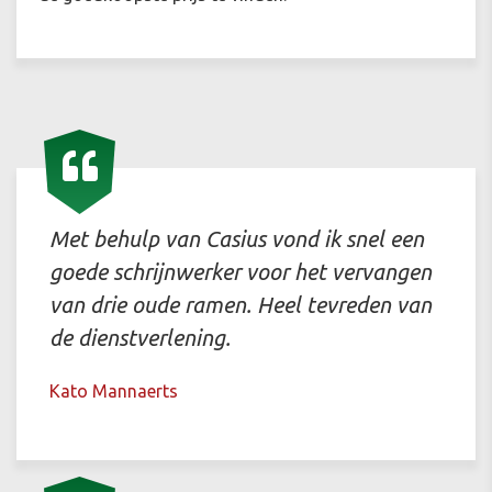
Met behulp van Casius vond ik snel een
goede schrijnwerker voor het vervangen
van drie oude ramen. Heel tevreden van
de dienstverlening.
Kato Mannaerts