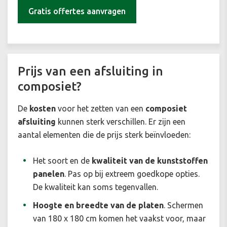
Gratis offertes aanvragen
Prijs van een afsluiting in
composiet?
De
kosten
voor het zetten van een
composiet
afsluiting
kunnen sterk verschillen. Er zijn een
aantal elementen die de prijs sterk beïnvloeden:
Het soort en de
kwaliteit van de kunststoffen
panelen
. Pas op bij extreem goedkope opties.
De kwaliteit kan soms tegenvallen.
Hoogte en breedte van de platen
. Schermen
van 180 x 180 cm komen het vaakst voor, maar