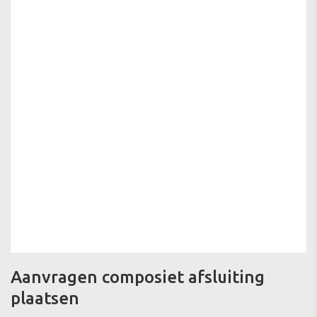
Aanvragen composiet afsluiting
plaatsen