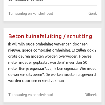
Tuinaanleg en -onderhoud
Genk
Beton tuinafsluiting / schutting
Ik wil mijn oude omheining vervangen door een
nieuwe, goede composiet omheining. Er zullen ook 2
grote deuren moeten worden overwogen. Hoeveel
meter moet er geplaatst worden?: meer dan 50
meter Ben je eigenaar?: Ja, ik ben eigenaar Wie moet
de werken uitvoeren?: De werken moeten uitgevoerd
worden door een erkend vakman
Tuinaanleg en -onderhoud
Dilbeek