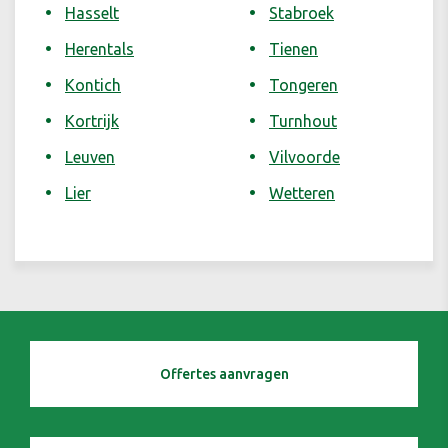
Hasselt
Stabroek
Herentals
Tienen
Kontich
Tongeren
Kortrijk
Turnhout
Leuven
Vilvoorde
Lier
Wetteren
Offertes aanvragen