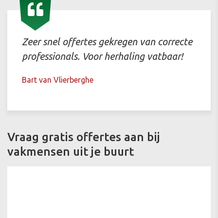
Zeer snel offertes gekregen van correcte
professionals. Voor herhaling vatbaar!
Bart van Vlierberghe
Vraag gratis offertes aan bij
vakmensen uit je buurt