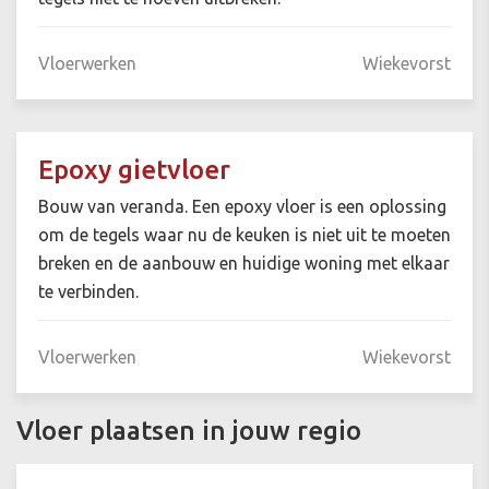
Vloerwerken
Wiekevorst
Epoxy gietvloer
Bouw van veranda. Een epoxy vloer is een oplossing
om de tegels waar nu de keuken is niet uit te moeten
breken en de aanbouw en huidige woning met elkaar
te verbinden.
Vloerwerken
Wiekevorst
Vloer plaatsen in jouw regio