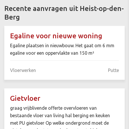
Recente aanvragen uit Heist-op-den-
Berg
Egaline voor nieuwe woning
Egaline plaatsen in nieuwbouw. Het gaat om 6 mm
egaline voor een oppervlakte van 150 m²
Vloerwerken
Putte
Gietvloer
graag vrijblivende offerte overvloeren van
bestaande vloer van living hal berging en keuken
met PU gietvloer Op welke ondergrond moet de