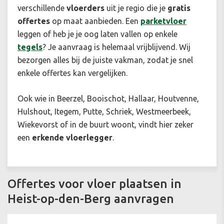
verschillende
vloerders
uit je regio die je
gratis
offertes
op maat aanbieden. Een
parketvloer
leggen of heb je je oog laten vallen op enkele
tegels
? Je aanvraag is helemaal vrijblijvend. Wij
bezorgen alles bij de juiste vakman, zodat je snel
enkele offertes kan vergelijken.
Ook wie in Beerzel, Booischot, Hallaar, Houtvenne,
Hulshout, Itegem, Putte, Schriek, Westmeerbeek,
Wiekevorst of in de buurt woont, vindt hier zeker
een
erkende vloerlegger
.
Offertes voor vloer plaatsen in
Heist-op-den-Berg aanvragen