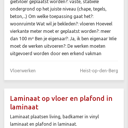
gietvloer geplaatst worden?: vaste, stabiele
ondergrond op het juiste niveau (chape, tegels,
beton,...) Om welke toepassing gaat het?:
woonruimte Wat wil je bekleden?: vloeren Hoeveel
vierkante meter moet er geplaatst worden?: meer
dan 100 m² Ben je eigenaar?: Ja, ik ben eigenaar Wie
moet de werken uitvoeren?: De werken moeten
uitgevoerd worden door een erkend vakman
Vloerwerken
Heist-op-den-Berg
Laminaat op vloer en plafond in
laminaat
Laminaat plaatsen living, badkamer in vinyl
laminaat en plafond in laminaat.