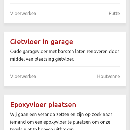
Vloerwerken
Putte
Gietvloer in garage
Oude garagevloer met barsten laten renoveren door
middel van plaatsing gietvloer.
Vloerwerken
Houtvenne
Epoxyvloer plaatsen
Wij gaan een veranda zetten en zijn op zoek naar
iemand om een epoxyvloer te plaatsen om onze
tegels niet te hoeven uitbreken.