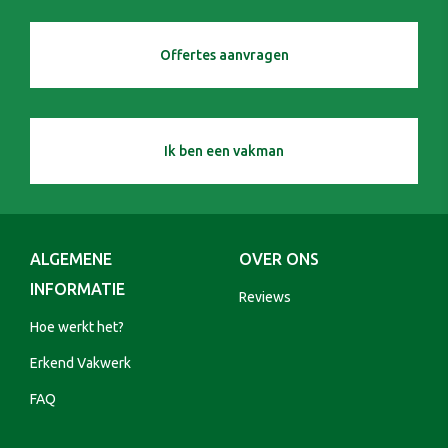
Offertes aanvragen
Ik ben een vakman
ALGEMENE
OVER ONS
INFORMATIE
Reviews
Hoe werkt het?
Erkend Vakwerk
FAQ