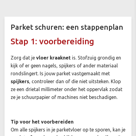
Parket schuren: een stappenplan
Stap 1: voorbereiding
Zorg dat je
vloer kraaknet
is. Stofzuig grondig en
kijk of er geen nagels, spijkers of ander materiaal
rondslingert. Is jouw parket vastgemaakt met
spijkers
, controleer dan of die niet uitsteken. Klop
ze een drietal millimeter onder het oppervlak zodat
ze je schuurpapier of machines niet beschadigen.
Tip voor het voorbereiden
Om alle spijkers in je parketvloer op te sporen, kan je