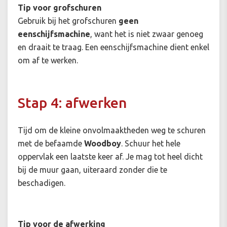
Tip voor grofschuren
Gebruik bij het grofschuren
geen
eenschijfsmachine
, want het is niet zwaar genoeg
en draait te traag. Een eenschijfsmachine dient enkel
om af te werken.
Stap 4: afwerken
Tijd om de kleine onvolmaaktheden weg te schuren
met de befaamde
Woodboy
. Schuur het hele
oppervlak een laatste keer af. Je mag tot heel dicht
bij de muur gaan, uiteraard zonder die te
beschadigen.
Tip voor de afwerking