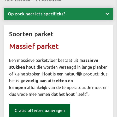
Op zoek naar iets specifieks?
Soorten parket
Massief parket
Een massieve parketvloer bestaat uit
massieve
stukken hout
die worden verzaagd in lange planken
of kleine stroken. Hout is een natuurlijk product, dus
het is
gevoelig aan uitzetten en
krimpen
afhankelijk van de temperatuur. Je moet er
dus vrede mee nemen dat het hout "leeft".
Gratis offertes aanvragen