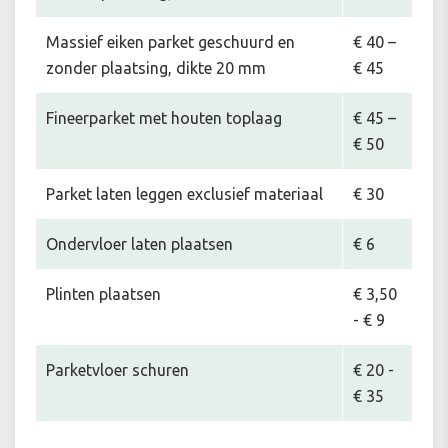
Massief eiken parket geschuurd en
€ 40 –
zonder plaatsing, dikte 20 mm
€ 45
Fineerparket met houten toplaag
€ 45 –
€ 50
Parket laten leggen exclusief materiaal
€ 30
Ondervloer laten plaatsen
€ 6
Plinten plaatsen
€ 3,50
- € 9
Parketvloer schuren
€ 20 -
€ 35