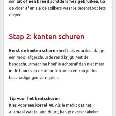
een
lat of een breed schildersmes gebruiken
. Ga
de vloer af en sla de spijkers waar je tegenstoot iets
dieper.
Stap 2: kanten schuren
Eerst de kanten schuren
heeft als voordeel dat je
een mooi afgeschuurde rand krijgt. Met de
bandschuurmachine hoef je achteraf dan niet meer
in de buurt van de muur te komen en kan je dus
beschadigingen vermijden.
Tip voor het kantschuren
Kies voor een
korrel 40
. Als je merkt dat het
allemaal wat te lang duurt, kan je overschakelen