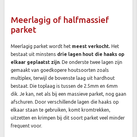
Meerlagig of halfmassief
parket
Meerlagig parket wordt het
meest verkocht.
Het
bestaat uit minstens
drie lagen hout die haaks op
elkaar geplaatst zijn
. De onderste twee lagen zijn
gemaakt van goedkopere houtsoorten zoals
multiplex, terwijl de bovenste laag uit hardhout
bestaat. Die toplaag is tussen de 2.5mm en 6mm
dik. Je kan, net als bij een massieve parket, nog gaan
afschuren. Door verschillende lagen die haaks op
elkaar staan te gebruiken, komt kromtrekken,
uitzetten en krimpen bij dit soort parket veel minder
frequent voor.