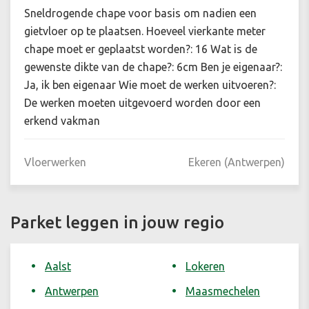
Sneldrogende chape voor basis om nadien een
gietvloer op te plaatsen. Hoeveel vierkante meter
chape moet er geplaatst worden?: 16 Wat is de
gewenste dikte van de chape?: 6cm Ben je eigenaar?:
Ja, ik ben eigenaar Wie moet de werken uitvoeren?:
De werken moeten uitgevoerd worden door een
erkend vakman
Vloerwerken
Ekeren (Antwerpen)
Parket leggen in jouw regio
Aalst
Lokeren
Antwerpen
Maasmechelen