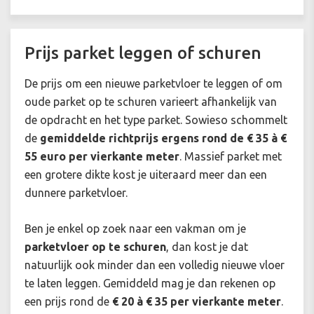
Prijs parket leggen of schuren
De prijs om een nieuwe parketvloer te leggen of om
oude parket op te schuren varieert afhankelijk van
de opdracht en het type parket. Sowieso schommelt
de
gemiddelde richtprijs ergens rond de € 35 à €
55 euro per vierkante meter
. Massief parket met
een grotere dikte kost je uiteraard meer dan een
dunnere parketvloer.
Ben je enkel op zoek naar een vakman om je
parketvloer op te schuren
, dan kost je dat
natuurlijk ook minder dan een volledig nieuwe vloer
te laten leggen. Gemiddeld mag je dan rekenen op
een prijs rond de
€ 20 à € 35 per vierkante meter
.