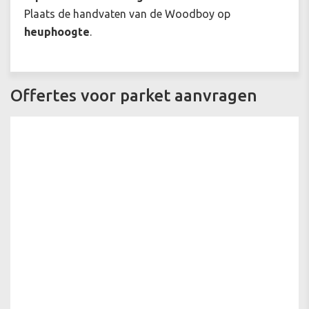
Plaats de handvaten van de Woodboy op
heuphoogte
.
Offertes voor parket aanvragen