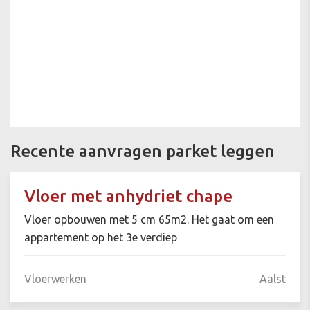
Recente aanvragen parket leggen
Vloer met anhydriet chape
Vloer opbouwen met 5 cm 65m2. Het gaat om een
appartement op het 3e verdiep
Vloerwerken
Aalst