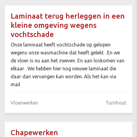
Laminaat terug herleggen in een
kleine omgeving wegens
vochtschade
Onze laminaat heeft vochtschade op gelopen
wegens onze wasmachine dat heeft gelekt . En we
de vloer is nu aan het zweven. En aan loskomen van
elkaar . We hebben hier nog nieuwe laminaat die
daar dan vervangen kan worden. Als het kan via
mail
Vloerwerken
Turnhout
Chapewerken