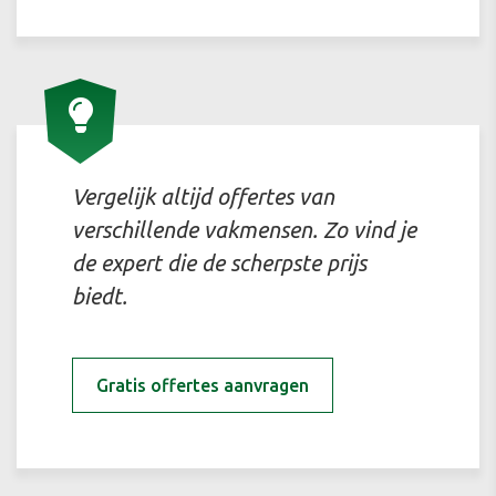
Vergelijk altijd offertes van
verschillende vakmensen. Zo vind je
de expert die de scherpste prijs
biedt.
Gratis offertes aanvragen