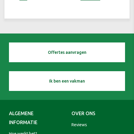
Offertes aanvragen
Ik ben een vakman
ALGEMENE
OVER ONS
INFORMATIE
Reviews
Hoe werkt het?