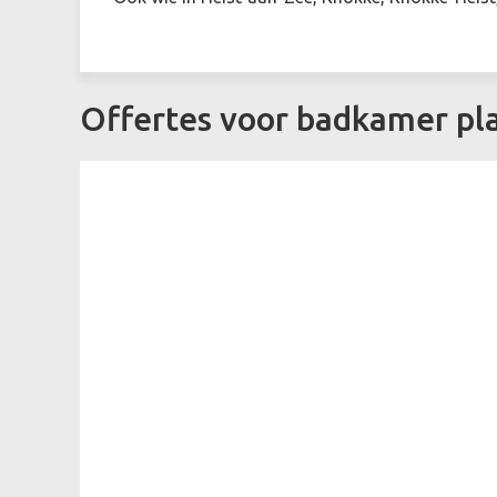
Offertes voor badkamer pl