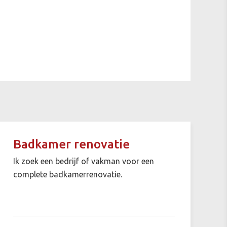
Badkamer renovatie
Ik zoek een bedrijf of vakman voor een
complete badkamerrenovatie.