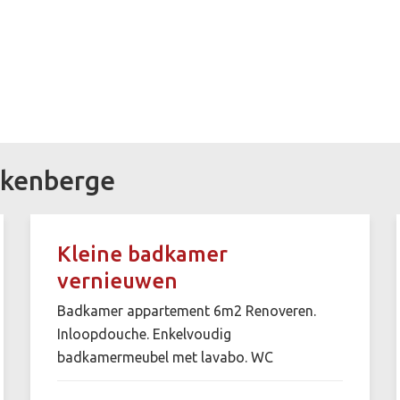
nkenberge
Kleine badkamer
vernieuwen
Badkamer appartement 6m2 Renoveren.
Inloopdouche. Enkelvoudig
badkamermeubel met lavabo. WC