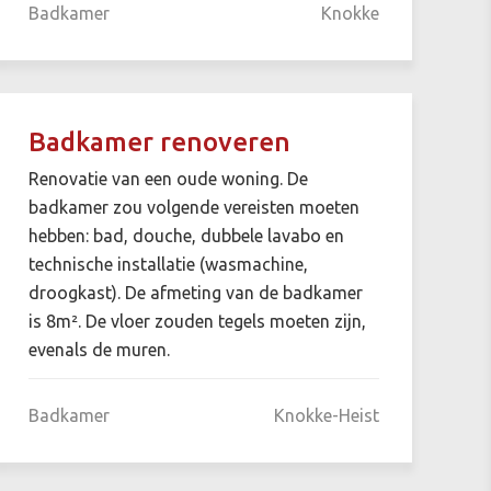
Badkamer
Knokke
Badkamer renoveren
Renovatie van een oude woning. De
badkamer zou volgende vereisten moeten
hebben: bad, douche, dubbele lavabo en
technische installatie (wasmachine,
droogkast). De afmeting van de badkamer
is 8m². De vloer zouden tegels moeten zijn,
evenals de muren.
Badkamer
Knokke-Heist