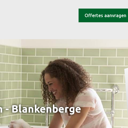
Offertes aanvragen
 - Blankenberge