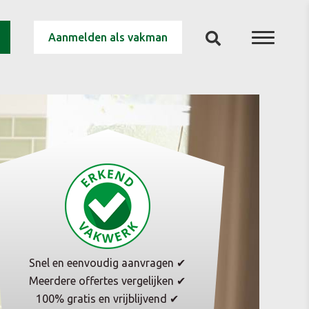
Aanmelden als vakman
Snel en eenvoudig aanvragen ✔
Meerdere offertes vergelijken ✔
100% gratis en vrijblijvend ✔