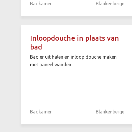
Badkamer
Blankenberge
Inloopdouche in plaats van
bad
Bad er uit halen en inloop douche maken
met paneel wanden
Badkamer
Blankenberge