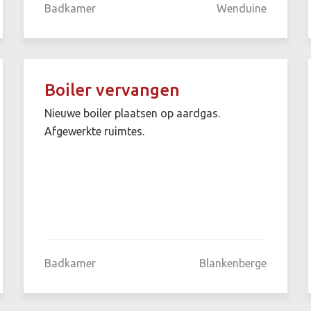
Badkamer
Wenduine
Boiler vervangen
Nieuwe boiler plaatsen op aardgas.
Afgewerkte ruimtes.
Badkamer
Blankenberge