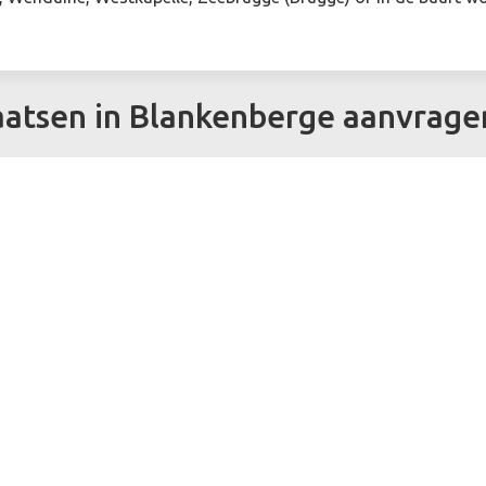
aatsen in Blankenberge aanvrage