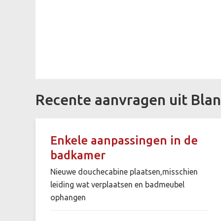
Recente aanvragen uit Bla
Enkele aanpassingen in de
badkamer
Nieuwe douchecabine plaatsen,misschien
leiding wat verplaatsen en badmeubel
ophangen