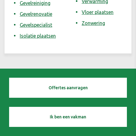
Verwarming
Gevelreiniging
Vloer plaatsen
Gevelrenovatie
Zonwering
Gevelspecialist
Isolatie plaatsen
Offertes aanvragen
Ik ben een vakman