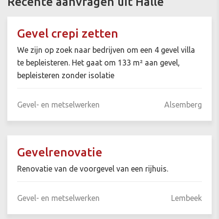
Recente aanvragen uit Halle
Gevel crepi zetten
We zijn op zoek naar bedrijven om een 4 gevel villa
te bepleisteren. Het gaat om 133 m² aan gevel,
bepleisteren zonder isolatie
Gevel- en metselwerken
Alsemberg
Gevelrenovatie
Renovatie van de voorgevel van een rijhuis.
Gevel- en metselwerken
Lembeek