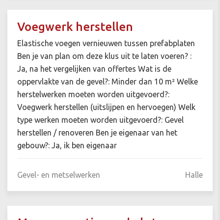
Voegwerk herstellen
Elastische voegen vernieuwen tussen prefabplaten
Ben je van plan om deze klus uit te laten voeren? :
Ja, na het vergelijken van offertes Wat is de
oppervlakte van de gevel?: Minder dan 10 m² Welke
herstelwerken moeten worden uitgevoerd?:
Voegwerk herstellen (uitslijpen en hervoegen) Welk
type werken moeten worden uitgevoerd?: Gevel
herstellen / renoveren Ben je eigenaar van het
gebouw?: Ja, ik ben eigenaar
Gevel- en metselwerken
Halle