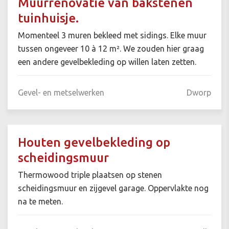
Muurrenovatie van bakstenen
tuinhuisje.
Momenteel 3 muren bekleed met sidings. Elke muur
tussen ongeveer 10 à 12 m². We zouden hier graag
een andere gevelbekleding op willen laten zetten.
Gevel- en metselwerken
Dworp
Houten gevelbekleding op
scheidingsmuur
Thermowood triple plaatsen op stenen
scheidingsmuur en zijgevel garage. Oppervlakte nog
na te meten.