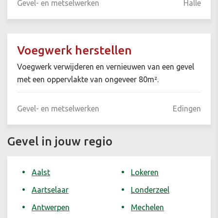
Gevel- en metselwerken
Halle
Voegwerk herstellen
Voegwerk verwijderen en vernieuwen van een gevel
met een oppervlakte van ongeveer 80m².
Gevel- en metselwerken
Edingen
Gevel in jouw regio
Aalst
Lokeren
Aartselaar
Londerzeel
Antwerpen
Mechelen