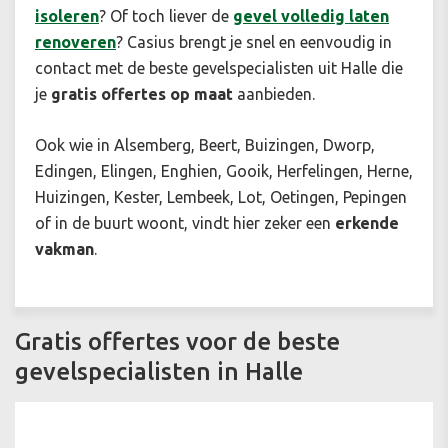
isoleren
? Of toch liever de
gevel volledig laten
renoveren
? Casius brengt je snel en eenvoudig in
contact met de beste gevelspecialisten uit Halle die
je
gratis offertes op maat
aanbieden.
Ook wie in Alsemberg, Beert, Buizingen, Dworp,
Edingen, Elingen, Enghien, Gooik, Herfelingen, Herne,
Huizingen, Kester, Lembeek, Lot, Oetingen, Pepingen
of in de buurt woont, vindt hier zeker een
erkende
vakman
.
Gratis offertes voor de beste
gevelspecialisten in Halle