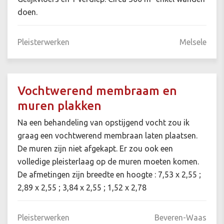
doen.
Pleisterwerken
Melsele
Vochtwerend membraam en
muren plakken
Na een behandeling van opstijgend vocht zou ik
graag een vochtwerend membraan laten plaatsen.
De muren zijn niet afgekapt. Er zou ook een
volledige pleisterlaag op de muren moeten komen.
De afmetingen zijn breedte en hoogte : 7,53 x 2,55 ;
2,89 x 2,55 ; 3,84 x 2,55 ; 1,52 x 2,78
Pleisterwerken
Beveren-Waas