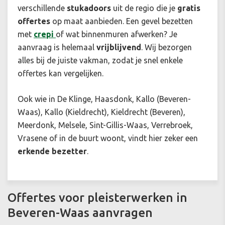
verschillende
stukadoors
uit de regio die je
gratis
offertes
op maat aanbieden. Een gevel bezetten
met
crepi
of wat binnenmuren afwerken? Je
aanvraag is helemaal
vrijblijvend
. Wij bezorgen
alles bij de juiste vakman, zodat je snel enkele
offertes kan vergelijken.
Ook wie in De Klinge, Haasdonk, Kallo (Beveren-
Waas), Kallo (Kieldrecht), Kieldrecht (Beveren),
Meerdonk, Melsele, Sint-Gillis-Waas, Verrebroek,
Vrasene of in de buurt woont, vindt hier zeker een
erkende bezetter
.
Offertes voor pleisterwerken in
Beveren-Waas aanvragen