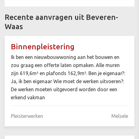
Recente aanvragen uit Beveren-
Waas
Binnenpleistering
Ik ben een nieuwbouwwoning aan het bouwen en
zou graag een offerte laten opmaken. Alle muren
zijn 619,6m² en plafonds 162,9m². Ben je eigenaar?:
Ja, ik ben eigenaar Wie moet de werken uitvoeren?:
De werken moeten uitgevoerd worden door een
erkend vakman
Pleisterwerken
Melsele