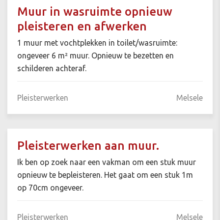
Muur in wasruimte opnieuw
pleisteren en afwerken
1 muur met vochtplekken in toilet/wasruimte:
ongeveer 6 m² muur. Opnieuw te bezetten en
schilderen achteraf.
Pleisterwerken
Melsele
Pleisterwerken aan muur.
Ik ben op zoek naar een vakman om een stuk muur
opnieuw te bepleisteren. Het gaat om een stuk 1m
op 70cm ongeveer.
Pleisterwerken
Melsele