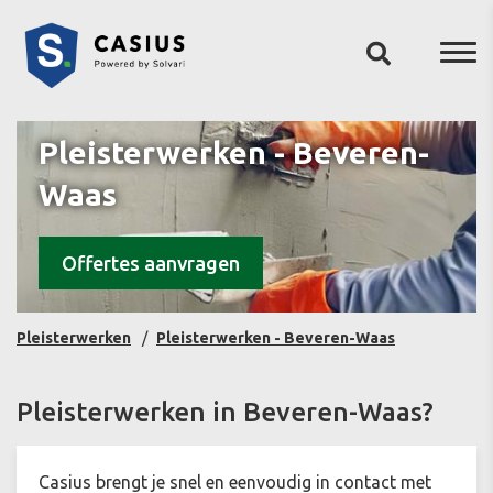
Pleisterwerken - Beveren-
Waas
Offertes aanvragen
Pleisterwerken
Pleisterwerken - Beveren-Waas
Pleisterwerken in Beveren-Waas?
Casius brengt je snel en eenvoudig in contact met