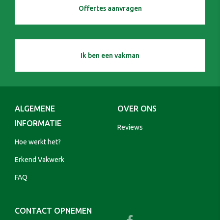
Offertes aanvragen
Ik ben een vakman
ALGEMENE
OVER ONS
INFORMATIE
Reviews
Hoe werkt het?
Erkend Vakwerk
FAQ
CONTACT OPNEMEN