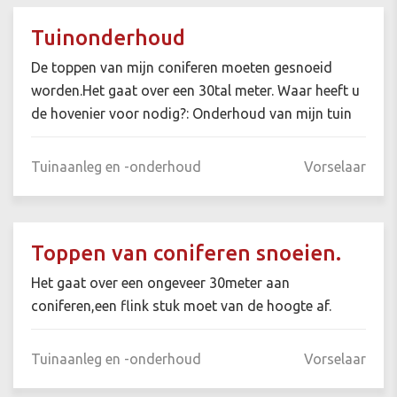
Tuinonderhoud
De toppen van mijn coniferen moeten gesnoeid
worden.Het gaat over een 30tal meter. Waar heeft u
de hovenier voor nodig?: Onderhoud van mijn tuin
Tuinaanleg en -onderhoud
Vorselaar
Toppen van coniferen snoeien.
Het gaat over een ongeveer 30meter aan
coniferen,een flink stuk moet van de hoogte af.
Tuinaanleg en -onderhoud
Vorselaar