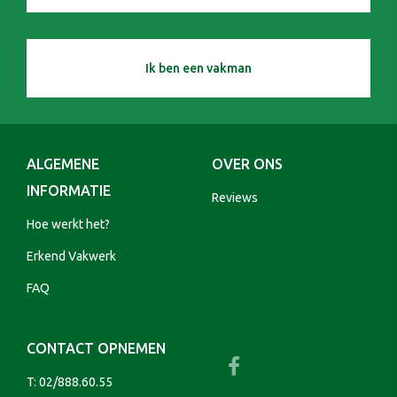
Ik ben een vakman
ALGEMENE
OVER ONS
INFORMATIE
Reviews
Hoe werkt het?
Erkend Vakwerk
FAQ
CONTACT OPNEMEN
T:
02/888.60.55