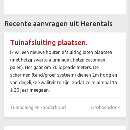
Recente aanvragen uit Herentals
Tuinafsluiting plaatsen.
Ik wil een nieuwe houten afsluiting laten plaatsen
(met hetzij zwarte aluminium, hetzij betonnen
palen). Het gaat om 20 lopende meters. De
schermen (tand/groef systeem) dienen 2m hoog en
van degelijke kwaliteit te zijn, zodat ze minimaal 15
à 20 jaar meegaan.
Tuinaanleg en -onderhoud
Grobbendonk