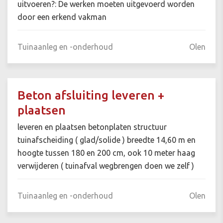
uitvoeren?: De werken moeten uitgevoerd worden
door een erkend vakman
Tuinaanleg en -onderhoud
Olen
Beton afsluiting leveren +
plaatsen
leveren en plaatsen betonplaten structuur
tuinafscheiding ( glad/solide ) breedte 14,60 m en
hoogte tussen 180 en 200 cm, ook 10 meter haag
verwijderen ( tuinafval wegbrengen doen we zelf )
Tuinaanleg en -onderhoud
Olen