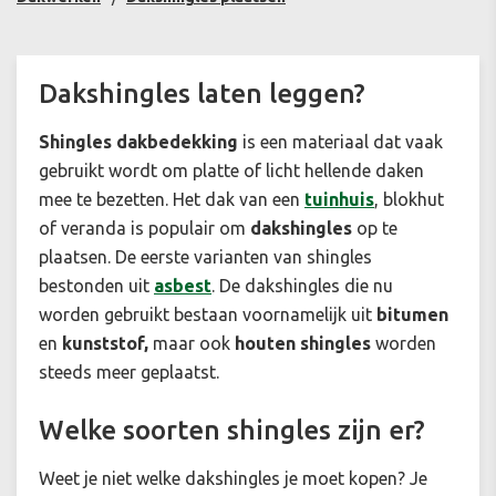
Dakshingles laten leggen?
Shingles dakbedekking
is een materiaal dat vaak
gebruikt wordt om platte of licht hellende daken
mee te bezetten. Het dak van een
tuinhuis
, blokhut
of veranda is populair om
dakshingles
op te
plaatsen. De eerste varianten van shingles
bestonden uit
asbest
. De dakshingles die nu
worden gebruikt bestaan voornamelijk uit
bitumen
en
kunststof,
maar ook
houten shingles
worden
steeds meer geplaatst.
Welke soorten shingles zijn er?
Weet je niet welke dakshingles je moet kopen? Je