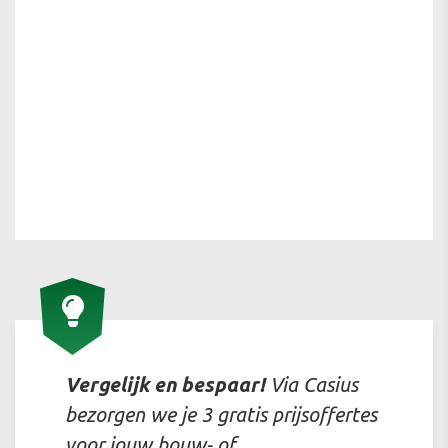
Vergelijk en bespaar!
Via Casius
bezorgen we je 3 gratis prijsoffertes
voor jouw bouw- of