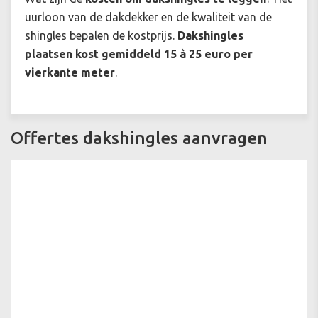
uurloon van de dakdekker en de kwaliteit van de
shingles bepalen de kostprijs.
Dakshingles
plaatsen kost gemiddeld 15 à 25 euro per
vierkante meter
.
Offertes dakshingles aanvragen