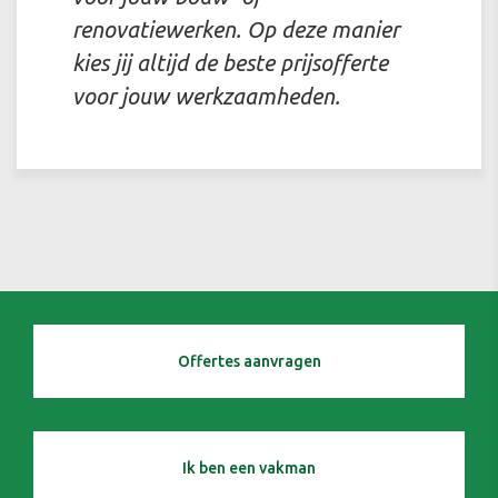
renovatiewerken. Op deze manier
kies jij altijd de beste prijsofferte
voor jouw werkzaamheden.
Offertes aanvragen
Ik ben een vakman