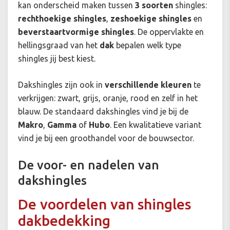
kan onderscheid maken tussen
3 soorten
shingles:
rechthoekige shingles
,
zeshoekige shingles
en
beverstaartvormige shingles
. De oppervlakte en
hellingsgraad van het
dak
bepalen welk type
shingles jij best kiest.
Dakshingles zijn ook in
verschillende kleuren
te
verkrijgen: zwart, grijs, oranje, rood en zelf in het
blauw. De standaard dakshingles vind je bij de
Makro
,
Gamma
of
Hubo
. Een kwalitatieve variant
vind je bij een groothandel voor de bouwsector.
De voor- en nadelen van
dakshingles
De voordelen van shingles
dakbedekking