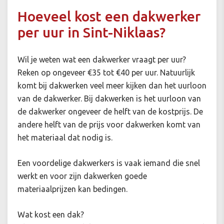
Hoeveel kost een dakwerker
per uur in Sint-Niklaas?
Wil je weten wat een dakwerker vraagt per uur?
Reken op ongeveer €35 tot €40 per uur. Natuurlijk
komt bij dakwerken veel meer kijken dan het uurloon
van de dakwerker. Bij dakwerken is het uurloon van
de dakwerker ongeveer de helft van de kostprijs. De
andere helft van de prijs voor dakwerken komt van
het materiaal dat nodig is.
Een voordelige dakwerkers is vaak iemand die snel
werkt en voor zijn dakwerken goede
materiaalprijzen kan bedingen.
Wat kost een dak?