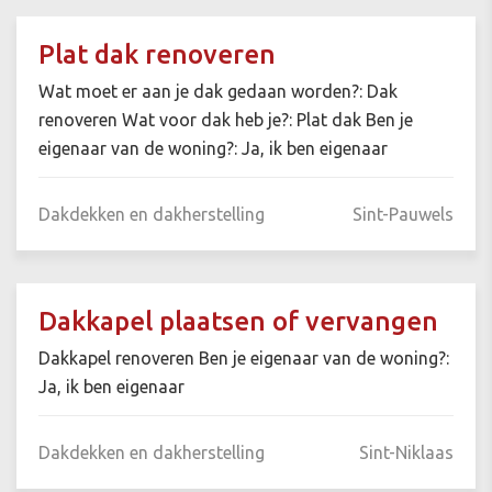
Plat dak renoveren
Wat moet er aan je dak gedaan worden?: Dak
renoveren Wat voor dak heb je?: Plat dak Ben je
eigenaar van de woning?: Ja, ik ben eigenaar
Dakdekken en dakherstelling
Sint-Pauwels
Dakkapel plaatsen of vervangen
Dakkapel renoveren Ben je eigenaar van de woning?:
Ja, ik ben eigenaar
Dakdekken en dakherstelling
Sint-Niklaas