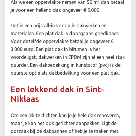
Als we een oppervlakte nemen van 50 m² dan betaal
je voor een hellend dak ongeveer € 5.000.
Dat is een prijs all-in voor alle dakwerken en
materialen. Een plat dak is doorgaans goedkoper.
Voor dezelfde oppervlakte betaal je ongeveer €
3.000 euro. Een plat dak in bitumen is het
voordeligst, dakwerken in EPDM zijn al een heel stuk
duurder. Een dakbedekking in kunststof (pvc) is de
duurste optie als dakbedekking voor een plat dak.
Een lekkend dak in Sint-
Niklaas
Om een lek te dichten kan je je hele dak renoveren,
maar je kan het ook gerichter aanpakken. Ligt de
oorzaak bij de dakpannen of heb je te maken met