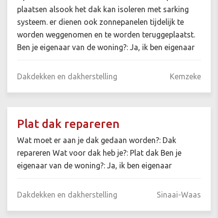
plaatsen alsook het dak kan isoleren met sarking
systeem. er dienen ook zonnepanelen tijdelijk te
worden weggenomen en te worden teruggeplaatst.
Ben je eigenaar van de woning?: Ja, ik ben eigenaar
Dakdekken en dakherstelling
Kemzeke
Plat dak repareren
Wat moet er aan je dak gedaan worden?: Dak
repareren Wat voor dak heb je?: Plat dak Ben je
eigenaar van de woning?: Ja, ik ben eigenaar
Dakdekken en dakherstelling
Sinaai-Waas