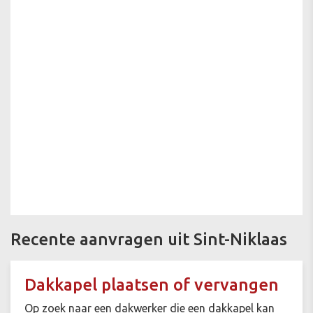
Recente aanvragen uit Sint-Niklaas
Dakkapel plaatsen of vervangen
Op zoek naar een dakwerker die een dakkapel kan