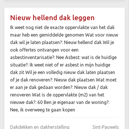
Nieuw hellend dak leggen
Ik weet nog niet de exacte oppervlakte van het dak
maar heb een gemiddelde genomen Wat voor nieuw
dak wil je laten plaatsen?: Nieuw hellend dak Wil je
ook offertes ontvangen voor een
asbestinventarisatie?: Nee Asbest: wat is de huidige
situatie?: Ik weet niet of er asbest in mijn huidige
dak zit Wil je een volledig nieuw dak laten plaatsen
of je dak renoveren?: Nieuw dak plaatsen Wat moet
er aan je dak gedaan worden?: Nieuw dak / dak
renoveren Wat is de oppervlakte (m2) van het
nieuwe dak?: 60 Ben je eigenaar van de woning?:
Nee, ik overweeg te gaan kopen
Dakdekken en dakherstelling
Sint-Pauwels