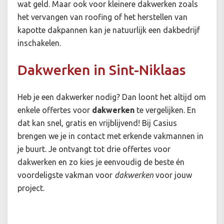
wat geld. Maar ook voor kleinere dakwerken zoals
het vervangen van roofing of het herstellen van
kapotte dakpannen kan je natuurlijk een dakbedrijf
inschakelen.
Dakwerken in Sint-Niklaas
Heb je een dakwerker nodig? Dan loont het altijd om
enkele offertes voor
dakwerken
te vergelijken. En
dat kan snel, gratis en vrijblijvend! Bij Casius
brengen we je in contact met erkende vakmannen in
je buurt. Je ontvangt tot drie offertes voor
dakwerken en zo kies je eenvoudig de beste én
voordeligste vakman voor
dakwerken
voor jouw
project.