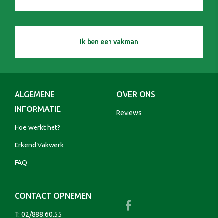
Ik ben een vakman
ALGEMENE
OVER ONS
INFORMATIE
Reviews
Hoe werkt het?
Erkend Vakwerk
FAQ
CONTACT OPNEMEN
T:
02/888.60.55