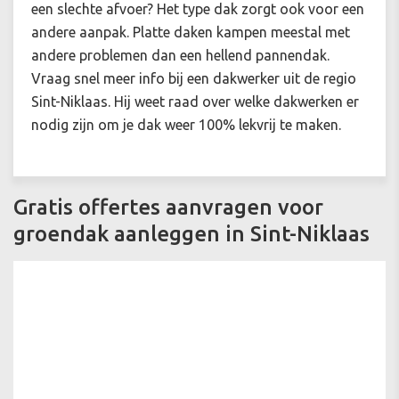
een slechte afvoer? Het type dak zorgt ook voor een
andere aanpak. Platte daken kampen meestal met
andere problemen dan een hellend pannendak.
Vraag snel meer info bij een dakwerker uit de regio
Sint-Niklaas. Hij weet raad over welke dakwerken er
nodig zijn om je dak weer 100% lekvrij te maken.
Gratis offertes aanvragen voor
groendak aanleggen in Sint-Niklaas