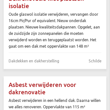
isolatie
Oude glaswol isolatie verwijderen, vervangen door
16cm Pir/Pur of equivalent. Nieuw onderdak
plaatsen. Nieuwe kwaliteitsdakpannen. Opgelet, aan
de zuidzijde zijn zonnepanelen die moeten
verwijderd worden en teruggeplaatst worden. Het
gaat om een dak met oppervlakte van 148 m²
Dakdekken en dakherstelling
Schilde
Asbest verwijderen voor
dakrenovatie
Asbest verwijderen in een hellend dak. Daarna willen
we alles renoveren. Oppervlakte van 115 m²