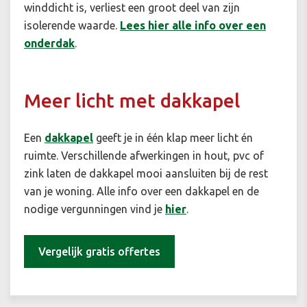
winddicht is, verliest een groot deel van zijn
isolerende waarde.
Lees hier alle info over een
onderdak
.
Meer licht met dakkapel
Een
dakkapel
geeft je in één klap meer licht én
ruimte. Verschillende afwerkingen in hout, pvc of
zink laten de dakkapel mooi aansluiten bij de rest
van je woning. Alle info over een dakkapel en de
nodige vergunningen vind je
hier
.
Vergelijk gratis offertes