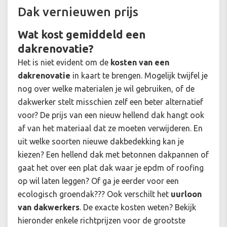
Dak vernieuwen prijs
Wat kost gemiddeld een
dakrenovatie?
Het is niet evident om de
kosten van een
dakrenovatie
in kaart te brengen. Mogelijk twijfel je
nog over welke materialen je wil gebruiken, of de
dakwerker stelt misschien zelf een beter alternatief
voor? De prijs van een nieuw hellend dak hangt ook
af van het materiaal dat ze moeten verwijderen. En
uit welke soorten nieuwe dakbedekking kan je
kiezen? Een hellend dak met betonnen dakpannen of
gaat het over een plat dak waar je epdm of roofing
op wil laten leggen? Of ga je eerder voor een
ecologisch groendak??? Ook verschilt het
uurloon
van dakwerkers
. De exacte kosten weten? Bekijk
hieronder enkele richtprijzen voor de grootste