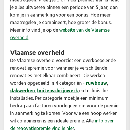
je alles uitvoeren binnen een periode van 5 jaar, dan
kom je in aanmerking voor een bonus. Hoe meer
maatregelen je combineert, hoe groter de bonus.
Meer info vind je op de
website van de Vlaamse
overheid
.
Vlaamse overheid
De Vlaamse overheid voorziet een overkoepelende
renovatiepremie voor wanneer je verschillende
renovaties met elkaar combineert. Die werken
worden opgedeeld in 4 categoriën -
ruwbouw
,
dakwerken
,
buitenschrijnwerk
en technische
installaties. Per categorie moet je een minimum
bedrag aan facturen voorleggen om voor de premie
in aanmerking te komen. Voor wie een hoop werken
wil combineren is een ideale premie. Alle
info over
de renovatiepremie vind je hier
.