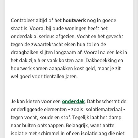
Controleer altijd of het
houtwerk
nog in goede
staat is. Vooral bij oude woningen heeft het
onderdak al serieus afgezien. Vocht en het gevecht
tegen de zwaartekracht eisen hun tol en de
draagbalken slijten langzaam af. Vooral na een lek in
het dak zijn hier vaak kosten aan. Dakbedekking en
houtwerk samen aanpakken kost geld, maar je zit
wel goed voor tientallen jaren.
Je kan kiezen voor een
onderdak
. Dat beschermt de
onderliggende elementen - zoals isolatiemateriaal -
tegen vocht, koude en stof. Tegelijk laat het damp
naar buiten ontsnappen. Belangrijk, want natte
isolatie met schimmel in of een isolatielaag die niet