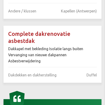
Andere / klussen
Kapellen (Antwerpen)
Complete dakrenovatie
asbestdak
Dakkapel met bekleding Isolatie langs buiten
Vervanging van nieuwe dakpannen
Asbestverwijdering
Dakdekken en dakherstelling
Duffel