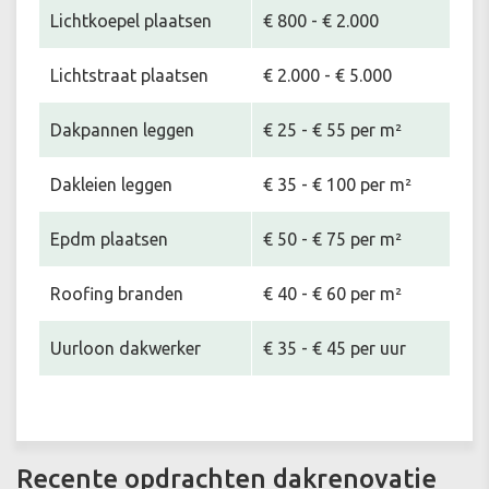
Lichtkoepel plaatsen
€ 800 - € 2.000
Lichtstraat plaatsen
€ 2.000 - € 5.000
Dakpannen leggen
€ 25 - € 55 per m²
Dakleien leggen
€ 35 - € 100 per m²
Epdm plaatsen
€ 50 - € 75 per m²
Roofing branden
€ 40 - € 60 per m²
Uurloon dakwerker
€ 35 - € 45 per uur
Recente opdrachten dakrenovatie