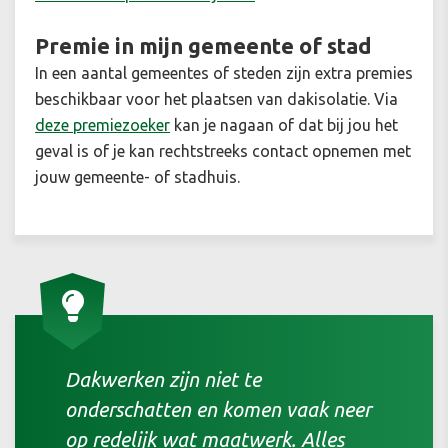
Premie in mijn gemeente of stad
In een aantal gemeentes of steden zijn extra premies
beschikbaar voor het plaatsen van dakisolatie. Via
deze premiezoeker
kan je nagaan of dat bij jou het
geval is of je kan rechtstreeks contact opnemen met
jouw gemeente- of stadhuis.
Dakwerken zijn niet te
onderschatten en komen vaak neer
op redelijk wat maatwerk. Alles