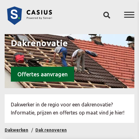
Dakrenovatie
Offertes aanvragen
Dakwerker in de regio voor een dakrenovatie?
Informatie, prijzen en offertes op maat vind je hier!
Dakwerken
Dak renoveren