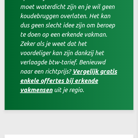
moet waterdicht zijn en je wil geen
koudebruggen overlaten. Het kan
dus geen slecht idee zijn om beroep
te doen op een erkende vakman.
Zeker als je weet dat het
voordeliger kan zijn dankzij het
verlaagde btw-tarief. Benieuwd
naar een richtprijs?
Vergelijk gratis
enkele offertes bij erkende
vakmensen
uit je regio.