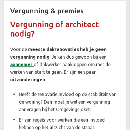
Vergunning & premies
Vergunning of architect
nodig?
Voor de
meeste dakrenovaties heb je geen
vergunning nodig
. Je kan dus gewoon bij een
aannemer
of dakwerker aankloppen om met de
werken van start te gaan. Er zijn een paar
uitzonderingen
:
Heeft de renovatie invloed op de stabiliteit van
de woning? Dan moet je wel een vergunning
aanvragen bij het Omgevingsloket.
Er zijn regels voor werken die een invloed
hebben op het uitzicht van de straat.