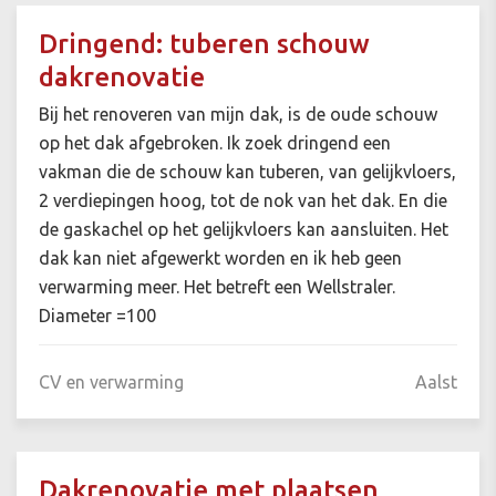
Dringend: tuberen schouw
dakrenovatie
Bij het renoveren van mijn dak, is de oude schouw
op het dak afgebroken. Ik zoek dringend een
vakman die de schouw kan tuberen, van gelijkvloers,
2 verdiepingen hoog, tot de nok van het dak. En die
de gaskachel op het gelijkvloers kan aansluiten. Het
dak kan niet afgewerkt worden en ik heb geen
verwarming meer. Het betreft een Wellstraler.
Diameter =100
CV en verwarming
Aalst
Dakrenovatie met plaatsen