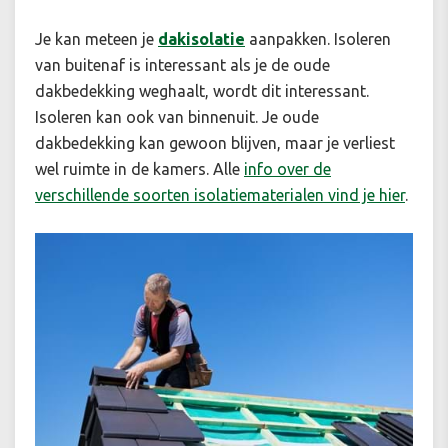
Je kan meteen je
dakisolatie
aanpakken. Isoleren
van buitenaf is interessant als je de oude
dakbedekking weghaalt, wordt dit interessant.
Isoleren kan ook van binnenuit. Je oude
dakbedekking kan gewoon blijven, maar je verliest
wel ruimte in de kamers. Alle
info over de
verschillende soorten isolatiematerialen vind je hier
.