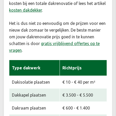
kosten bij een totale dakrenovatie of lees het artikel
kosten dakdekker
.
Het is dus niet zo eenvoudig om de prijzen voor een
nieuw dak zomaar te vergelijken. De beste manier
om jouw dakrenovatie prijs goed in te kunnen
schatten is door
gratis vrijblijvend offertes op te
vragen
.
Type dakwerk
Richtprijs
Dakisolatie plaatsen
€ 10 - € 40 per m²
Dakkapel plaatsen
€ 3.500 - € 5.500
Dakraam plaatsen
€ 600 - € 1.400