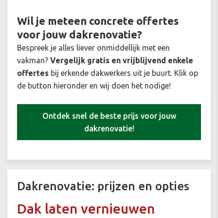
Wil je meteen concrete offertes
voor jouw dakrenovatie?
Bespreek je alles liever onmiddellijk met een
vakman?
Vergelijk gratis en vrijblijvend enkele
offertes
bij erkende dakwerkers uit je buurt. Klik op
de button hieronder en wij doen het nodige!
Ontdek snel de beste prijs voor jouw
dakrenovatie!
Dakrenovatie: prijzen en opties
Dak laten vernieuwen