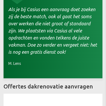
Als je bij Casius een aanvraag doet zoeken
zij de beste match, ook al gaat het soms
over werken die niet groot of standaard
zijn. We plaatsten via Casius al vele
opdrachten en vonden telkens de juiste
vakman. Doe zo verder en vergeet niet: het
is nog een gratis dienst ook!
M. Lens
Offertes dakrenovatie aanvragen