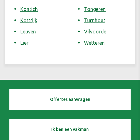
Kontich
Tongeren
Kortrijk
Turnhout
Leuven
Vilvoorde
Lier
Wetteren
Offertes aanvragen
Ik ben een vakman