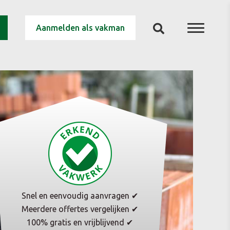
Aanmelden als vakman
Snel en eenvoudig aanvragen ✔
Meerdere offertes vergelijken ✔
100% gratis en vrijblijvend ✔