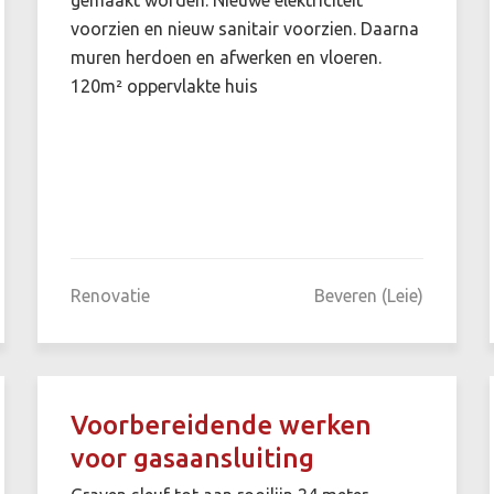
voorzien en nieuw sanitair voorzien. Daarna
muren herdoen en afwerken en vloeren.
120m² oppervlakte huis
Renovatie
Beveren (Leie)
Voorbereidende werken
voor gasaansluiting