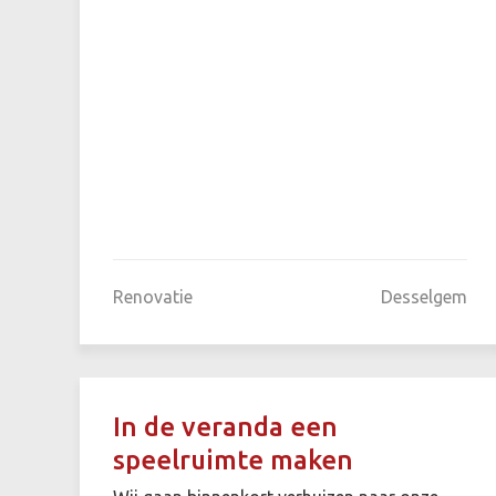
Renovatie
Desselgem
In de veranda een
speelruimte maken