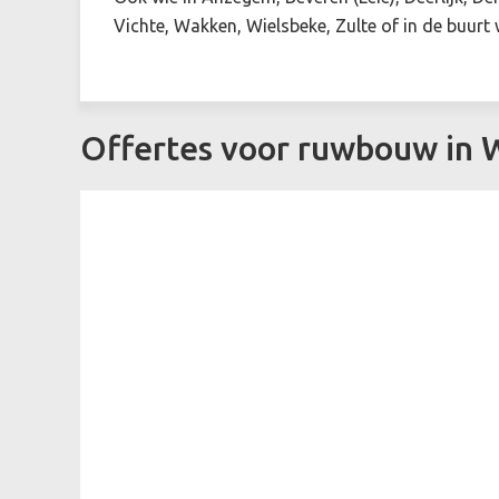
Vichte, Wakken, Wielsbeke, Zulte of in de buurt 
Offertes voor ruwbouw in