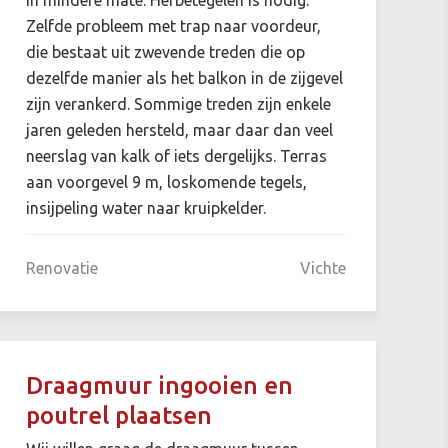
Zelfde probleem met trap naar voordeur,
die bestaat uit zwevende treden die op
dezelfde manier als het balkon in de zijgevel
zijn verankerd. Sommige treden zijn enkele
jaren geleden hersteld, maar daar dan veel
neerslag van kalk of iets dergelijks. Terras
aan voorgevel 9 m, loskomende tegels,
insijpeling water naar kruipkelder.
Renovatie
Vichte
Draagmuur ingooien en
poutrel plaatsen