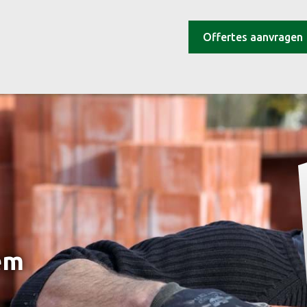
Offertes aanvragen
em