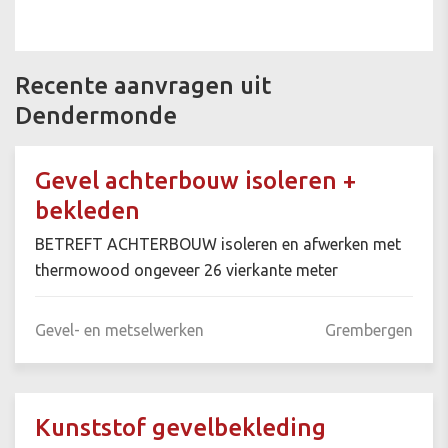
Recente aanvragen uit
Dendermonde
Gevel achterbouw isoleren +
bekleden
BETREFT ACHTERBOUW isoleren en afwerken met
thermowood ongeveer 26 vierkante meter
Gevel- en metselwerken
Grembergen
Kunststof gevelbekleding