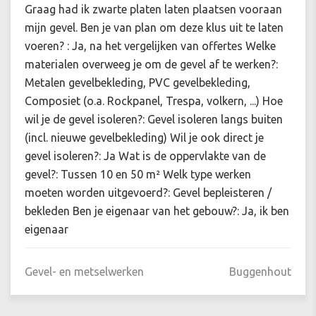
Graag had ik zwarte platen laten plaatsen vooraan
mijn gevel. Ben je van plan om deze klus uit te laten
voeren? : Ja, na het vergelijken van offertes Welke
materialen overweeg je om de gevel af te werken?:
Metalen gevelbekleding, PVC gevelbekleding,
Composiet (o.a. Rockpanel, Trespa, volkern, ...) Hoe
wil je de gevel isoleren?: Gevel isoleren langs buiten
(incl. nieuwe gevelbekleding) Wil je ook direct je
gevel isoleren?: Ja Wat is de oppervlakte van de
gevel?: Tussen 10 en 50 m² Welk type werken
moeten worden uitgevoerd?: Gevel bepleisteren /
bekleden Ben je eigenaar van het gebouw?: Ja, ik ben
eigenaar
Gevel- en metselwerken
Buggenhout