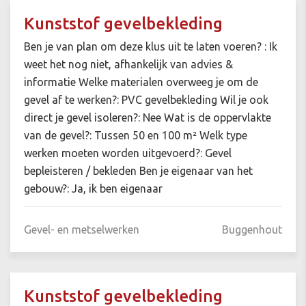
Kunststof gevelbekleding
Ben je van plan om deze klus uit te laten voeren? : Ik
weet het nog niet, afhankelijk van advies &
informatie Welke materialen overweeg je om de
gevel af te werken?: PVC gevelbekleding Wil je ook
direct je gevel isoleren?: Nee Wat is de oppervlakte
van de gevel?: Tussen 50 en 100 m² Welk type
werken moeten worden uitgevoerd?: Gevel
bepleisteren / bekleden Ben je eigenaar van het
gebouw?: Ja, ik ben eigenaar
Gevel- en metselwerken
Buggenhout
Kunststof gevelbekleding