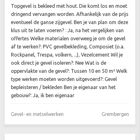
Topgevel is bekleed met hout. Die komt los en moet
dringend vervangen worden. Afhankelijk van de prijs
eventueel de ganse zijgevel. Ben je van plan om deze
klus uit te laten voeren? : Ja, na het vergelijken van
offertes Welke materialen overweeg je om de gevel
af te werken?: PVC gevelbekleding, Composiet (o.a.
Rockpanel, Trespa, volkern, ...), Vezelcement Wil je
ook direct je gevel isoleren?: Nee Wat is de
oppervlakte van de gevel?: Tussen 10 en 50 m² Welk
type werken moeten worden uitgevoerd?: Gevel
bepleisteren / bekleden Ben je eigenaar van het
gebouw?: Ja, ik ben eigenaar
Gevel- en metselwerken
Grembergen