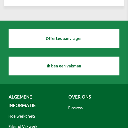
Offertes aanvragen
Ik ben een vakman
ALGEMENE
OVER ONS
INFORMATIE
Reviews
Hoe werkt het?
Erkend Vakwerk