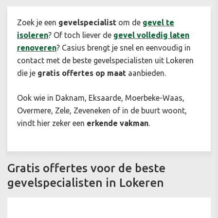
Zoek je een
gevelspecialist
om de
gevel te
isoleren
? Of toch liever de
gevel volledig laten
renoveren
? Casius brengt je snel en eenvoudig in
contact met de beste gevelspecialisten uit Lokeren
die je
gratis offertes op maat
aanbieden.
Ook wie in Daknam, Eksaarde, Moerbeke-Waas,
Overmere, Zele, Zeveneken of in de buurt woont,
vindt hier zeker een
erkende vakman
.
Gratis offertes voor de beste
gevelspecialisten in Lokeren