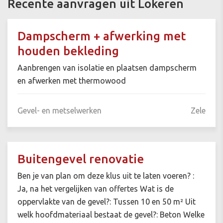
Recente aanvragen uit Lokeren
Dampscherm + afwerking met
houden bekleding
Aanbrengen van isolatie en plaatsen dampscherm
en afwerken met thermowood
Gevel- en metselwerken
Zele
Buitengevel renovatie
Ben je van plan om deze klus uit te laten voeren? :
Ja, na het vergelijken van offertes Wat is de
oppervlakte van de gevel?: Tussen 10 en 50 m² Uit
welk hoofdmateriaal bestaat de gevel?: Beton Welke