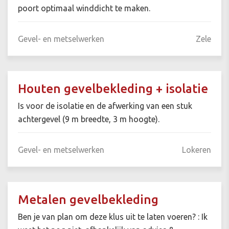
poort optimaal winddicht te maken.
Gevel- en metselwerken
Zele
Houten gevelbekleding + isolatie
Is voor de isolatie en de afwerking van een stuk
achtergevel (9 m breedte, 3 m hoogte).
Gevel- en metselwerken
Lokeren
Metalen gevelbekleding
Ben je van plan om deze klus uit te laten voeren? : Ik