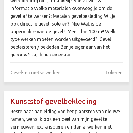
weet het nog niet, afhankelijk van advies &
informatie Welke materialen overweeg je om de
gevel af te werken?: Metalen gevelbekleding Wil je
ook direct je gevel isoleren?: Nee Wat is de
oppervlakte van de gevel?: Meer dan 100 m² Welk
type werken moeten worden uitgevoerd?: Gevel
bepleisteren / bekleden Ben je eigenaar van het
gebouw?: Ja, ik ben eigenaar
Gevel- en metselwerken
Lokeren
Kunststof gevelbekleding
Beste naar aanleiding van het plaatsten van nieuwe
ramen, wens ik ook een deel van mijn gevel te
vernieuwen, extra isoleren en dan afwerken met