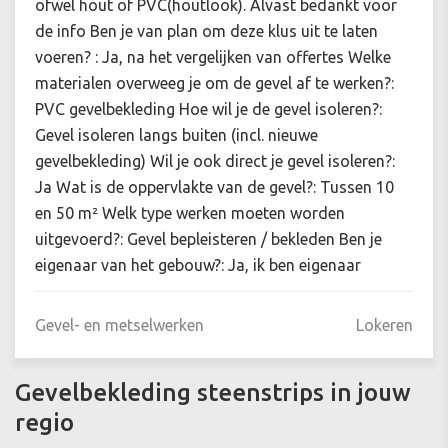
ofwel hout of PVC(houtlook). Alvast bedankt voor
de info Ben je van plan om deze klus uit te laten
voeren? : Ja, na het vergelijken van offertes Welke
materialen overweeg je om de gevel af te werken?:
PVC gevelbekleding Hoe wil je de gevel isoleren?:
Gevel isoleren langs buiten (incl. nieuwe
gevelbekleding) Wil je ook direct je gevel isoleren?:
Ja Wat is de oppervlakte van de gevel?: Tussen 10
en 50 m² Welk type werken moeten worden
uitgevoerd?: Gevel bepleisteren / bekleden Ben je
eigenaar van het gebouw?: Ja, ik ben eigenaar
Gevel- en metselwerken
Lokeren
Gevelbekleding steenstrips in jouw
regio