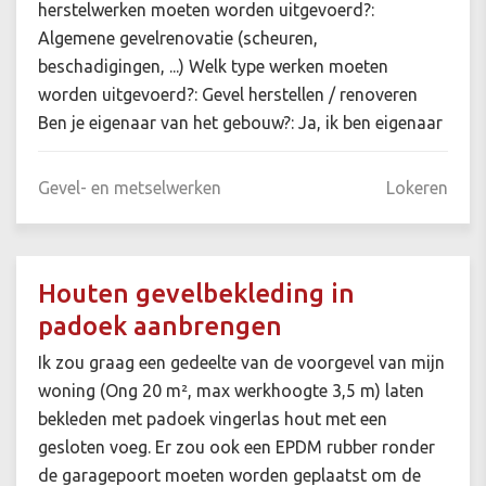
herstelwerken moeten worden uitgevoerd?:
Algemene gevelrenovatie (scheuren,
beschadigingen, ...) Welk type werken moeten
worden uitgevoerd?: Gevel herstellen / renoveren
Ben je eigenaar van het gebouw?: Ja, ik ben eigenaar
Gevel- en metselwerken
Lokeren
Houten gevelbekleding in
padoek aanbrengen
Ik zou graag een gedeelte van de voorgevel van mijn
woning (Ong 20 m², max werkhoogte 3,5 m) laten
bekleden met padoek vingerlas hout met een
gesloten voeg. Er zou ook een EPDM rubber ronder
de garagepoort moeten worden geplaatst om de