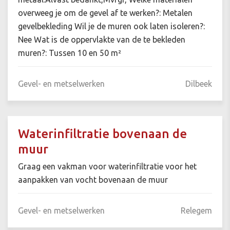
overweeg je om de gevel af te werken?: Metalen
gevelbekleding Wil je de muren ook laten isoleren?:
Nee Wat is de oppervlakte van de te bekleden
muren?: Tussen 10 en 50 m²
Gevel- en metselwerken
Dilbeek
Waterinfiltratie bovenaan de
muur
Graag een vakman voor waterinfiltratie voor het
aanpakken van vocht bovenaan de muur
Gevel- en metselwerken
Relegem