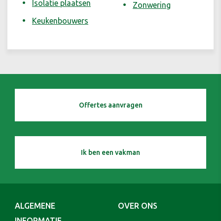
Isolatie plaatsen
Zonwering
Keukenbouwers
Offertes aanvragen
Ik ben een vakman
ALGEMENE
OVER ONS
INFORMATIE