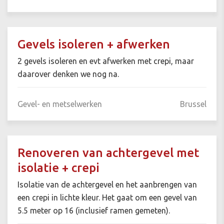
Gevels isoleren + afwerken
2 gevels isoleren en evt afwerken met crepi, maar
daarover denken we nog na.
Gevel- en metselwerken
Brussel
Renoveren van achtergevel met
isolatie + crepi
Isolatie van de achtergevel en het aanbrengen van
een crepi in lichte kleur. Het gaat om een gevel van
5.5 meter op 16 (inclusief ramen gemeten).