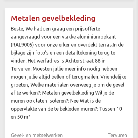
Metalen gevelbekleding
Beste, We hadden graag een prijsofferte
aangevraagd voor een vlakke aluminiumopkant
(RAL9005) voor onze erker en overdekt terras.In de
bijlage zijn foto's en een detailtekening terug te
vinden. Het werfadres is Achterstraat 88 in
Tervuren. Moesten jullie meer info nodig hebben
mogen jullie altijd bellen of terugmailen. Vriendelijke
groeten, Welke materialen overweeg je om de gevel
af te werken?: Metalen gevelbekleding Wil je de
muren ook laten isoleren?: Nee Wat is de
oppervlakte van de te bekleden muren?: Tussen 10
en 50 m²
Gevel- en metselwerken
Tervuren