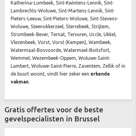
Katherina-Lombeek, Sint-Kwintens-Lennik, Sint-
Lambrechts-Woluwe, Sint-Martens-Lennik, Sint-
Pieters-Leeuw, Sint-Pieters-Woluwe, Sint-Stevens-
Woluwe, Steenokkerzeel, Sterrebeek, Strijtem,
Strombeek-Bever, Ternat, Tervuren, Uccle, Ukkel,
Vlezenbeek, Vorst, Vorst (Kempen), Wambeek,
Watermaal-Bosvoorde, Watermael-Boitsfort,
Wemmel, Wezembeek-Oppem, Woluwe-Saint-
Lambert, Woluwe-Saint-Pierre, Zaventem, Zellik of in
de buurt woont, vindt hier zeker een
erkende
vakman
.
Gratis offertes voor de beste
gevelspecialisten in Brussel