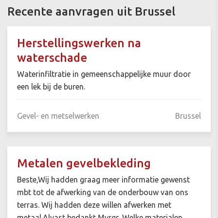
Recente aanvragen uit Brussel
Herstellingswerken na
waterschade
Waterinfiltratie in gemeenschappelijke muur door
een lek bij de buren.
Gevel- en metselwerken
Brussel
Metalen gevelbekleding
Beste,Wij hadden graag meer informatie gewenst
mbt tot de afwerking van de onderbouw van ons
terras. Wij hadden deze willen afwerken met
metaal.Alvast bedankt,Mvrgr, Welke materialen