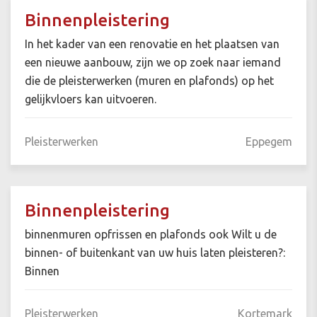
Binnenpleistering
In het kader van een renovatie en het plaatsen van
een nieuwe aanbouw, zijn we op zoek naar iemand
die de pleisterwerken (muren en plafonds) op het
gelijkvloers kan uitvoeren.
Pleisterwerken
Eppegem
Binnenpleistering
binnenmuren opfrissen en plafonds ook Wilt u de
binnen- of buitenkant van uw huis laten pleisteren?:
Binnen
Pleisterwerken
Kortemark