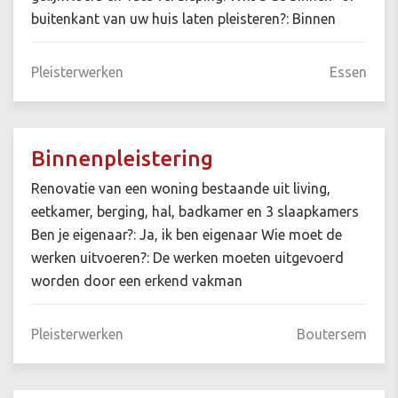
buitenkant van uw huis laten pleisteren?: Binnen
Pleisterwerken
Essen
Binnenpleistering
Renovatie van een woning bestaande uit living,
eetkamer, berging, hal, badkamer en 3 slaapkamers
Ben je eigenaar?: Ja, ik ben eigenaar Wie moet de
werken uitvoeren?: De werken moeten uitgevoerd
worden door een erkend vakman
Pleisterwerken
Boutersem