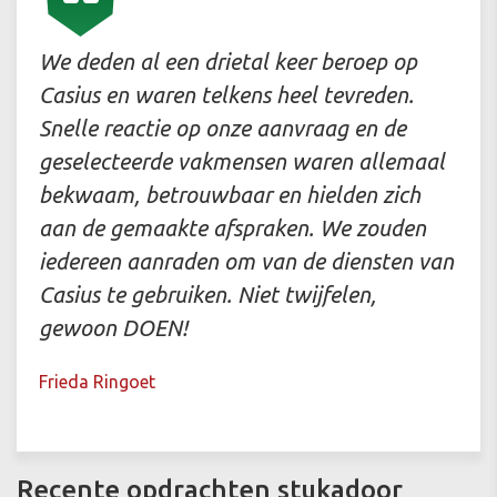
We deden al een drietal keer beroep op
Casius en waren telkens heel tevreden.
Snelle reactie op onze aanvraag en de
geselecteerde vakmensen waren allemaal
bekwaam, betrouwbaar en hielden zich
aan de gemaakte afspraken. We zouden
iedereen aanraden om van de diensten van
Casius te gebruiken. Niet twijfelen,
gewoon DOEN!
Frieda Ringoet
Recente opdrachten stukadoor