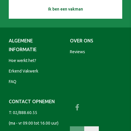
Ik ben een vakman
ALGEMENE
OVER ONS
INFORMATIE
Reviews
Hoe werkt het?
Erkend Vakwerk
FAQ
CONTACT OPNEMEN
T:
02/888.60.55
(ma - vr 09.00 tot 16.00 uur)