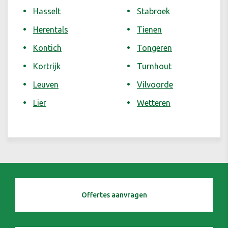
Hasselt
Stabroek
Herentals
Tienen
Kontich
Tongeren
Kortrijk
Turnhout
Leuven
Vilvoorde
Lier
Wetteren
Offertes aanvragen