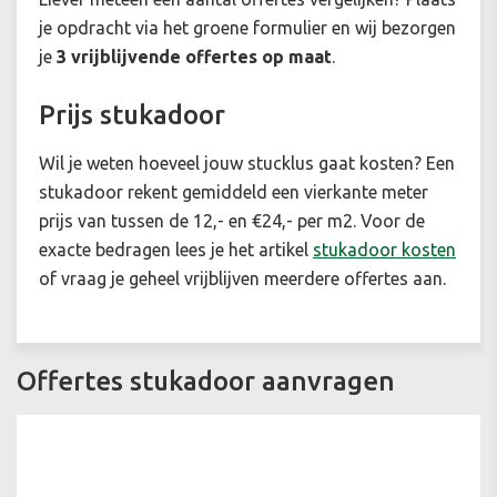
je opdracht via het groene formulier en wij bezorgen
je
3 vrijblijvende offertes op maat
.
Prijs stukadoor
Wil je weten hoeveel jouw stucklus gaat kosten? Een
stukadoor rekent gemiddeld een vierkante meter
prijs van tussen de 12,- en €24,- per m2. Voor de
exacte bedragen lees je het artikel
stukadoor kosten
of vraag je geheel vrijblijven meerdere offertes aan.
Offertes stukadoor aanvragen