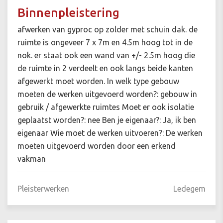
Binnenpleistering
afwerken van gyproc op zolder met schuin dak. de
ruimte is ongeveer 7 x 7m en 4.5m hoog tot in de
nok. er staat ook een wand van +/- 2.5m hoog die
de ruimte in 2 verdeelt en ook langs beide kanten
afgewerkt moet worden. In welk type gebouw
moeten de werken uitgevoerd worden?: gebouw in
gebruik / afgewerkte ruimtes Moet er ook isolatie
geplaatst worden?: nee Ben je eigenaar?: Ja, ik ben
eigenaar Wie moet de werken uitvoeren?: De werken
moeten uitgevoerd worden door een erkend
vakman
Pleisterwerken
Ledegem