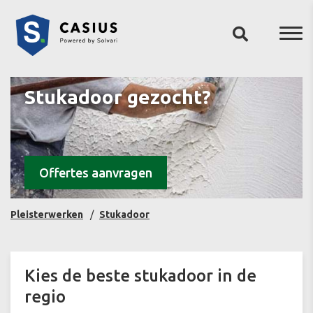
Stukadoor gezocht?
Offertes aanvragen
Pleisterwerken
Stukadoor
Kies de beste stukadoor in de
regio