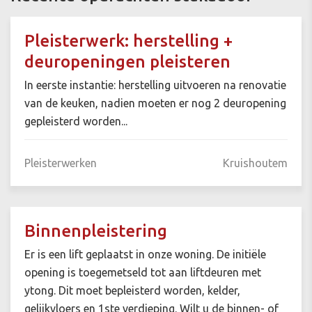
Pleisterwerk: herstelling +
deuropeningen pleisteren
In eerste instantie: herstelling uitvoeren na renovatie
van de keuken, nadien moeten er nog 2 deuropening
gepleisterd worden...
Pleisterwerken
Kruishoutem
Binnenpleistering
Er is een lift geplaatst in onze woning. De initiële
opening is toegemetseld tot aan liftdeuren met
ytong. Dit moet bepleisterd worden, kelder,
gelijkvloers en 1ste verdieping. Wilt u de binnen- of