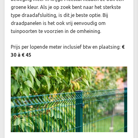
groene kleur. Als je op zoek bent naar het sterkste
type draadafsluiting, is dit je beste optie. Bij
draadpanelen is het ook vrij eenvoudig om
tuinpoorten te voorzien in de omheining.
Prijs per lopende meter inclusief btw en plaatsing:
€
30 à € 45