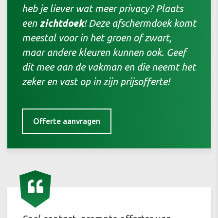
heb je liever wat meer privacy? Plaats
een
zichtdoek
! Deze afschermdoek komt
meestal voor in het groen of zwart,
maar andere kleuren kunnen ook. Geef
dit mee aan de vakman en die neemt het
zeker en vast op in zijn prijsofferte!
Offerte aanvragen