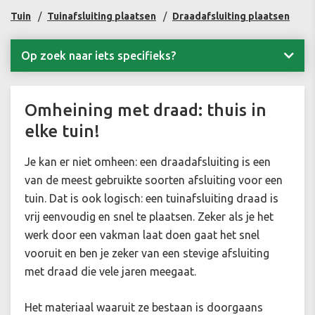
Tuin
Tuinafsluiting plaatsen
Draadafsluiting plaatsen
Op zoek naar iets specifieks?
Omheining met draad: thuis in
elke tuin!
Je kan er niet omheen: een draadafsluiting is een
van de meest gebruikte soorten afsluiting voor een
tuin. Dat is ook logisch: een tuinafsluiting draad is
vrij eenvoudig en snel te plaatsen. Zeker als je het
werk door een vakman laat doen gaat het snel
vooruit en ben je zeker van een stevige afsluiting
met draad die vele jaren meegaat.
Het materiaal waaruit ze bestaan is doorgaans