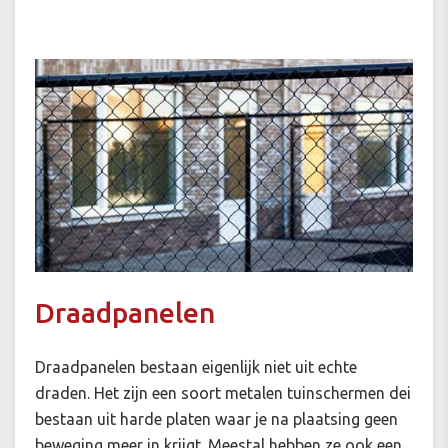
Draadpanelen
Draadpanelen bestaan eigenlijk niet uit echte
draden. Het zijn een soort metalen tuinschermen dei
bestaan uit harde platen waar je na plaatsing geen
beweging meer in krijgt. Meestal hebben ze ook een