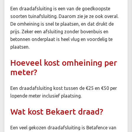
Een draadafsluiting is een van de goedkoopste
soorten tuinafsluiting. Daarom zie je ze ook overal.
De omheining is snel te plaatsen, en dat drukt de
prijs. Zeker een afsluiting zonder bovenbuis en
betonnen onderplaat is heel vlug en voordelig te
plaatsen.
Hoeveel kost omheining per
meter?
Een draadafsluiting kost tussen de €25 en €50 per
lopende meter inclusief plaatsing.
Wat kost Bekaert draad?
Een veel gekozen draadafsluiting is Betafence van