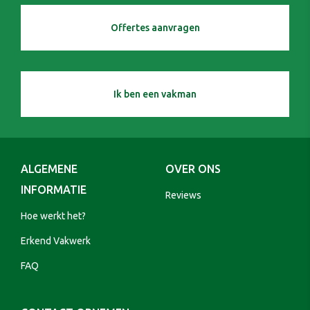
Offertes aanvragen
Ik ben een vakman
ALGEMENE
OVER ONS
INFORMATIE
Reviews
Hoe werkt het?
Erkend Vakwerk
FAQ