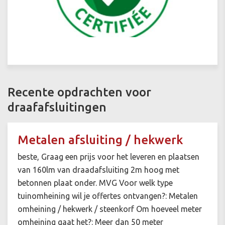
Recente opdrachten voor
draafafsluitingen
Metalen afsluiting / hekwerk
beste, Graag een prijs voor het leveren en plaatsen
van 160lm van draadafsluiting 2m hoog met
betonnen plaat onder. MVG Voor welk type
tuinomheining wil je offertes ontvangen?: Metalen
omheining / hekwerk / steenkorf Om hoeveel meter
omheining gaat het?: Meer dan 50 meter