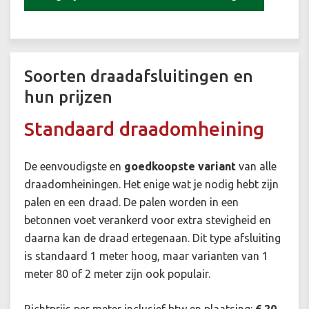
Soorten draadafsluitingen en
hun prijzen
Standaard draadomheining
De eenvoudigste en
goedkoopste variant
van alle
draadomheiningen. Het enige wat je nodig hebt zijn
palen en een draad. De palen worden in een
betonnen voet verankerd voor extra stevigheid en
daarna kan de draad ertegenaan. Dit type afsluiting
is standaard 1 meter hoog, maar varianten van 1
meter 80 of 2 meter zijn ook populair.