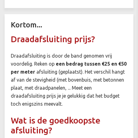
Kortom...
Draadafsluiting prijs?
Draadafsluiting is door de band genomen vrij
voordelig. Reken op
een bedrag tussen €25 en €50
per meter
afsluiting (geplaatst). Het verschil hangt
af van de stevigheid (met bovenbuis, met betonnen
plaat, met draadpanelen, ... Meet een
draadafsluiting prijs je je gelukkig dat het budget
toch enigszins meevalt.
Wat is de goedkoopste
afsluiting?