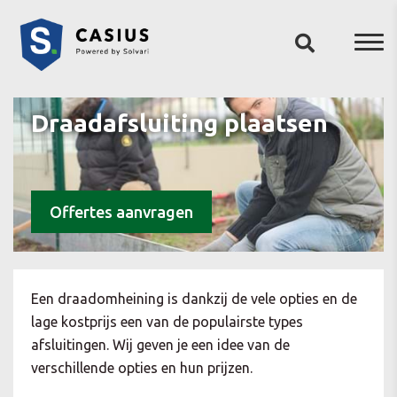
Draadafsluiting plaatsen
Offertes aanvragen
Een draadomheining is dankzij de vele opties en de
lage kostprijs een van de populairste types
afsluitingen. Wij geven je een idee van de
verschillende opties en hun prijzen.