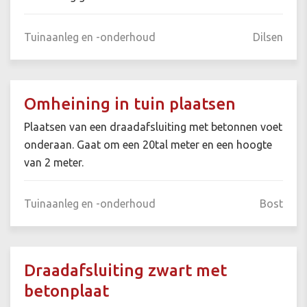
Tuinaanleg en -onderhoud
Dilsen
Omheining in tuin plaatsen
Plaatsen van een draadafsluiting met betonnen voet
onderaan. Gaat om een 20tal meter en een hoogte
van 2 meter.
Tuinaanleg en -onderhoud
Bost
Draadafsluiting zwart met
betonplaat