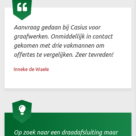
Aanvraag gedaan bij Casius voor
graafwerken. Onmiddellijk in contact
gekomen met drie vakmannen om
offertes te vergelijken. Zeer tevreden!
Inneke de Waele
Op zoek naar een draadafsluiting maar