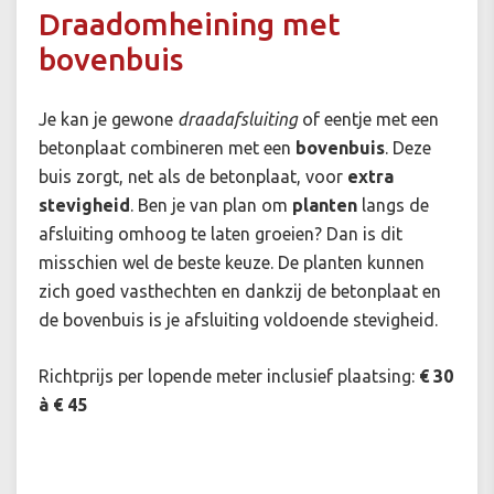
Draadomheining met
bovenbuis
Je kan je gewone
draadafsluiting
of eentje met een
betonplaat combineren met een
bovenbuis
. Deze
buis zorgt, net als de betonplaat, voor
extra
stevigheid
. Ben je van plan om
planten
langs de
afsluiting omhoog te laten groeien? Dan is dit
misschien wel de beste keuze. De planten kunnen
zich goed vasthechten en dankzij de betonplaat en
de bovenbuis is je afsluiting voldoende stevigheid.
Richtprijs per lopende meter inclusief plaatsing:
€ 30
à € 45