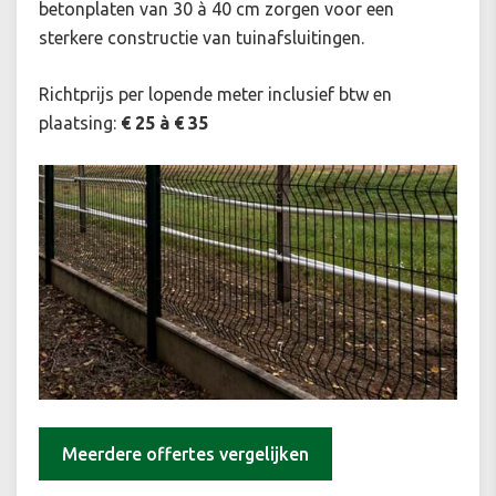
betonplaten van 30 à 40 cm zorgen voor een
sterkere constructie van tuinafsluitingen.
Richtprijs per lopende meter inclusief btw en
plaatsing:
€ 25 à € 35
Meerdere offertes vergelijken