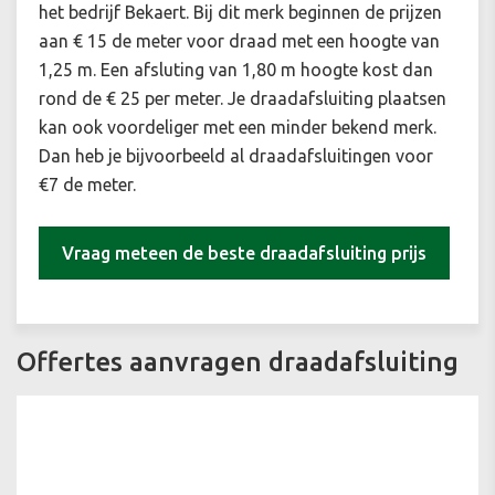
het bedrijf Bekaert. Bij dit merk beginnen de prijzen
aan € 15 de meter voor draad met een hoogte van
1,25 m. Een afsluting van 1,80 m hoogte kost dan
rond de € 25 per meter. Je draadafsluiting plaatsen
kan ook voordeliger met een minder bekend merk.
Dan heb je bijvoorbeeld al draadafsluitingen voor
€7 de meter.
Vraag meteen de beste draadafsluiting prijs
Offertes aanvragen draadafsluiting