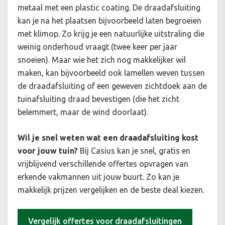
metaal met een plastic coating. De draadafsluiting
kan je na het plaatsen bijvoorbeeld laten begroeien
met klimop. Zo krijg je een natuurlijke uitstraling die
weinig onderhoud vraagt (twee keer per jaar
snoeien). Maar wie het zich nog makkelijker wil
maken, kan bijvoorbeeld ook lamellen weven tussen
de draadafsluiting of een geweven zichtdoek aan de
tuinafsluiting draad bevestigen (die het zicht
belemmert, maar de wind doorlaat).
Wil je snel weten wat een draadafsluiting kost
voor jouw tuin?
Bij Casius kan je snel, gratis en
vrijblijvend verschillende offertes opvragen van
erkende vakmannen uit jouw buurt. Zo kan je
makkelijk prijzen vergelijken en de beste deal kiezen.
Vergelijk offertes voor draadafsluitingen