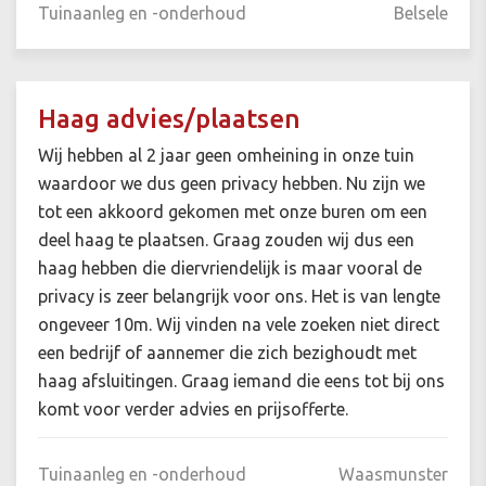
Tuinaanleg en -onderhoud
Belsele
Haag advies/plaatsen
Wij hebben al 2 jaar geen omheining in onze tuin
waardoor we dus geen privacy hebben. Nu zijn we
tot een akkoord gekomen met onze buren om een
deel haag te plaatsen. Graag zouden wij dus een
haag hebben die diervriendelijk is maar vooral de
privacy is zeer belangrijk voor ons. Het is van lengte
ongeveer 10m. Wij vinden na vele zoeken niet direct
een bedrijf of aannemer die zich bezighoudt met
haag afsluitingen. Graag iemand die eens tot bij ons
komt voor verder advies en prijsofferte.
Tuinaanleg en -onderhoud
Waasmunster