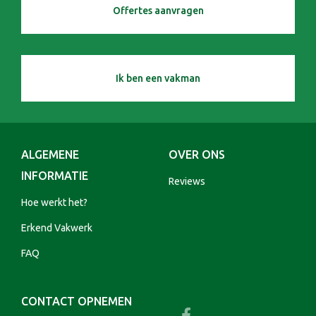
Offertes aanvragen
Ik ben een vakman
ALGEMENE
OVER ONS
INFORMATIE
Reviews
Hoe werkt het?
Erkend Vakwerk
FAQ
CONTACT OPNEMEN