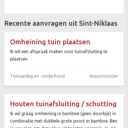
Recente aanvragen uit Sint-Niklaas
Omheining tuin plaatsen
Ik wil een afspraak maken voor tuinafsluiting te
plaatsen
Tuinaanleg en -onderhoud
Waasmunster
Houten tuinafsluiting / schutting
Ik wil graag omheining in bamboe (geen doorkijk) in
combinatie met dubbele grote poort in bamboe. Ben