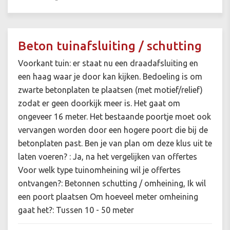
Beton tuinafsluiting / schutting
Voorkant tuin: er staat nu een draadafsluiting en
een haag waar je door kan kijken. Bedoeling is om
zwarte betonplaten te plaatsen (met motief/relief)
zodat er geen doorkijk meer is. Het gaat om
ongeveer 16 meter. Het bestaande poortje moet ook
vervangen worden door een hogere poort die bij de
betonplaten past. Ben je van plan om deze klus uit te
laten voeren? : Ja, na het vergelijken van offertes
Voor welk type tuinomheining wil je offertes
ontvangen?: Betonnen schutting / omheining, Ik wil
een poort plaatsen Om hoeveel meter omheining
gaat het?: Tussen 10 - 50 meter