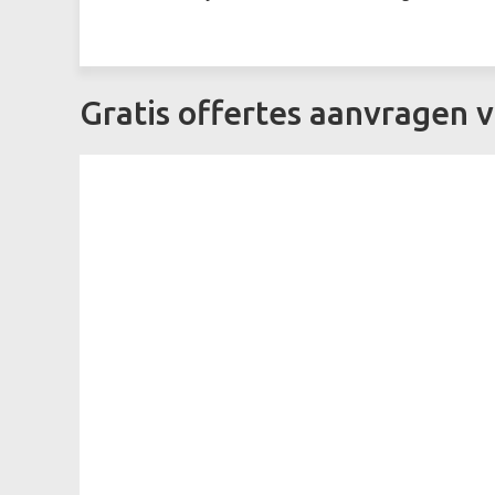
Gratis offertes aanvragen 