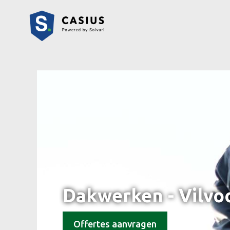
Dakwerken - Vilvo
Offertes aanvragen