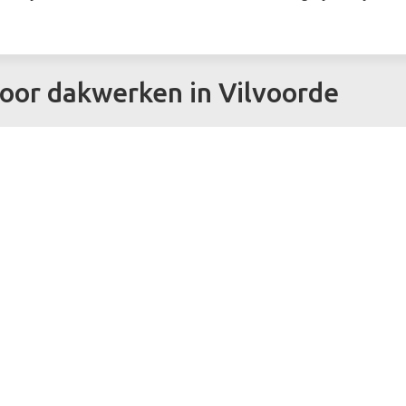
voor dakwerken in Vilvoorde