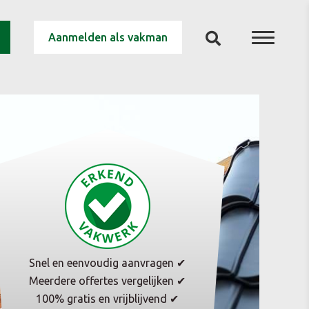
Aanmelden als vakman
Snel en eenvoudig aanvragen ✔
Meerdere offertes vergelijken ✔
100% gratis en vrijblijvend ✔