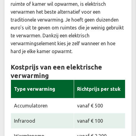
ruimte of kamer wil opwarmen, is elektrisch
verwarmen het beste alternatief voor een
traditionele verwarming. Je hoeft geen duizenden
euro's uit te geven om ruimtes die je weinig gebruikt
te verwarmen. Dankzij een elektrisch
verwarmingselement kies je zelf wanneer en hoe
hard je elke kamer opwarmt.
Kostprijs van een elektrische
verwarming
Type verwarming
Richtprijs per stuk
Accumulatoren
vanaf € 500
Infrarood
vanaf € 100