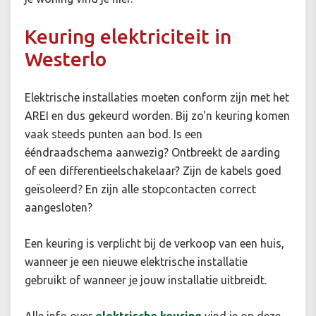
Keuring elektriciteit in
Westerlo
Elektrische installaties moeten conform zijn met het
AREI en dus gekeurd worden. Bij zo'n keuring komen
vaak steeds punten aan bod. Is een
ééndraadschema aanwezig? Ontbreekt de aarding
of een differentieelschakelaar? Zijn de kabels goed
geïsoleerd? En zijn alle stopcontacten correct
aangesloten?
Een keuring is verplicht bij de verkoop van een huis,
wanneer je een nieuwe elektrische installatie
gebruikt of wanneer je jouw installatie uitbreidt.