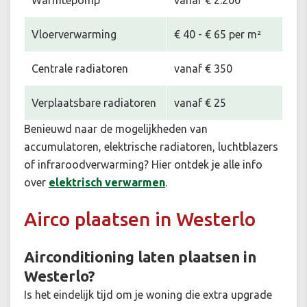
Warmtepomp
vanaf € 2.200
Vloerverwarming
€ 40 - € 65 per m²
Centrale radiatoren
vanaf € 350
Verplaatsbare radiatoren
vanaf € 25
Benieuwd naar de mogelijkheden van
accumulatoren, elektrische radiatoren, luchtblazers
of infraroodverwarming? Hier ontdek je alle info
over
elektrisch verwarmen
.
Airco plaatsen in Westerlo
Airconditioning laten plaatsen in
Westerlo?
Is het eindelijk tijd om je woning die extra upgrade