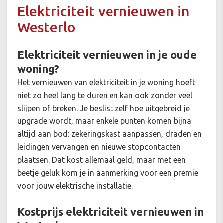
Elektriciteit vernieuwen in
Westerlo
Elektriciteit vernieuwen in je oude
woning?
Het vernieuwen van elektriciteit in je woning hoeft
niet zo heel lang te duren en kan ook zonder veel
slijpen of breken. Je beslist zelf hoe uitgebreid je
upgrade wordt, maar enkele punten komen bijna
altijd aan bod: zekeringskast aanpassen, draden en
leidingen vervangen en nieuwe stopcontacten
plaatsen. Dat kost allemaal geld, maar met een
beetje geluk kom je in aanmerking voor een premie
voor jouw elektrische installatie.
Kostprijs elektriciteit vernieuwen in