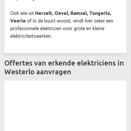
Ook wie uit
Herselt, Oevel, Ramsel, Tongerlo,
Veerle
of in de buurt woont, vindt hier zeker een
professionele elektricien voor grote en kleine
elektriciteitswerken.
Offertes van erkende elektriciens in
Westerlo aanvragen