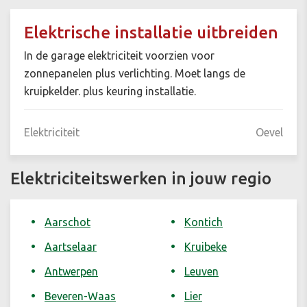
Elektrische installatie uitbreiden
In de garage elektriciteit voorzien voor
zonnepanelen plus verlichting. Moet langs de
kruipkelder. plus keuring installatie.
Elektriciteit
Oevel
Elektriciteitswerken in jouw regio
Aarschot
Kontich
Aartselaar
Kruibeke
Antwerpen
Leuven
Beveren-Waas
Lier