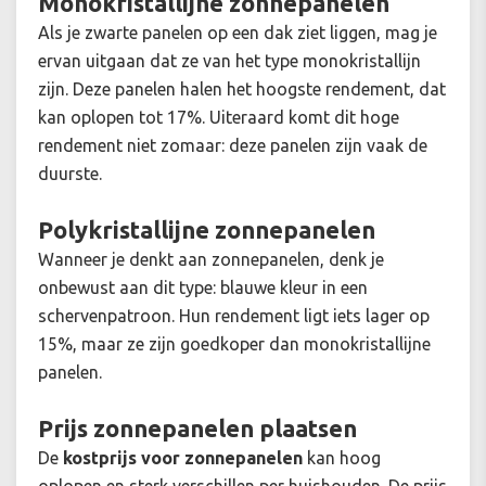
Monokristallijne zonnepanelen
Als je zwarte panelen op een dak ziet liggen, mag je
ervan uitgaan dat ze van het type monokristallijn
zijn. Deze panelen halen het hoogste rendement, dat
kan oplopen tot 17%. Uiteraard komt dit hoge
rendement niet zomaar: deze panelen zijn vaak de
duurste.
Polykristallijne zonnepanelen
Wanneer je denkt aan zonnepanelen, denk je
onbewust aan dit type: blauwe kleur in een
schervenpatroon. Hun rendement ligt iets lager op
15%, maar ze zijn goedkoper dan monokristallijne
panelen.
Prijs zonnepanelen plaatsen
De
kostprijs voor zonnepanelen
kan hoog