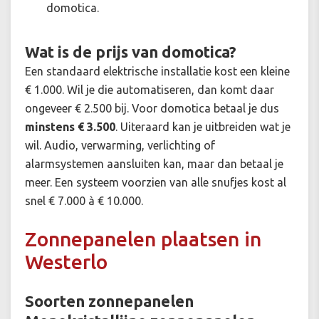
domotica.
Wat is de prijs van domotica?
Een standaard elektrische installatie kost een kleine
€ 1.000. Wil je die automatiseren, dan komt daar
ongeveer € 2.500 bij. Voor domotica betaal je dus
minstens € 3.500
. Uiteraard kan je uitbreiden wat je
wil. Audio, verwarming, verlichting of
alarmsystemen aansluiten kan, maar dan betaal je
meer. Een systeem voorzien van alle snufjes kost al
snel € 7.000 à € 10.000.
Zonnepanelen plaatsen in
Westerlo
Soorten zonnepanelen