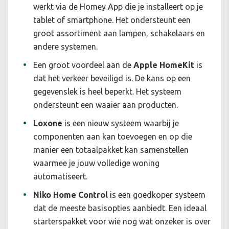
werkt via de Homey App die je installeert op je
tablet of smartphone. Het ondersteunt een
groot assortiment aan lampen, schakelaars en
andere systemen.
Een groot voordeel aan de
Apple HomeKit
is
dat het verkeer beveiligd is. De kans op een
gegevenslek is heel beperkt. Het systeem
ondersteunt een waaier aan producten.
Loxone
is een nieuw systeem waarbij je
componenten aan kan toevoegen en op die
manier een totaalpakket kan samenstellen
waarmee je jouw volledige woning
automatiseert.
Niko Home Control
is een goedkoper systeem
dat de meeste basisopties aanbiedt. Een ideaal
starterspakket voor wie nog wat onzeker is over