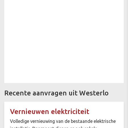
Recente aanvragen uit Westerlo
Vernieuwen elektriciteit
Volledige vernieuwing van de bestaande elektrische