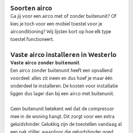
Soorten airco
Ga jij voor een airco met of zonder buitenunit? Of
kies je toch voor een mobiel toestel voor je
airconditioning? Wij lijsten kort op hoe elk type
toestel functioneert.
Vaste airco installeren in Westerlo
Vaste airco zonder buitenunit
Een airco zonder buitenunit heeft een opvallend
voordeel: alles zit ineen en dus hoef je maar één
onderdeel te installeren. De kosten voor installatie
liggen dus lager dan bij een airco met buitenunit.
Geen buitenunit betekent wel dat de compressor
mee in de woning hangt. Dit zorgt voor een extra
geluidshinder. Gelukkig zijn de toestellen vandaag al
een pak stiller, waardoor die geluidshinder goed