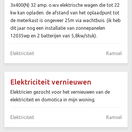
3x400(N) 32 amp. o.w.v elektrische wagen die tot 22
kw kan opladen. de afstand van het oplaadpunt tot
de meterkast is ongeveer 25m via wachtbuis. (ik heb
dit jaar nog een installatie van zonnepanelen
12035wp en 2 batterijen van 5,8kw/stuk).
Elektriciteit
Ramsel
Elektriciteit vernieuwen
Elektricien gezocht voor het vernieuwen van de
elektriciteit en domotica in mijn woning.
Elektriciteit
Ramsel