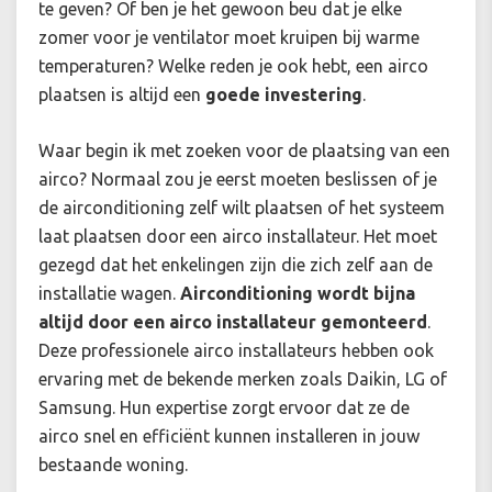
te geven? Of ben je het gewoon beu dat je elke
zomer voor je ventilator moet kruipen bij warme
temperaturen? Welke reden je ook hebt, een airco
plaatsen is altijd een
goede investering
.
Waar begin ik met zoeken voor de plaatsing van een
airco? Normaal zou je eerst moeten beslissen of je
de airconditioning zelf wilt plaatsen of het systeem
laat plaatsen door een airco installateur. Het moet
gezegd dat het enkelingen zijn die zich zelf aan de
installatie wagen.
Airconditioning wordt bijna
altijd door een airco installateur gemonteerd
.
Deze professionele airco installateurs hebben ook
ervaring met de bekende merken zoals Daikin, LG of
Samsung. Hun expertise zorgt ervoor dat ze de
airco snel en efficiënt kunnen installeren in jouw
bestaande woning.