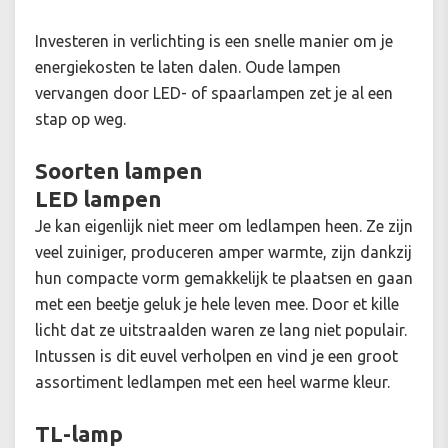
Investeren in verlichting is een snelle manier om je
energiekosten te laten dalen. Oude lampen
vervangen door LED- of spaarlampen zet je al een
stap op weg.
Soorten lampen
LED lampen
Je kan eigenlijk niet meer om ledlampen heen. Ze zijn
veel zuiniger, produceren amper warmte, zijn dankzij
hun compacte vorm gemakkelijk te plaatsen en gaan
met een beetje geluk je hele leven mee. Door et kille
licht dat ze uitstraalden waren ze lang niet populair.
Intussen is dit euvel verholpen en vind je een groot
assortiment ledlampen met een heel warme kleur.
TL-lamp