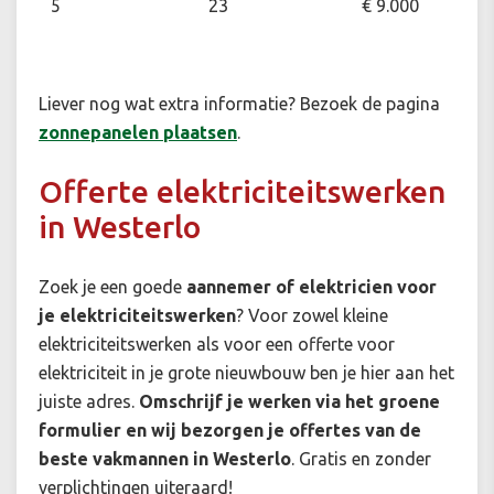
5
23
€ 9.000
Liever nog wat extra informatie? Bezoek de pagina
zonnepanelen plaatsen
.
Offerte elektriciteitswerken
in Westerlo
Zoek je een goede
aannemer of elektricien voor
je elektriciteitswerken
? Voor zowel kleine
elektriciteitswerken als voor een offerte voor
elektriciteit in je grote nieuwbouw ben je hier aan het
juiste adres.
Omschrijf je werken via het groene
formulier en wij bezorgen je offertes van de
beste vakmannen in Westerlo
. Gratis en zonder
verplichtingen uiteraard!