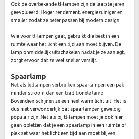
Ook de overbekende tl-lampen zijn de laatste jaren
geëvolueerd. Hoger rendement, energiezuiniger en
smaller zodat ze beter passen bij modern design.
Wie voor tl-lampen gaat, gebruikt die best in een
ruimte waar het licht een tijd aan moet blijven. De
lamp onmiddellijk uitschakelen nadat je ze aanlegt,
zorgt ervoor dat ze veel sneller verslijt.
Spaarlamp
Net als ledlampen verbruiken spaarlampen een pak
minder stroom dan een traditionele lamp.
Bovendien schijnen ze een heel warm licht uit. Het is
dus niet verwonderlijk dat spaarlampen geweldig
populair zijn. Net als bij tl-lampen moet je ook hier
gaan opletten dat je een spaarlamp in een ruimte of
plek zet waar het licht een tijd aan moet blijven.