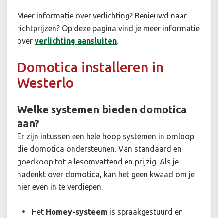
Meer informatie over verlichting? Benieuwd naar
richtprijzen? Op deze pagina vind je meer informatie
over
verlichting aansluiten
.
Domotica installeren in
Westerlo
Welke systemen bieden domotica
aan?
Er zijn intussen een hele hoop systemen in omloop
die domotica ondersteunen. Van standaard en
goedkoop tot allesomvattend en prijzig. Als je
nadenkt over domotica, kan het geen kwaad om je
hier even in te verdiepen.
Het
Homey-systeem
is spraakgestuurd en