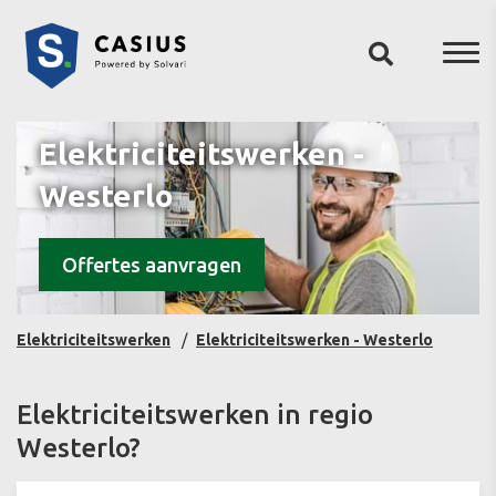
Elektriciteitswerken -
Westerlo
Offertes aanvragen
Elektriciteitswerken
Elektriciteitswerken - Westerlo
Elektriciteitswerken in regio
Westerlo?