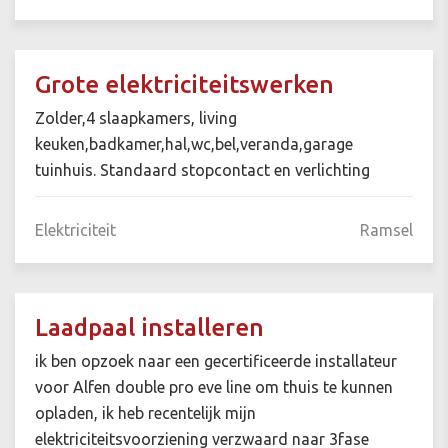
Grote elektriciteitswerken
Zolder,4 slaapkamers, living
keuken,badkamer,hal,wc,bel,veranda,garage
tuinhuis. Standaard stopcontact en verlichting
Elektriciteit
Ramsel
Laadpaal installeren
ik ben opzoek naar een gecertificeerde installateur
voor Alfen double pro eve line om thuis te kunnen
opladen, ik heb recentelijk mijn
elektriciteitsvoorziening verzwaard naar 3fase