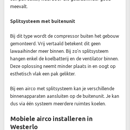
meevalt.
Splitsysteem met buitenunit
Bij dit type wordt de compressor buiten het gebouw
gemonteerd. Vrij vertaald betekent dit geen
lawaaihinder meer binnen. Bij zo'n splitsysteem
hangen enkel de koelbatterij en de ventilator binnen.
Deze oplossing neemt minder plaats in en oogt op
esthetisch vlak een pak gelikter.
Bij een airco met splitsysteem kan je verschillende
binnenapparaten aansluiten op de buitenunit. Je kan
dus via één systeem meerdere ruimtes koelen.
Mobiele airco installeren in
Westerlo