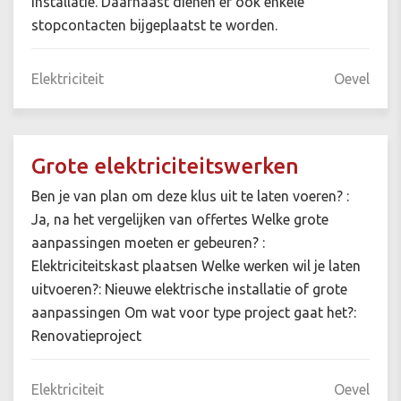
installatie. Daarnaast dienen er ook enkele
stopcontacten bijgeplaatst te worden.
Elektriciteit
Oevel
Grote elektriciteitswerken
Ben je van plan om deze klus uit te laten voeren? :
Ja, na het vergelijken van offertes Welke grote
aanpassingen moeten er gebeuren? :
Elektriciteitskast plaatsen Welke werken wil je laten
uitvoeren?: Nieuwe elektrische installatie of grote
aanpassingen Om wat voor type project gaat het?:
Renovatieproject
Elektriciteit
Oevel