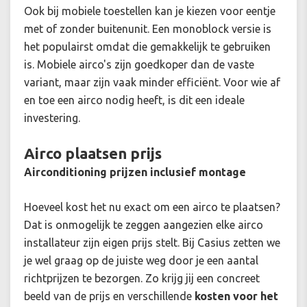
Ook bij mobiele toestellen kan je kiezen voor eentje
met of zonder buitenunit. Een monoblock versie is
het populairst omdat die gemakkelijk te gebruiken
is. Mobiele airco's zijn goedkoper dan de vaste
variant, maar zijn vaak minder efficiënt. Voor wie af
en toe een airco nodig heeft, is dit een ideale
investering.
Airco plaatsen prijs
Airconditioning prijzen inclusief montage
Hoeveel kost het nu exact om een airco te plaatsen?
Dat is onmogelijk te zeggen aangezien elke airco
installateur zijn eigen prijs stelt. Bij Casius zetten we
je wel graag op de juiste weg door je een aantal
richtprijzen te bezorgen. Zo krijg jij een concreet
beeld van de prijs en verschillende
kosten voor het