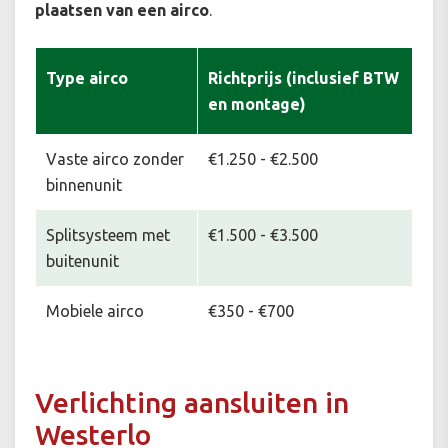
plaatsen van een airco
.
Type airco
Richtprijs (inclusief BTW
en montage)
Vaste airco zonder
€1.250 - €2.500
binnenunit
Splitsysteem met
€1.500 - €3.500
buitenunit
Mobiele airco
€350 - €700
Verlichting aansluiten in
Westerlo