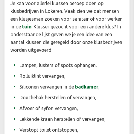
Je kan voor allerlei klussen beroep doen op
klusbedrijven in Lokeren. Vaak zien we dat mensen
een klusjesman zoeken voor sanitair of voor werken
in de
tuin
. Klusser gezocht voor een andere klus? In
onderstaande lijst geven we je een idee van een
aantal klussen die geregeld door onze klusbedrijven
worden uitgevoerd.
Lampen, lusters of spots ophangen,
Rolluiklint vervangen,
Siliconen vervangen in de
badkamer
,
Douchebak herstellen of vervangen,
Afvoer of syfon vervangen,
Lekkende kraan herstellen of vervangen,
Verstopt toilet ontstoppen,