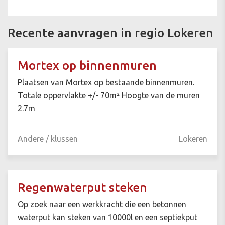
Recente aanvragen in regio Lokeren
Mortex op binnenmuren
Plaatsen van Mortex op bestaande binnenmuren.
Totale oppervlakte +/- 70m² Hoogte van de muren
2.7m
Andere / klussen
Lokeren
Regenwaterput steken
Op zoek naar een werkkracht die een betonnen
waterput kan steken van 10000l en een septiekput