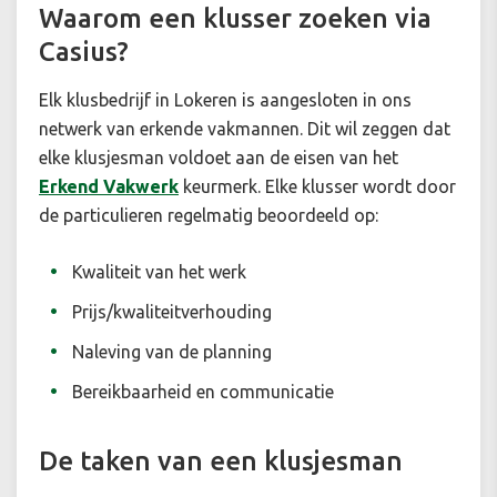
Waarom een klusser zoeken via
Casius?
Elk klusbedrijf in Lokeren is aangesloten in ons
netwerk van erkende vakmannen. Dit wil zeggen dat
elke klusjesman voldoet aan de eisen van het
Erkend Vakwerk
keurmerk. Elke klusser wordt door
de particulieren regelmatig beoordeeld op:
Kwaliteit van het werk
Prijs/kwaliteitverhouding
Naleving van de planning
Bereikbaarheid en communicatie
De taken van een klusjesman