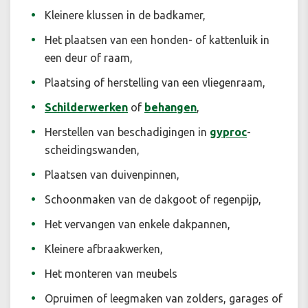
Kleinere klussen in de badkamer,
Het plaatsen van een honden- of kattenluik in
een deur of raam,
Plaatsing of herstelling van een vliegenraam,
Schilderwerken
of
behangen
,
Herstellen van beschadigingen in
gyproc
-
scheidingswanden,
Plaatsen van duivenpinnen,
Schoonmaken van de dakgoot of regenpijp,
Het vervangen van enkele dakpannen,
Kleinere afbraakwerken,
Het monteren van meubels
Opruimen of leegmaken van zolders, garages of