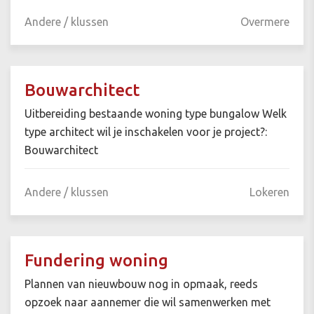
Andere / klussen
Overmere
Bouwarchitect
Uitbereiding bestaande woning type bungalow Welk
type architect wil je inschakelen voor je project?:
Bouwarchitect
Andere / klussen
Lokeren
Fundering woning
Plannen van nieuwbouw nog in opmaak, reeds
opzoek naar aannemer die wil samenwerken met