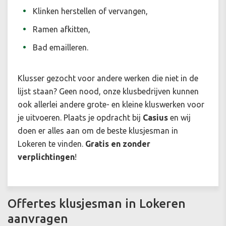
Klinken herstellen of vervangen,
Ramen afkitten,
Bad emailleren.
Klusser gezocht voor andere werken die niet in de
lijst staan? Geen nood, onze klusbedrijven kunnen
ook allerlei andere grote- en kleine kluswerken voor
je uitvoeren. Plaats je opdracht bij
Casius
en wij
doen er alles aan om de beste klusjesman in
Lokeren te vinden.
Gratis en zonder
verplichtingen
!
Offertes klusjesman in Lokeren
aanvragen