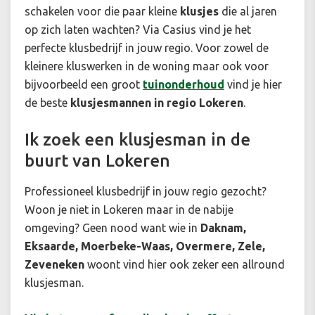
schakelen voor die paar kleine
klusjes
die al jaren
op zich laten wachten? Via Casius vind je het
perfecte klusbedrijf in jouw regio. Voor zowel de
kleinere kluswerken in de woning maar ook voor
bijvoorbeeld een groot
tuinonderhoud
vind je hier
de beste
klusjesmannen in regio Lokeren
.
Ik zoek een klusjesman in de
buurt van Lokeren
Professioneel klusbedrijf in jouw regio gezocht?
Woon je niet in Lokeren maar in de nabije
omgeving? Geen nood want wie in
Daknam,
Eksaarde, Moerbeke-Waas, Overmere, Zele,
Zeveneken
woont vind hier ook zeker een allround
klusjesman.