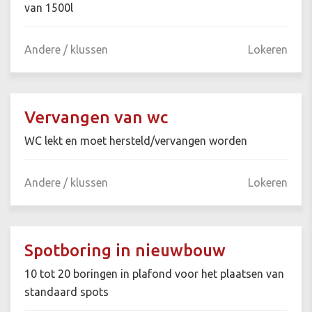
van 1500l
Andere / klussen
Lokeren
Vervangen van wc
WC lekt en moet hersteld/vervangen worden
Andere / klussen
Lokeren
Spotboring in nieuwbouw
10 tot 20 boringen in plafond voor het plaatsen van
standaard spots