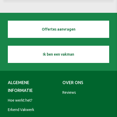
Offertes aanvragen
Ik ben een vakman
ALGEMENE
OVER ONS
INFORMATIE
Reviews
Hoe werkt het?
Erkend Vakwerk