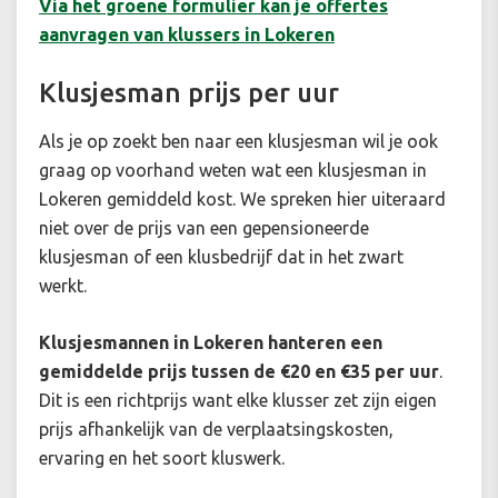
Via het groene formulier kan je offertes
aanvragen van klussers in Lokeren
Klusjesman prijs per uur
Als je op zoekt ben naar een klusjesman wil je ook
graag op voorhand weten wat een klusjesman in
Lokeren gemiddeld kost. We spreken hier uiteraard
niet over de prijs van een gepensioneerde
klusjesman of een klusbedrijf dat in het zwart
werkt.
Klusjesmannen in Lokeren hanteren een
gemiddelde prijs tussen de €20 en €35 per uur
.
Dit is een richtprijs want elke klusser zet zijn eigen
prijs afhankelijk van de verplaatsingskosten,
ervaring en het soort kluswerk.