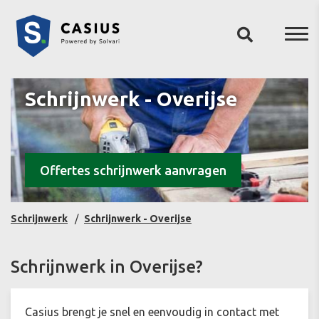
Schrijnwerk - Overijse
Offertes schrijnwerk aanvragen
Schrijnwerk
Schrijnwerk - Overijse
Schrijnwerk in Overijse?
Casius brengt je snel en eenvoudig in contact met