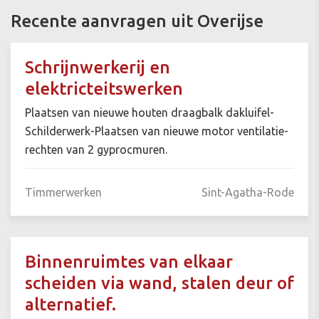
Recente aanvragen uit Overijse
Schrijnwerkerij en
elektricteitswerken
Plaatsen van nieuwe houten draagbalk dakluifel-
Schilderwerk-Plaatsen van nieuwe motor ventilatie-
rechten van 2 gyprocmuren.
Timmerwerken
Sint-Agatha-Rode
Binnenruimtes van elkaar
scheiden via wand, stalen deur of
alternatief.