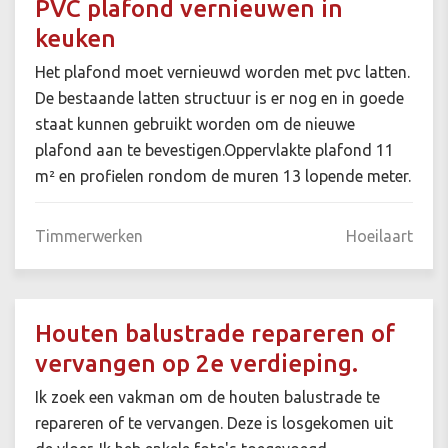
PVC plafond vernieuwen in
keuken
Het plafond moet vernieuwd worden met pvc latten.
De bestaande latten structuur is er nog en in goede
staat kunnen gebruikt worden om de nieuwe
plafond aan te bevestigen.Oppervlakte plafond 11
m² en profielen rondom de muren 13 lopende meter.
Timmerwerken
Hoeilaart
Houten balustrade repareren of
vervangen op 2e verdieping.
Ik zoek een vakman om de houten balustrade te
repareren of te vervangen. Deze is losgekomen uit