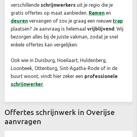
verschillende
schrijnwerkers
uit je regio die je
gratis offertes op maat aanbieden.
Ramen
en
deuren
vervangen of zou je graag een nieuwe
trap
plaatsen? Je aanvraag is helemaal
vrijblijvend
. Wij
bezorgen alles bij de juiste vakman, zodat je snel
enkele offertes kan vergelijken.
Ook wie in Duisburg, Hoeilaart, Huldenberg,
Loonbeek, Ottenburg, Sint-Agatha-Rode of in de
buurt woont, vindt hier zeker een
professionele
schrijnwerker
.
Offertes schrijnwerk in Overijse
aanvragen