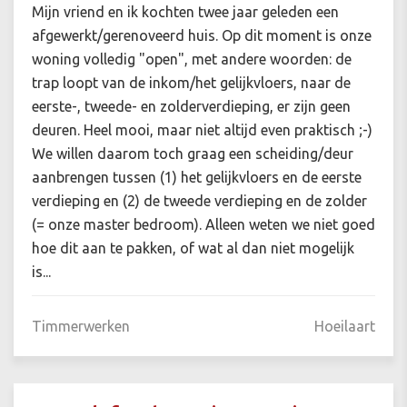
Mijn vriend en ik kochten twee jaar geleden een
afgewerkt/gerenoveerd huis. Op dit moment is onze
woning volledig "open", met andere woorden: de
trap loopt van de inkom/het gelijkvloers, naar de
eerste-, tweede- en zolderverdieping, er zijn geen
deuren. Heel mooi, maar niet altijd even praktisch ;-)
We willen daarom toch graag een scheiding/deur
aanbrengen tussen (1) het gelijkvloers en de eerste
verdieping en (2) de tweede verdieping en de zolder
(= onze master bedroom). Alleen weten we niet goed
hoe dit aan te pakken, of wat al dan niet mogelijk
is...
Timmerwerken
Hoeilaart