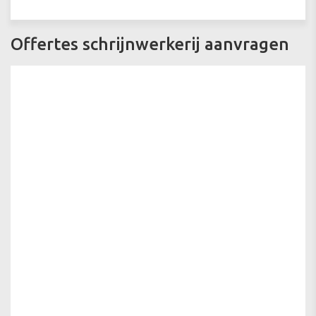
Offertes schrijnwerkerij aanvragen