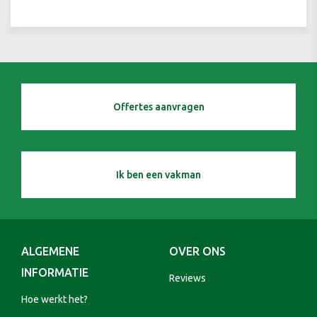
Offertes aanvragen
Ik ben een vakman
ALGEMENE
OVER ONS
INFORMATIE
Reviews
Hoe werkt het?