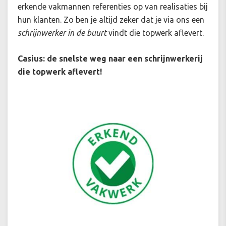
erkende vakmannen referenties op van realisaties bij
hun klanten. Zo ben je altijd zeker dat je via ons een
schrijnwerker in de buurt
vindt die topwerk aflevert.
Casius: de snelste weg naar een schrijnwerkerij
die topwerk aflevert!