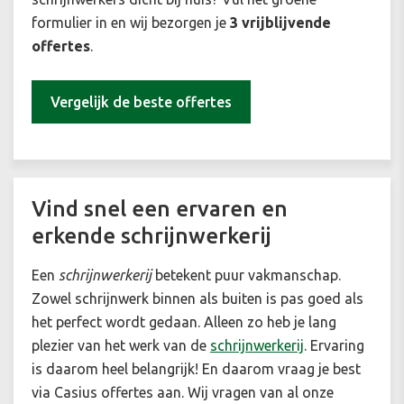
formulier in en wij bezorgen je
3 vrijblijvende
offertes
.
Vergelijk de beste offertes
Vind snel een ervaren en
erkende schrijnwerkerij
Een
schrijnwerkerij
betekent puur vakmanschap.
Zowel schrijnwerk binnen als buiten is pas goed als
het perfect wordt gedaan. Alleen zo heb je lang
plezier van het werk van de
schrijnwerkerij
. Ervaring
is daarom heel belangrijk! En daarom vraag je best
via Casius offertes aan. Wij vragen van al onze