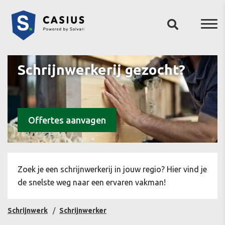
Schrijnwerkerij gezocht?
Offertes aanvagen
Zoek je een schrijnwerkerij in jouw regio? Hier vind je
de snelste weg naar een ervaren vakman!
Schrijnwerk
Schrijnwerker