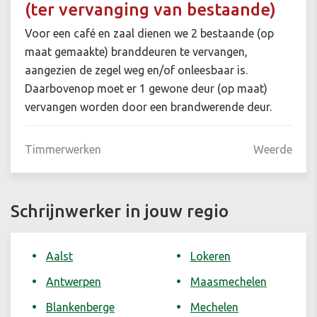
(ter vervanging van bestaande)
Voor een café en zaal dienen we 2 bestaande (op
maat gemaakte) branddeuren te vervangen,
aangezien de zegel weg en/of onleesbaar is.
Daarbovenop moet er 1 gewone deur (op maat)
vervangen worden door een brandwerende deur.
Timmerwerken
Weerde
Schrijnwerker in jouw regio
Aalst
Lokeren
Antwerpen
Maasmechelen
Blankenberge
Mechelen