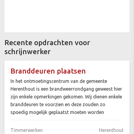
Recente opdrachten voor
schrijnwerker
Branddeuren plaatsen
In het ontmoetingscentrum van de gemeente
Herenthout is een brandweerrondgang geweest hier
zijn enkele opmerkingen gekomen. Wij dienen enkele
branddeuren te voorzien en deze zouden zo
spoedig mogelijk geplaatst moeten worden
Timmerwerken
Herenthout