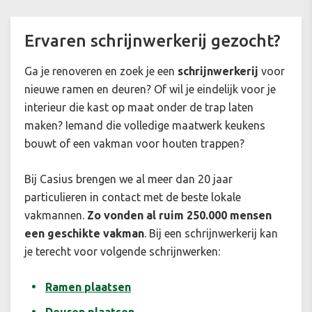
Ervaren schrijnwerkerij gezocht?
Ga je renoveren en zoek je een
schrijnwerkerij
voor
nieuwe ramen en deuren? Of wil je eindelijk voor je
interieur die kast op maat onder de trap laten
maken? Iemand die volledige maatwerk keukens
bouwt of een vakman voor houten trappen?
Bij Casius brengen we al meer dan 20 jaar
particulieren in contact met de beste lokale
vakmannen.
Zo vonden al ruim 250.000 mensen
een geschikte vakman
. Bij een schrijnwerkerij kan
je terecht voor volgende schrijnwerken:
Ramen plaatsen