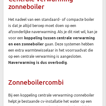
zonneboiler
Het nadeel van een standaard- of compacte boiler
is dat je altijd beroep moet doen op een
afzonderlijke naverwarming. Als je dit niet wil, kan je
voor een
koppeling tussen centrale verwarming
en een zonneboiler
gaan. Deze systemen hebben
een extra warmtewisselaar in het voorraadvat die
op een centrale verwarming is aangesloten.
Naverwarming is dus overbodig
.
Zonneboilercombi
Bij een koppeling centrale verwarming-zonneboiler
helpt je bestaande cv-installatie het water op een