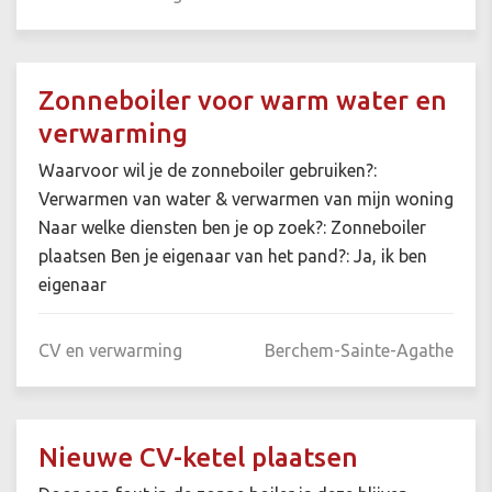
Zonneboiler voor warm water en
verwarming
Waarvoor wil je de zonneboiler gebruiken?:
Verwarmen van water & verwarmen van mijn woning
Naar welke diensten ben je op zoek?: Zonneboiler
plaatsen Ben je eigenaar van het pand?: Ja, ik ben
eigenaar
CV en verwarming
Berchem-Sainte-Agathe
Nieuwe CV-ketel plaatsen