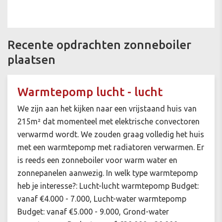
Recente opdrachten zonneboiler
plaatsen
Warmtepomp lucht - lucht
We zijn aan het kijken naar een vrijstaand huis van
215m² dat momenteel met elektrische convectoren
verwarmd wordt. We zouden graag volledig het huis
met een warmtepomp met radiatoren verwarmen. Er
is reeds een zonneboiler voor warm water en
zonnepanelen aanwezig. In welk type warmtepomp
heb je interesse?: Lucht-lucht warmtepomp Budget:
vanaf €4.000 - 7.000, Lucht-water warmtepomp
Budget: vanaf €5.000 - 9.000, Grond-water