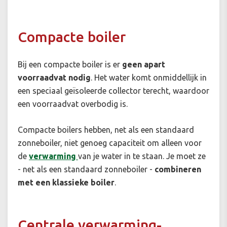
Compacte boiler
Bij een compacte boiler is er
geen apart
voorraadvat nodig
. Het water komt onmiddellijk in
een speciaal geïsoleerde collector terecht, waardoor
een voorraadvat overbodig is.
Compacte boilers hebben, net als een standaard
zonneboiler, niet genoeg capaciteit om alleen voor
de
verwarming
van je water in te staan. Je moet ze
- net als een standaard zonneboiler -
combineren
met een klassieke boiler
.
Centrale verwarming-