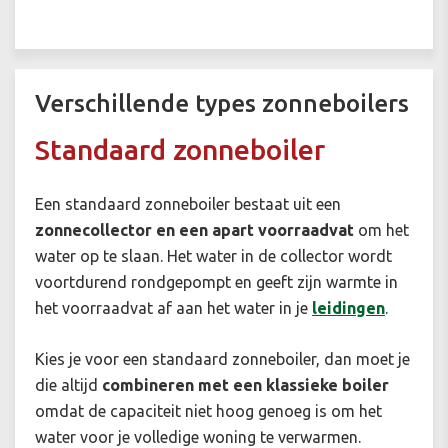
Verschillende types zonneboilers
Standaard zonneboiler
Een standaard zonneboiler bestaat uit een
zonnecollector en een apart voorraadvat
om het
water op te slaan. Het water in de collector wordt
voortdurend rondgepompt en geeft zijn warmte in
het voorraadvat af aan het water in je
leidingen
.
Kies je voor een standaard zonneboiler, dan moet je
die altijd
combineren met een klassieke boiler
omdat de capaciteit niet hoog genoeg is om het
water voor je volledige woning te verwarmen.