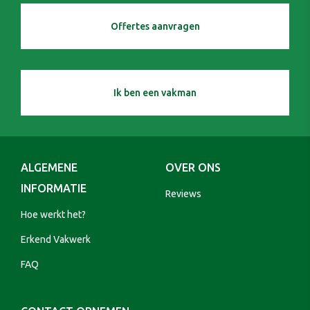
Offertes aanvragen
Ik ben een vakman
ALGEMENE
OVER ONS
INFORMATIE
Reviews
Hoe werkt het?
Erkend Vakwerk
FAQ