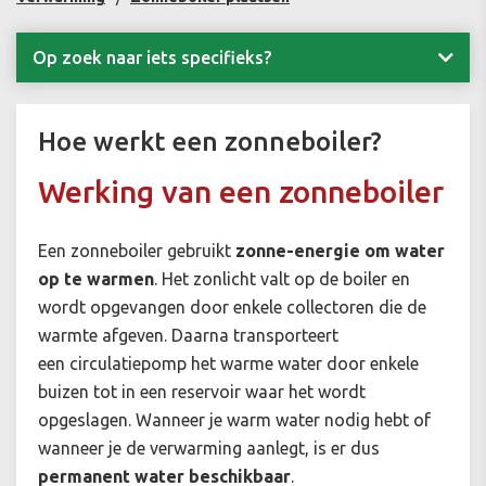
Op zoek naar iets specifieks?
Hoe werkt een zonneboiler?
Werking van een zonneboiler
Een zonneboiler gebruikt
zonne-energie om water
op te warmen
. Het zonlicht valt op de boiler en
wordt opgevangen door enkele collectoren die de
warmte afgeven. Daarna transporteert
een
circulatiepomp het warme
water door enkele
buizen tot in een reservoir waar het wordt
opgeslagen. Wanneer je warm water nodig hebt of
wanneer je de verwarming aanlegt, is er dus
permanent water beschikbaar
.