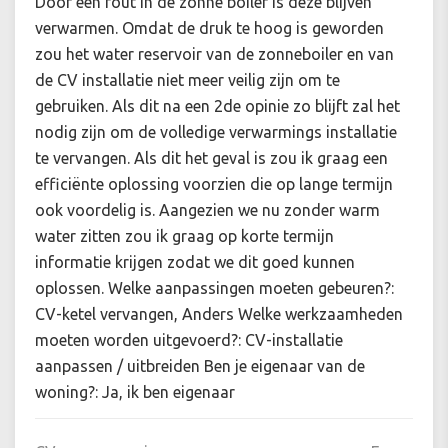
Door een fout in de zonne boiler is deze blijven
verwarmen. Omdat de druk te hoog is geworden
zou het water reservoir van de zonneboiler en van
de CV installatie niet meer veilig zijn om te
gebruiken. Als dit na een 2de opinie zo blijft zal het
nodig zijn om de volledige verwarmings installatie
te vervangen. Als dit het geval is zou ik graag een
efficiënte oplossing voorzien die op lange termijn
ook voordelig is. Aangezien we nu zonder warm
water zitten zou ik graag op korte termijn
informatie krijgen zodat we dit goed kunnen
oplossen. Welke aanpassingen moeten gebeuren?:
CV-ketel vervangen, Anders Welke werkzaamheden
moeten worden uitgevoerd?: CV-installatie
aanpassen / uitbreiden Ben je eigenaar van de
woning?: Ja, ik ben eigenaar