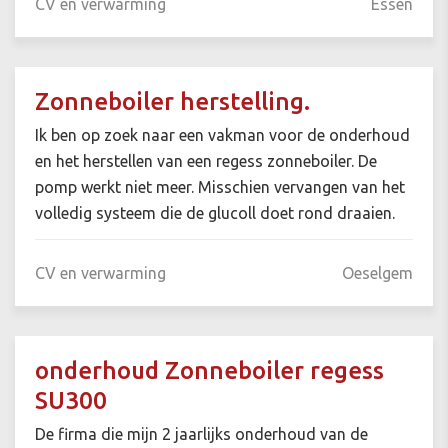
CV en verwarming
Essen
Zonneboiler herstelling.
Ik ben op zoek naar een vakman voor de onderhoud
en het herstellen van een regess zonneboiler. De
pomp werkt niet meer. Misschien vervangen van het
volledig systeem die de glucoll doet rond draaien.
CV en verwarming
Oeselgem
onderhoud Zonneboiler regess
SU300
De firma die mijn 2 jaarlijks onderhoud van de