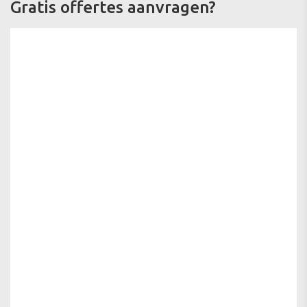
Gratis offertes aanvragen?